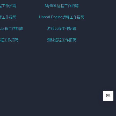
程工作招聘
MySQL远程工作招聘
程工作招聘
Unreal Engine远程工作招聘
SQL远程工作招聘
游戏远程工作招聘
h远程工作招聘
测试远程工作招聘