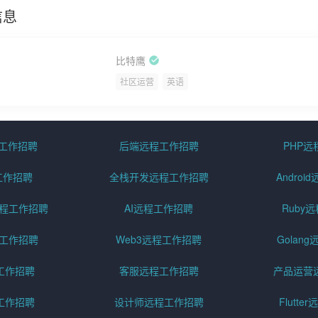
信息
比特鹰
社区运营
英语
程工作招聘
后端远程工作招聘
PHP
工作招聘
全栈开发远程工作招聘
Andro
pt远程工作招聘
AI远程工作招聘
Ruby
远程工作招聘
Web3远程工作招聘
Golan
工作招聘
客服远程工作招聘
产品运营
工作招聘
设计师远程工作招聘
Flutt