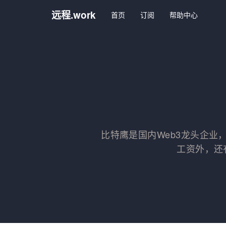
远程.work
首页
订阅
帮助中心
比特鹰是国内Web3龙头企业
工资外，还