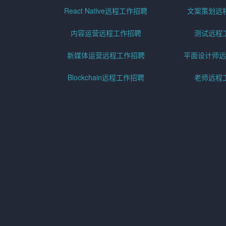
React Native远程工作招聘
文案策划远
内容运营远程工作招聘
测试远程
新媒体运营远程工作招聘
平面设计师远
Blockchain远程工作招聘
老师远程