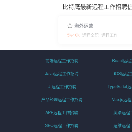
比特鹰最新远程工作招聘
海外运营
5k-10k
远程全职
远程工作
前端远程工作招聘
React远
Java远程工作招聘
iOS远程
UI远程工作招聘
TypeScri
产品经理远程工作招聘
Vue.js
APP远程工作招聘
英语远程
SEO远程工作招聘
运维远程