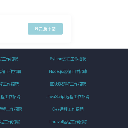
登录后申请
远程工作招聘
Python远程工作招聘
id远程工作招聘
Node.js远程工作招聘
远程工作招聘
区块链远程工作招聘
g远程工作招聘
JavaScript远程工作招聘
远程工作招聘
C++远程工作招聘
er远程工作招聘
Laravel远程工作招聘