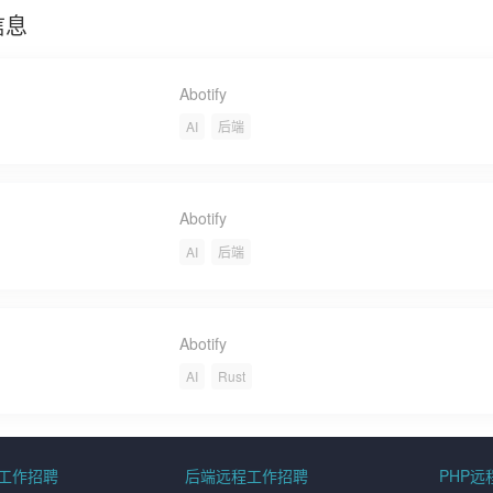
信息
Abotify
AI
后端
Abotify
AI
后端
Abotify
AI
Rust
程工作招聘
后端远程工作招聘
PHP