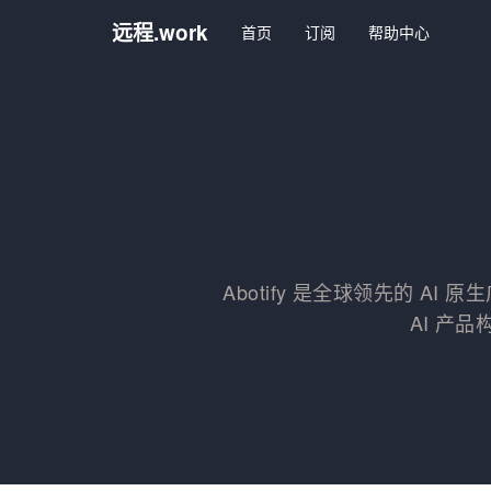
远程.work
首页
订阅
帮助中心
Abotify 是全球领先的 
AI 产