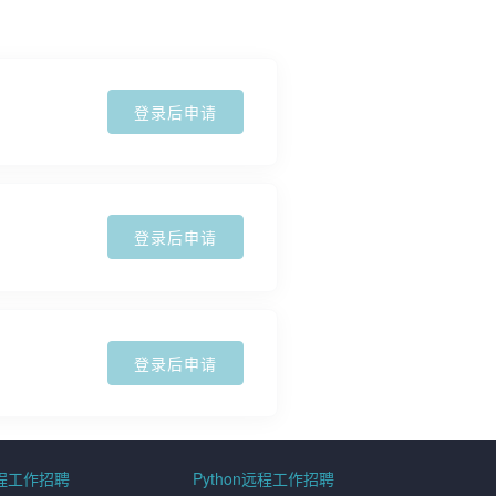
登录后申请
登录后申请
登录后申请
远程工作招聘
Python远程工作招聘