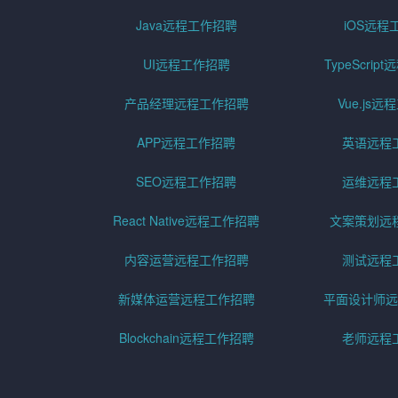
Java远程工作招聘
iOS远程
UI远程工作招聘
TypeScri
产品经理远程工作招聘
Vue.js
APP远程工作招聘
英语远程
SEO远程工作招聘
运维远程
React Native远程工作招聘
文案策划远
内容运营远程工作招聘
测试远程
新媒体运营远程工作招聘
平面设计师远
Blockchain远程工作招聘
老师远程