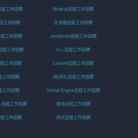
id远程工作招聘
Node.js远程工作招聘
远程工作招聘
区块链远程工作招聘
g远程工作招聘
JavaScript远程工作招聘
远程工作招聘
C++远程工作招聘
er远程工作招聘
Laravel远程工作招聘
程工作招聘
MySQL远程工作招聘
程工作招聘
Unreal Engine远程工作招聘
SQL远程工作招聘
游戏远程工作招聘
h远程工作招聘
测试远程工作招聘