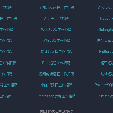
工作招聘
全栈开发远程工作招聘
Andro
pt远程工作招聘
AI远程工作招聘
Ruby
远程工作招聘
Web3远程工作招聘
Golan
工作招聘
客服远程工作招聘
产品运营
工作招聘
设计师远程工作招聘
Flutt
程工作招聘
Rust远程工作招聘
运营远
工作招聘
视频剪辑远程工作招聘
编辑远
程工作招聘
小红书远程工作招聘
Postgre
工作招聘
Photoshop远程工作招聘
Sketc
微信扫码关注微信服务号