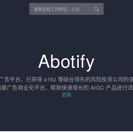
Abotify
AI 原生广告平台，已获得 a16z 等硅谷领先的风险投资公
品构建广告商业化平台，帮助快速增长的 AIGC 产品进行
官网