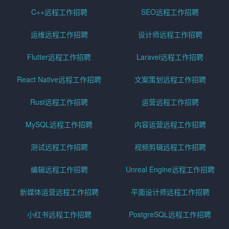
C++远程工作招聘
SEO远程工作招聘
运维远程工作招聘
设计师远程工作招聘
Flutter远程工作招聘
Laravel远程工作招聘
React Native远程工作招聘
文案策划远程工作招聘
Rust远程工作招聘
运营远程工作招聘
MySQL远程工作招聘
内容运营远程工作招聘
测试远程工作招聘
视频剪辑远程工作招聘
编辑远程工作招聘
Unreal Engine远程工作招聘
新媒体运营远程工作招聘
平面设计师远程工作招聘
小红书远程工作招聘
PostgreSQL远程工作招聘