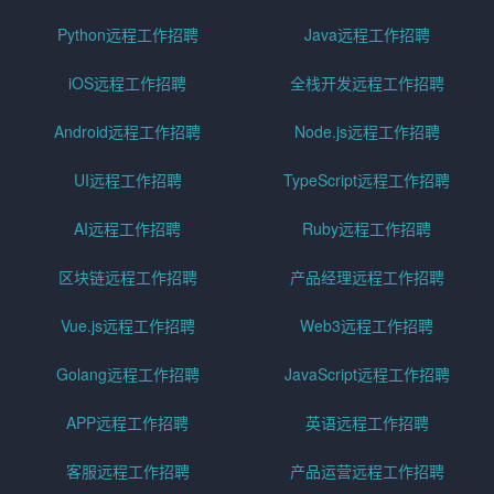
Python远程工作招聘
Java远程工作招聘
iOS远程工作招聘
全栈开发远程工作招聘
Android远程工作招聘
Node.js远程工作招聘
UI远程工作招聘
TypeScript远程工作招聘
AI远程工作招聘
Ruby远程工作招聘
区块链远程工作招聘
产品经理远程工作招聘
Vue.js远程工作招聘
Web3远程工作招聘
Golang远程工作招聘
JavaScript远程工作招聘
APP远程工作招聘
英语远程工作招聘
客服远程工作招聘
产品运营远程工作招聘