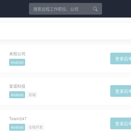
未知公司
登录后
Android
宜诺科技
登录后
Android
前端
Team247
登录后
Android
全栈开发