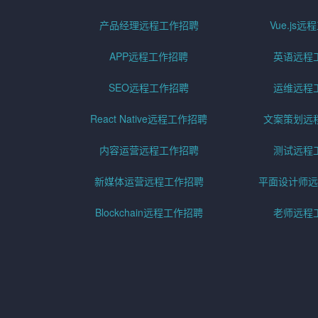
产品经理远程工作招聘
Vue.js
APP远程工作招聘
英语远程
SEO远程工作招聘
运维远程
React Native远程工作招聘
文案策划远
内容运营远程工作招聘
测试远程
新媒体运营远程工作招聘
平面设计师远
Blockchain远程工作招聘
老师远程