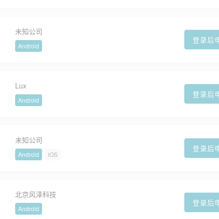
未知公司
登录后
Android
Lux
登录后
Android
未知公司
登录后
Android
iOS
北京风泽科技
登录后
Android