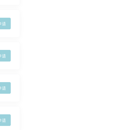
申请
申请
申请
申请