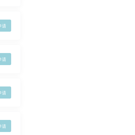
申请
申请
申请
申请