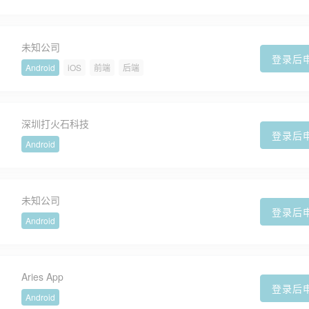
未知公司
登录后
Android
iOS
前端
后端
深圳打火石科技
登录后
Android
未知公司
登录后
Android
Aries App
登录后
Android