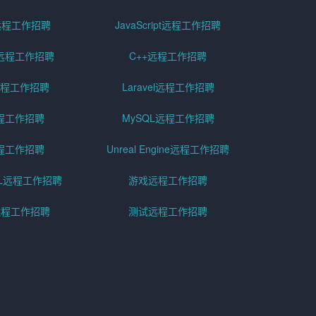
g远程工作招聘
JavaScript远程工作招聘
远程工作招聘
C++远程工作招聘
er远程工作招聘
Laravel远程工作招聘
程工作招聘
MySQL远程工作招聘
程工作招聘
Unreal Engine远程工作招聘
SQL远程工作招聘
游戏远程工作招聘
h远程工作招聘
测试远程工作招聘