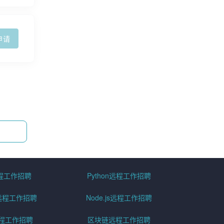
申请
远程工作招聘
Python远程工作招聘
id远程工作招聘
Node.js远程工作招聘
远程工作招聘
区块链远程工作招聘