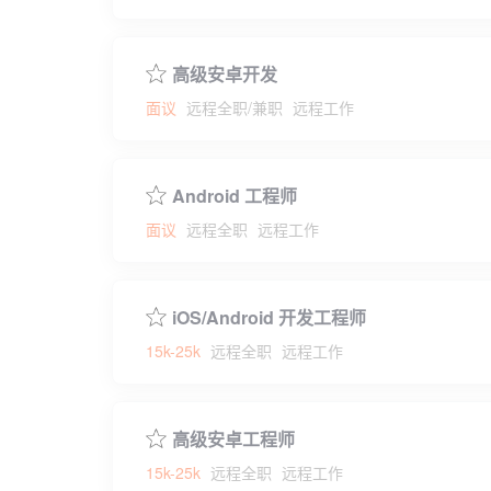
高级安卓开发
面议
远程全职/兼职
远程工作
Android 工程师
面议
远程全职
远程工作
iOS/Android 开发工程师
15k-25k
远程全职
远程工作
高级安卓工程师
15k-25k
远程全职
远程工作