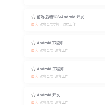
前端/后端/iOS/Android 开发
面议
远程全职/兼职
远程工作
Android工程师
面议
远程全职
远程工作
Android 工程师
面议
远程全职
远程工作
Android 开发
面议
远程兼职
远程工作