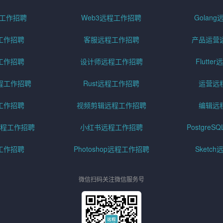
远程工作招聘
Web3远程工作招聘
Golan
工作招聘
客服远程工作招聘
产品运营
工作招聘
设计师远程工作招聘
Flutt
程工作招聘
Rust远程工作招聘
运营远
工作招聘
视频剪辑远程工作招聘
编辑远
程工作招聘
小红书远程工作招聘
Postgre
工作招聘
Photoshop远程工作招聘
Sketc
微信扫码关注微信服务号