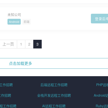
未知公司
登录后
Android
前端
上一页
1
2
3
点击加载更多
程工作招聘
后端远程工作招聘
PHP
工作招聘
全栈开发远程工作招聘
Andro
pt远程工作招聘
AI远程工作招聘
Ruby