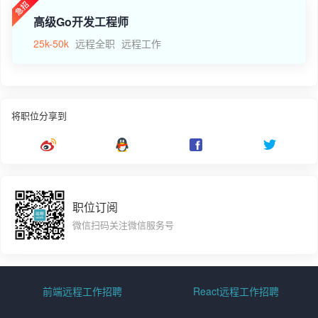
高级Go开发工程师
25k-50k
远程全职
远程工作
将职位分享到
职位订阅
微信扫码关注微信服务号
前端远程工作招聘
React远程工作招聘