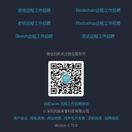
游戏远程工作招聘
Blockchain远程工作招聘
老师远程工作招聘
Photoshop远程工作招聘
Sketch远程工作招聘
测试远程工作招聘
微信扫码关注微信服务号
远程.work-远程工作招聘网站
© 深圳风启禾泰科技有限公司
用户协议
·
隐私政策
·
网站地图
·
找外包开发者
·
求职指南
·
招聘指南
Version 0.70.0