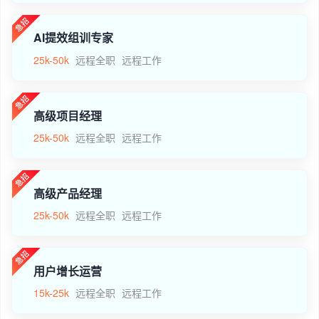
AI提效组训专家
25k-50k
远程全职
远程工作
高级项目经理
25k-50k
远程全职
远程工作
高级产品经理
25k-50k
远程全职
远程工作
用户增长运营
15k-25k
远程全职
远程工作