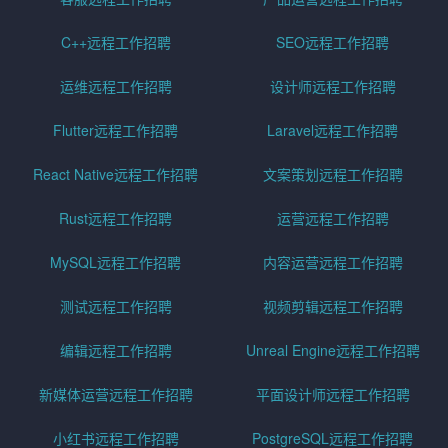
C++远程工作招聘
SEO远程工作招聘
运维远程工作招聘
设计师远程工作招聘
Flutter远程工作招聘
Laravel远程工作招聘
React Native远程工作招聘
文案策划远程工作招聘
Rust远程工作招聘
运营远程工作招聘
MySQL远程工作招聘
内容运营远程工作招聘
测试远程工作招聘
视频剪辑远程工作招聘
编辑远程工作招聘
Unreal Engine远程工作招聘
新媒体运营远程工作招聘
平面设计师远程工作招聘
小红书远程工作招聘
PostgreSQL远程工作招聘