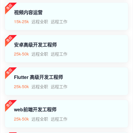
视频内容运营
15k-25k
远程全职
远程工作
安卓高级开发工程师
25k-50k
远程全职
远程工作
Flutter 高级开发工程师
25k-50k
远程全职
远程工作
web前端开发工程师
25k-50k
远程全职
远程工作