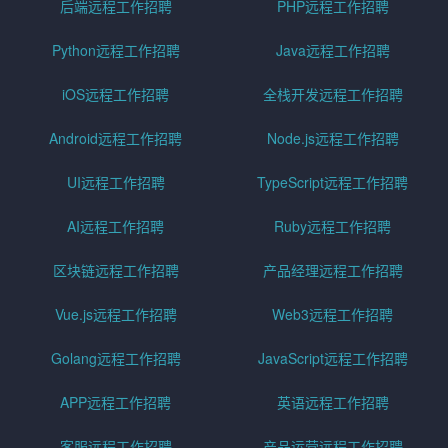
后端远程工作招聘
PHP远程工作招聘
Python远程工作招聘
Java远程工作招聘
iOS远程工作招聘
全栈开发远程工作招聘
Android远程工作招聘
Node.js远程工作招聘
UI远程工作招聘
TypeScript远程工作招聘
AI远程工作招聘
Ruby远程工作招聘
区块链远程工作招聘
产品经理远程工作招聘
Vue.js远程工作招聘
Web3远程工作招聘
Golang远程工作招聘
JavaScript远程工作招聘
APP远程工作招聘
英语远程工作招聘
客服远程工作招聘
产品运营远程工作招聘