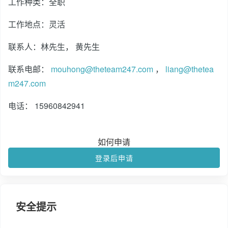
工作种类：全职
工作地点：灵活
联系人：林先生， 黄先生
联系电邮：
mouhong@theteam247.com
，
liang@thetea
m247.com
电话： 15960842941
如何申请
登录后申请
安全提示