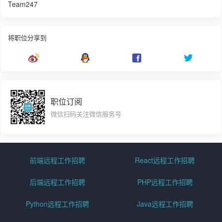
Team247
将职位分享到
职位订阅
微信扫码关注微信服务号
前端远程工作招聘
React远程工作招聘
后端远程工作招聘
PHP远程工作招聘
Python远程工作招聘
Java远程工作招聘