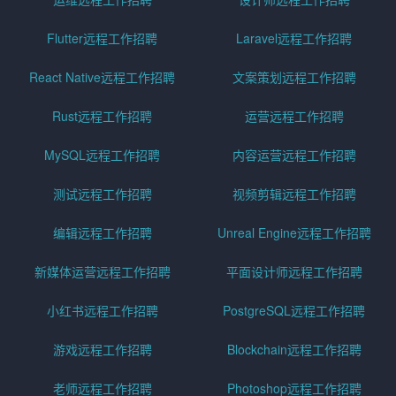
Flutter远程工作招聘
Laravel远程工作招聘
React Native远程工作招聘
文案策划远程工作招聘
Rust远程工作招聘
运营远程工作招聘
MySQL远程工作招聘
内容运营远程工作招聘
测试远程工作招聘
视频剪辑远程工作招聘
编辑远程工作招聘
Unreal Engine远程工作招聘
新媒体运营远程工作招聘
平面设计师远程工作招聘
小红书远程工作招聘
PostgreSQL远程工作招聘
游戏远程工作招聘
Blockchain远程工作招聘
老师远程工作招聘
Photoshop远程工作招聘