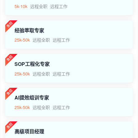
5k-10k
远程全职
远程工作
经验萃取专家
25k-50k
远程全职
远程工作
SOP工程化专家
25k-50k
远程全职
远程工作
AI提效组训专家
25k-50k
远程全职
远程工作
高级项目经理