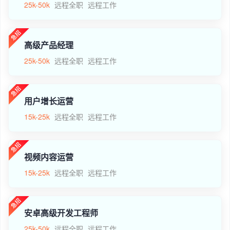
25k-50k
远程全职
远程工作
高级产品经理
25k-50k
远程全职
远程工作
用户增长运营
15k-25k
远程全职
远程工作
视频内容运营
15k-25k
远程全职
远程工作
安卓高级开发工程师
25k-50k
远程全职
远程工作