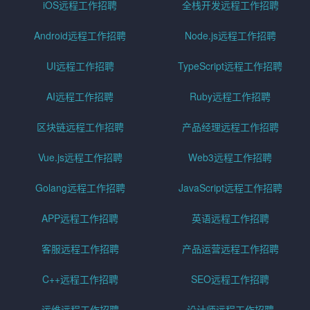
iOS远程工作招聘
全栈开发远程工作招聘
Android远程工作招聘
Node.js远程工作招聘
UI远程工作招聘
TypeScript远程工作招聘
AI远程工作招聘
Ruby远程工作招聘
区块链远程工作招聘
产品经理远程工作招聘
Vue.js远程工作招聘
Web3远程工作招聘
Golang远程工作招聘
JavaScript远程工作招聘
APP远程工作招聘
英语远程工作招聘
客服远程工作招聘
产品运营远程工作招聘
C++远程工作招聘
SEO远程工作招聘
运维远程工作招聘
设计师远程工作招聘