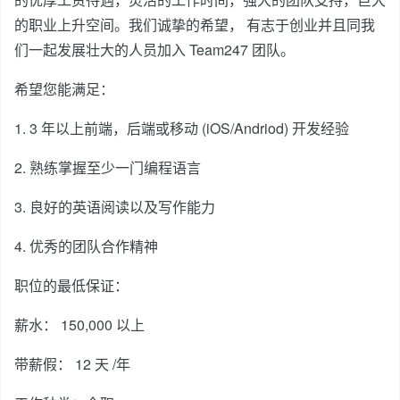
的职业上升空间。我们诚挚的希望， 有志于创业并且同我
们一起发展壮大的人员加入 Team247 团队。
希望您能满足：
1. 3 年以上前端，后端或移动 (iOS/Andriod) 开发经验
2. 熟练掌握至少一门编程语言
3. 良好的英语阅读以及写作能力
4. 优秀的团队合作精神
职位的最低保证：
薪水： 150,000 以上
带薪假： 12 天 /年