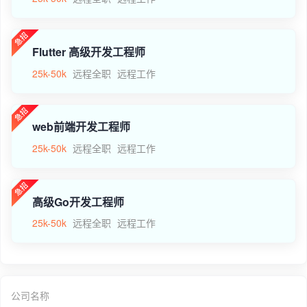
Flutter 高级开发工程师
25k-50k
远程全职
远程工作
web前端开发工程师
25k-50k
远程全职
远程工作
高级Go开发工程师
25k-50k
远程全职
远程工作
公司名称