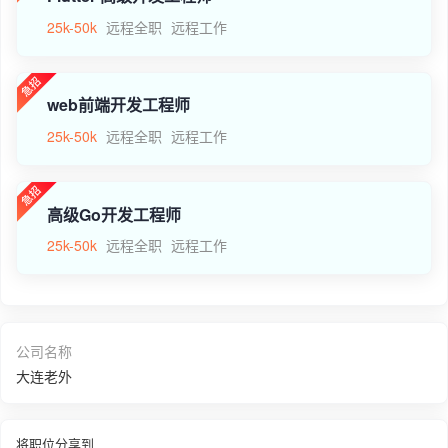
25k-50k
远程全职
远程工作
web前端开发工程师
25k-50k
远程全职
远程工作
高级Go开发工程师
25k-50k
远程全职
远程工作
公司名称
大连老外
将职位分享到