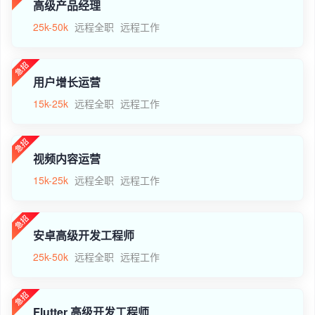
高级产品经理
25k-50k
远程全职
远程工作
用户增长运营
15k-25k
远程全职
远程工作
视频内容运营
15k-25k
远程全职
远程工作
安卓高级开发工程师
25k-50k
远程全职
远程工作
Flutter 高级开发工程师