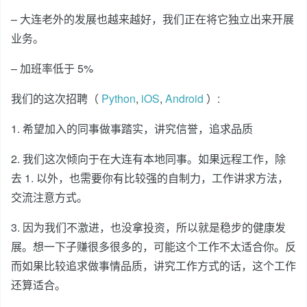
– 大连老外的发展也越来越好，我们正在将它独立出来开展
业务。
– 加班率低于 5%
我们的这次招聘（
Python
,
iOS
,
Android
）:
1. 希望加入的同事做事踏实，讲究信誉，追求品质
2. 我们这次倾向于在大连有本地同事。如果远程工作，除
去 1. 以外，也需要你有比较强的自制力，工作讲求方法，
交流注意方式。
3. 因为我们不激进，也没拿投资，所以就是稳步的健康发
展。想一下子赚很多很多的，可能这个工作不太适合你。反
而如果比较追求做事情品质，讲究工作方式的话，这个工作
还算适合。