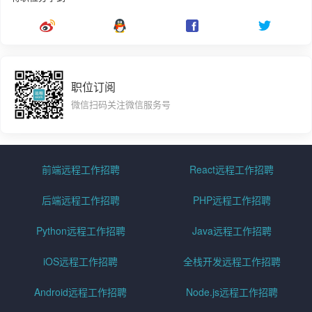
职位订阅
微信扫码关注微信服务号
前端远程工作招聘
React远程工作招聘
后端远程工作招聘
PHP远程工作招聘
Python远程工作招聘
Java远程工作招聘
iOS远程工作招聘
全栈开发远程工作招聘
Android远程工作招聘
Node.js远程工作招聘