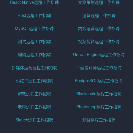
React Native远程工作招聘
文案策划远程工作招聘
Rust远程工作招聘
运营远程工作招聘
MySQL远程工作招聘
内容运营远程工作招聘
测试远程工作招聘
视频剪辑远程工作招聘
编辑远程工作招聘
Unreal Engine远程工作招聘
新媒体运营远程工作招聘
平面设计师远程工作招聘
小红书远程工作招聘
PostgreSQL远程工作招聘
游戏远程工作招聘
Blockchain远程工作招聘
老师远程工作招聘
Photoshop远程工作招聘
Sketch远程工作招聘
测试远程工作招聘