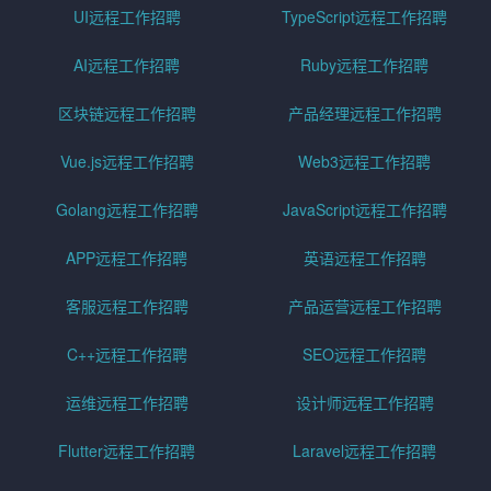
UI远程工作招聘
TypeScript远程工作招聘
AI远程工作招聘
Ruby远程工作招聘
区块链远程工作招聘
产品经理远程工作招聘
Vue.js远程工作招聘
Web3远程工作招聘
Golang远程工作招聘
JavaScript远程工作招聘
APP远程工作招聘
英语远程工作招聘
客服远程工作招聘
产品运营远程工作招聘
C++远程工作招聘
SEO远程工作招聘
运维远程工作招聘
设计师远程工作招聘
Flutter远程工作招聘
Laravel远程工作招聘