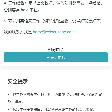
4. 工作经验 2 年以上比较好，做的项目都需要一点经验，
否则容易 hold 不住。
5. 可以用英语来工作（读写比较重要，说得好就更好了）
我的联系方式是
harry@ccfocusone.com
；
如何申请
登录后申请
安全提示
找工作不需要先付钱，凡是收取"押金、培训费、保证金"的
都是骗局。
远程工作无需出国，凡是诱导出境工作的请提高警惕。