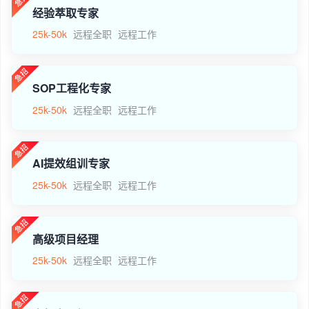
经验萃取专家
25k-50k
远程全职
远程工作
SOP工程化专家
25k-50k
远程全职
远程工作
AI提效组训专家
25k-50k
远程全职
远程工作
高级项目经理
25k-50k
远程全职
远程工作