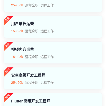
25k-50k
远程全职
远程工作
用户增长运营
15k-25k
远程全职
远程工作
视频内容运营
15k-25k
远程全职
远程工作
安卓高级开发工程师
25k-50k
远程全职
远程工作
Flutter 高级开发工程师