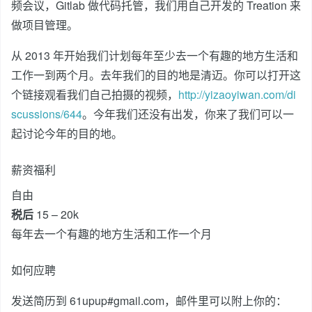
频会议，Gitlab 做代码托管，我们用自己开发的 Treation 来
做项目管理。
从 2013 年开始我们计划每年至少去一个有趣的地方生活和
工作一到两个月。去年我们的目的地是清迈。你可以打开这
个链接观看我们自己拍摄的视频，
http://yizaoyiwan.com/di
scussions/644
。今年我们还没有出发，你来了我们可以一
起讨论今年的目的地。
薪资福利
自由
税后
15 – 20k
每年去一个有趣的地方生活和工作一个月
如何应聘
发送简历到 61upup#gmail.com，邮件里可以附上你的：