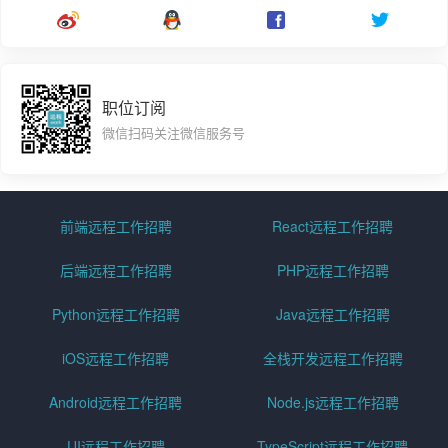
职位订阅
微信扫码关注微信服务号
前端远程工作招聘
React远程工作招聘
后端远程工作招聘
PHP远程工作招聘
Python远程工作招聘
Java远程工作招聘
iOS远程工作招聘
全栈开发远程工作招聘
Android远程工作招聘
Node.js远程工作招聘
UI远程工作招聘
TypeScript远程工作招聘