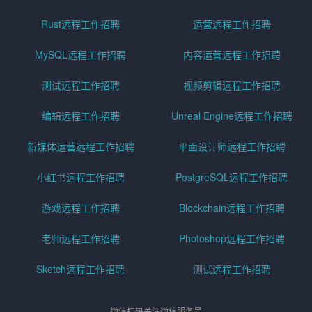
Rust远程工作招聘
运营远程工作招聘
MySQL远程工作招聘
内容运营远程工作招聘
测试远程工作招聘
视频剪辑远程工作招聘
编辑远程工作招聘
Unreal Engine远程工作招聘
新媒体运营远程工作招聘
平面设计师远程工作招聘
小红书远程工作招聘
PostgreSQL远程工作招聘
游戏远程工作招聘
Blockchain远程工作招聘
老师远程工作招聘
Photoshop远程工作招聘
Sketch远程工作招聘
测试远程工作招聘
微信扫码关注微信服务号