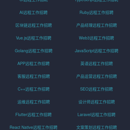
AI远程工作招聘
Ruby远程工作招聘
区块链远程工作招聘
产品经理远程工作招聘
Vue.js远程工作招聘
Web3远程工作招聘
Golang远程工作招聘
JavaScript远程工作招聘
APP远程工作招聘
英语远程工作招聘
客服远程工作招聘
产品运营远程工作招聘
C++远程工作招聘
SEO远程工作招聘
运维远程工作招聘
设计师远程工作招聘
Flutter远程工作招聘
Laravel远程工作招聘
React Native远程工作招聘
文案策划远程工作招聘