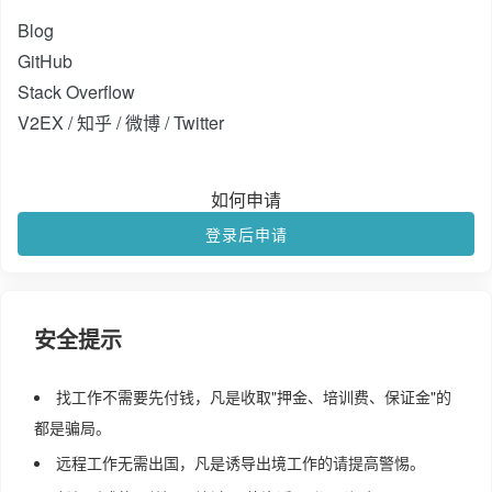
Blog
GitHub
Stack Overflow
V2EX / 知乎 / 微博 / Twitter
如何申请
登录后申请
安全提示
找工作不需要先付钱，凡是收取"押金、培训费、保证金"的
都是骗局。
远程工作无需出国，凡是诱导出境工作的请提高警惕。