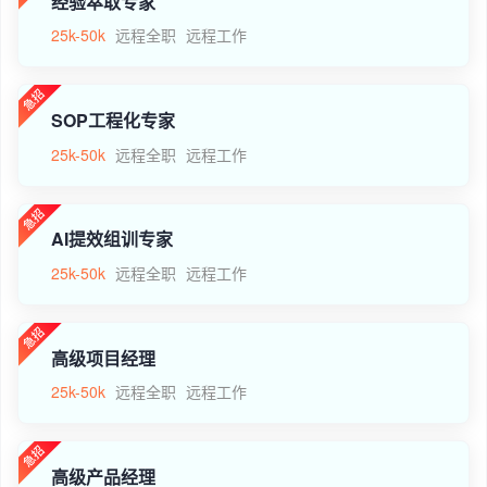
经验萃取专家
25k-50k
远程全职
远程工作
SOP工程化专家
25k-50k
远程全职
远程工作
AI提效组训专家
25k-50k
远程全职
远程工作
高级项目经理
25k-50k
远程全职
远程工作
高级产品经理