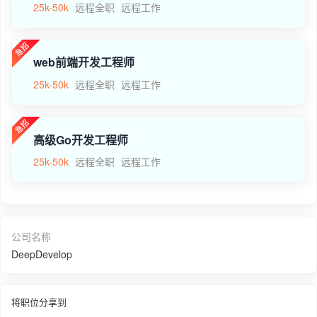
25k-50k
远程全职
远程工作
web前端开发工程师
25k-50k
远程全职
远程工作
高级Go开发工程师
25k-50k
远程全职
远程工作
公司名称
DeepDevelop
将职位分享到