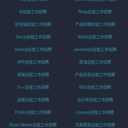
AI远程工作招聘
Ruby远程工作招聘
区块链远程工作招聘
产品经理远程工作招聘
Vue.js远程工作招聘
Web3远程工作招聘
Golang远程工作招聘
JavaScript远程工作招聘
APP远程工作招聘
英语远程工作招聘
客服远程工作招聘
产品运营远程工作招聘
C++远程工作招聘
SEO远程工作招聘
运维远程工作招聘
设计师远程工作招聘
Flutter远程工作招聘
Laravel远程工作招聘
React Native远程工作招聘
文案策划远程工作招聘