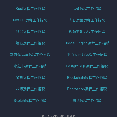
Rust远程工作招聘
运营远程工作招聘
MySQL远程工作招聘
内容运营远程工作招聘
测试远程工作招聘
视频剪辑远程工作招聘
编辑远程工作招聘
Unreal Engine远程工作招聘
新媒体运营远程工作招聘
平面设计师远程工作招聘
小红书远程工作招聘
PostgreSQL远程工作招聘
游戏远程工作招聘
Blockchain远程工作招聘
老师远程工作招聘
Photoshop远程工作招聘
Sketch远程工作招聘
测试远程工作招聘
微信扫码关注微信服务号