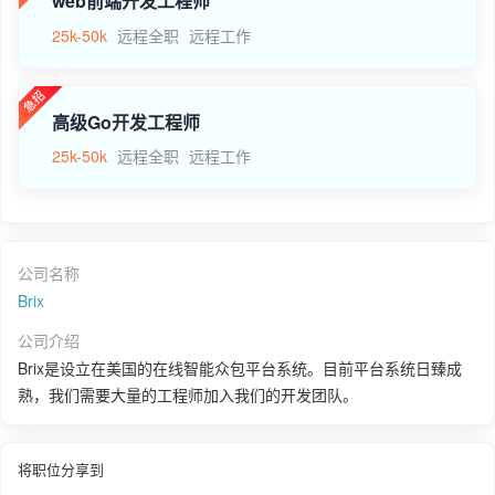
web前端开发工程师
25k-50k
远程全职
远程工作
高级Go开发工程师
25k-50k
远程全职
远程工作
公司名称
Brix
公司介绍
Brix是设立在美国的在线智能众包平台系统。目前平台系统日臻成
熟，我们需要大量的工程师加入我们的开发团队。
将职位分享到