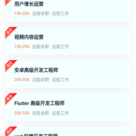
用户增长运营
15k-25k
远程全职
远程工作
视频内容运营
15k-25k
远程全职
远程工作
安卓高级开发工程师
25k-50k
远程全职
远程工作
Flutter 高级开发工程师
25k-50k
远程全职
远程工作