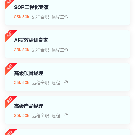
SOP工程化专家
25k-50k
远程全职
远程工作
AI提效组训专家
25k-50k
远程全职
远程工作
高级项目经理
25k-50k
远程全职
远程工作
高级产品经理
25k-50k
远程全职
远程工作