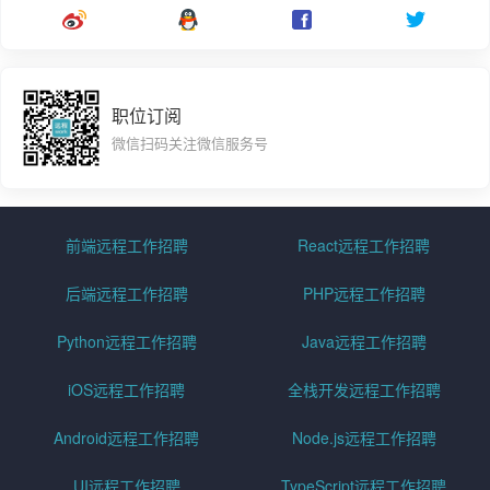
职位订阅
微信扫码关注微信服务号
前端远程工作招聘
React远程工作招聘
后端远程工作招聘
PHP远程工作招聘
Python远程工作招聘
Java远程工作招聘
iOS远程工作招聘
全栈开发远程工作招聘
Android远程工作招聘
Node.js远程工作招聘
UI远程工作招聘
TypeScript远程工作招聘