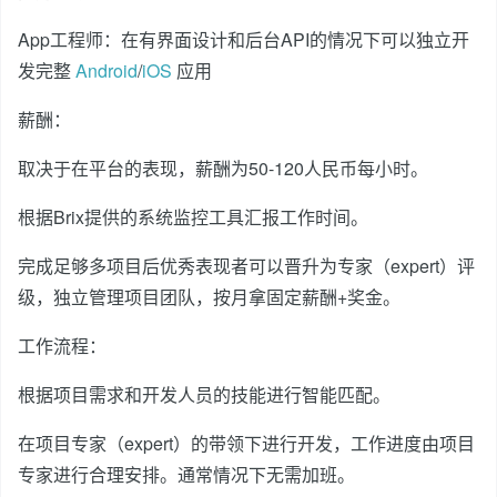
App工程师：在有界面设计和后台API的情况下可以独立开
发完整
Android
/
iOS
应用
薪酬：
取决于在平台的表现，薪酬为50-120人民币每小时。
根据Brix提供的系统监控工具汇报工作时间。
完成足够多项目后优秀表现者可以晋升为专家（expert）评
级，独立管理项目团队，按月拿固定薪酬+奖金。
工作流程：
根据项目需求和开发人员的技能进行智能匹配。
在项目专家（expert）的带领下进行开发，工作进度由项目
专家进行合理安排。通常情况下无需加班。