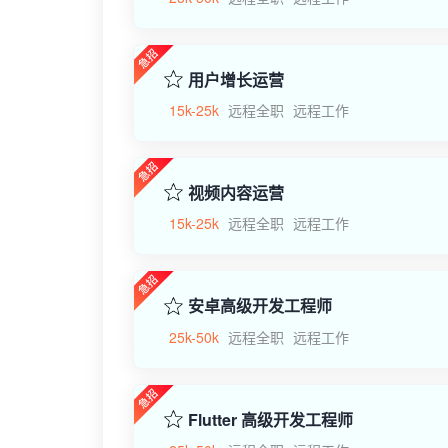
用户增长运营
15k-25k
远程全职
远程工作
视频内容运营
15k-25k
远程全职
远程工作
安卓高级开发工程师
25k-50k
远程全职
远程工作
Flutter 高级开发工程师