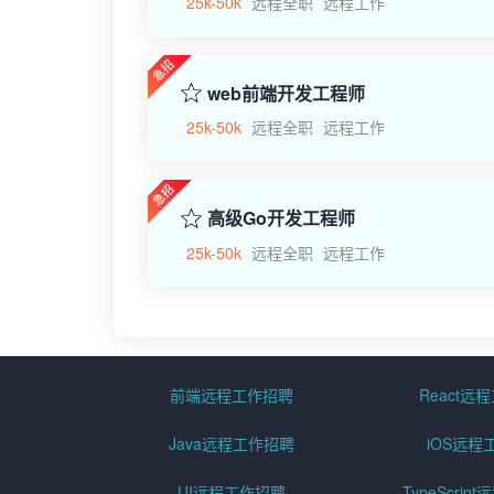
25k-50k
远程全职
远程工作
web前端开发工程师
25k-50k
远程全职
远程工作
高级Go开发工程师
25k-50k
远程全职
远程工作
前端远程工作招聘
React远
Java远程工作招聘
iOS远程
UI远程工作招聘
TypeScri