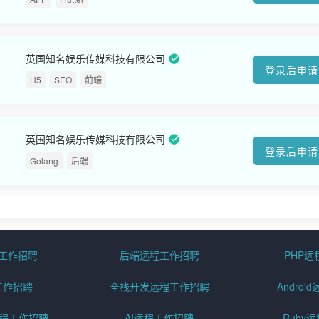
英国知名娱乐传媒科技有限公司
登录后申请
H5
SEO
前端
英国知名娱乐传媒科技有限公司
登录后申请
Golang
后端
程工作招聘
后端远程工作招聘
PHP
工作招聘
全栈开发远程工作招聘
Andro
pt远程工作招聘
AI远程工作招聘
Ruby