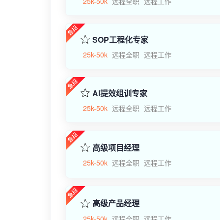
25k-50k
远程全职
远程工作
SOP工程化专家
25k-50k
远程全职
远程工作
AI提效组训专家
25k-50k
远程全职
远程工作
高级项目经理
25k-50k
远程全职
远程工作
高级产品经理
25k-50k
远程全职
远程工作