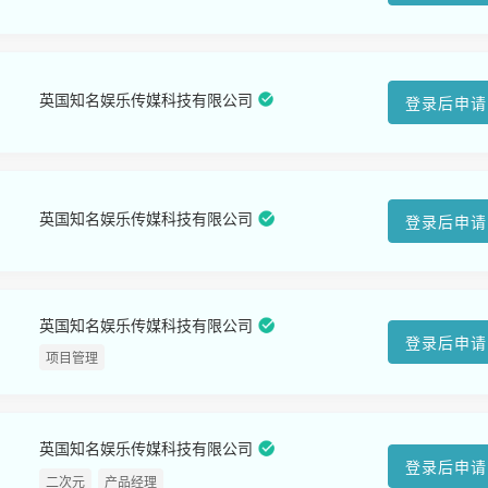
英国知名娱乐传媒科技有限公司
登录后申请
英国知名娱乐传媒科技有限公司
登录后申请
英国知名娱乐传媒科技有限公司
登录后申请
项目管理
英国知名娱乐传媒科技有限公司
登录后申请
二次元
产品经理