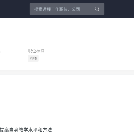
类
职位标签
老师
，提高自身教学水平和方法