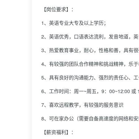
【岗位要求】：
1、英语专业大专及以上学历；
2、英语优秀，口语表达流利，发音地道，英
3、热爱教育事业，耐心，性格和善，具有很
4、有较强的团队合作精神和挑战精神，乐
5、具有良好的沟通能力、强烈的责任心、
6、工作时间：周一~周五，9：00~12:00 或 1
7、喜欢远程教学，有较强的服务意识
8、可在家办公（需要自备高速度的网络和安
【薪资福利】：