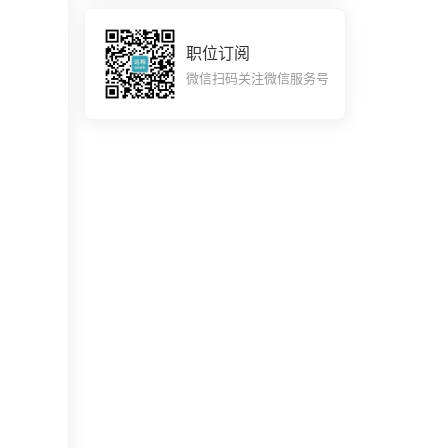
职位订阅
微信扫码关注微信服务号