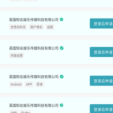
英国知名娱乐传媒科技有限公司
登录后申请
女性向社交
用户增长
运营
英国知名娱乐传媒科技有限公司
登录后申请
内容运营
英国知名娱乐传媒科技有限公司
登录后申请
Android
APP
安卓
英国知名娱乐传媒科技有限公司
登录后申请
APP
Flutter