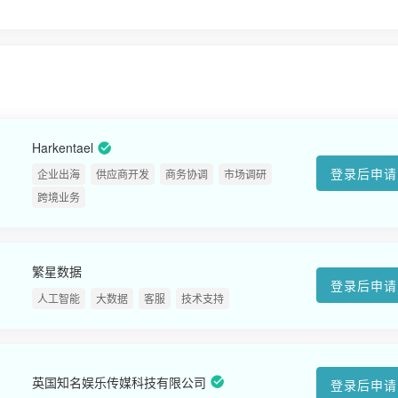
Harkentael
登录后申请
企业出海
供应商开发
商务协调
市场调研
跨境业务
繁星数据
登录后申请
人工智能
大数据
客服
技术支持
英国知名娱乐传媒科技有限公司
登录后申请