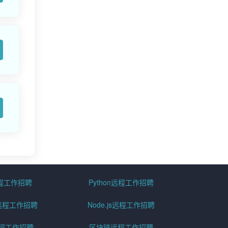
远程工作招聘
Python远程工作招聘
id远程工作招聘
Node.js远程工作招聘
远程工作招聘
区块链远程工作招聘