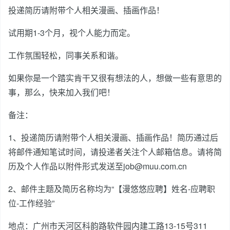
投递简历请附带个人相关漫画、插画作品！
试用期1-3个月，视个人能力而定。
工作氛围轻松，同事关系和谐。
如果你是一个踏实肯干又很有想法的人，想做一些有意思的
事，那么，快来加入我们吧！
备注：
1、投递简历请附带个人相关漫画、插画作品！简历通过后
将邮件通知笔试时间，请投递者关注个人邮箱信息。请将简
历及个人作品以附件形式发送至job@muu.com.cn
2、邮件主题及简历名称均为“【漫悠悠应聘】姓名-应聘职
位-工作经验”
地点：广州市天河区科韵路软件园内建工路13-15号311