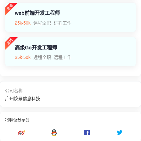
web前端开发工程师
25k-50k
远程全职
远程工作
高级Go开发工程师
25k-50k
远程全职
远程工作
公司名称
广州焕景信息科技
将职位分享到