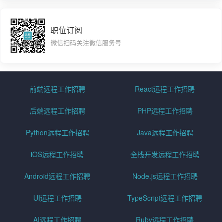
职位订阅
微信扫码关注微信服务号
前端远程工作招聘
React远程工作招聘
后端远程工作招聘
PHP远程工作招聘
Python远程工作招聘
Java远程工作招聘
iOS远程工作招聘
全栈开发远程工作招聘
Android远程工作招聘
Node.js远程工作招聘
UI远程工作招聘
TypeScript远程工作招聘
AI远程工作招聘
Ruby远程工作招聘