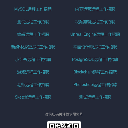
MySQL远程工作招聘
内容运营远程工作招聘
测试远程工作招聘
视频剪辑远程工作招聘
编辑远程工作招聘
Unreal Engine远程工作招聘
新媒体运营远程工作招聘
平面设计师远程工作招聘
小红书远程工作招聘
PostgreSQL远程工作招聘
游戏远程工作招聘
Blockchain远程工作招聘
老师远程工作招聘
Photoshop远程工作招聘
Sketch远程工作招聘
测试远程工作招聘
微信扫码关注微信服务号