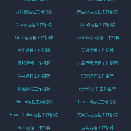
区块链远程工作招聘
产品经理远程工作招聘
Vue.js远程工作招聘
Web3远程工作招聘
Golang远程工作招聘
JavaScript远程工作招聘
APP远程工作招聘
英语远程工作招聘
客服远程工作招聘
产品运营远程工作招聘
C++远程工作招聘
SEO远程工作招聘
运维远程工作招聘
设计师远程工作招聘
Flutter远程工作招聘
Laravel远程工作招聘
React Native远程工作招聘
文案策划远程工作招聘
Rust远程工作招聘
运营远程工作招聘