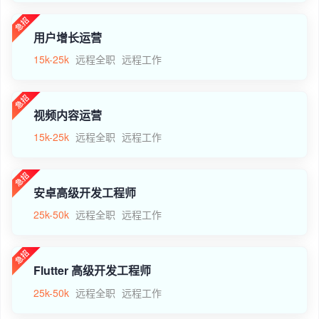
用户增长运营
15k-25k
远程全职
远程工作
视频内容运营
15k-25k
远程全职
远程工作
安卓高级开发工程师
25k-50k
远程全职
远程工作
Flutter 高级开发工程师
25k-50k
远程全职
远程工作