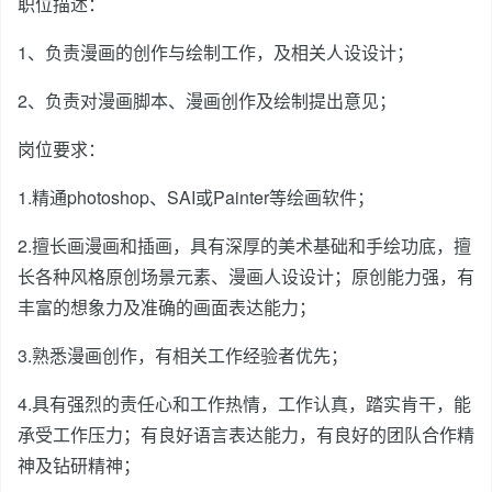
职位描述：
1、负责漫画的创作与绘制工作，及相关人设设计；
2、负责对漫画脚本、漫画创作及绘制提出意见；
岗位要求：
1.精通photoshop、SAI或Painter等绘画软件；
2.擅长画漫画和插画，具有深厚的美术基础和手绘功底，擅
长各种风格原创场景元素、漫画人设设计；原创能力强，有
丰富的想象力及准确的画面表达能力；
3.熟悉漫画创作，有相关工作经验者优先；
4.具有强烈的责任心和工作热情，工作认真，踏实肯干，能
承受工作压力；有良好语言表达能力，有良好的团队合作精
神及钻研精神；