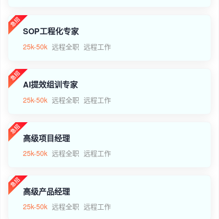
SOP工程化专家
25k-50k
远程全职
远程工作
AI提效组训专家
25k-50k
远程全职
远程工作
高级项目经理
25k-50k
远程全职
远程工作
高级产品经理
25k-50k
远程全职
远程工作