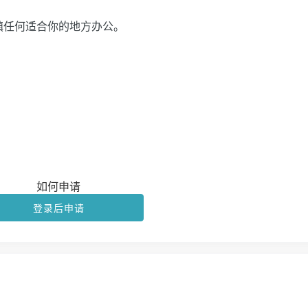
镇任何适合你的地方办公。
如何申请
登录后申请