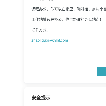
远程办公，你可以在家里、咖啡馆、乡村小
工作地址远程办公，你最舒适的办公地点！
联系方式：
zhaoliguo@khinf.com
安全提示