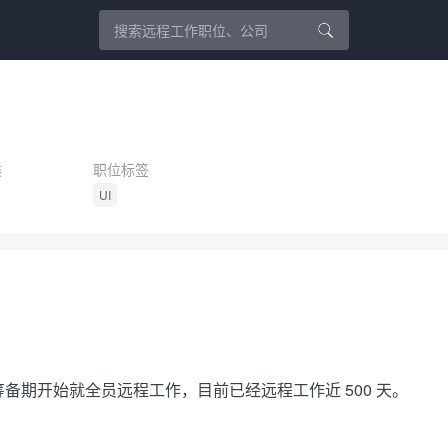
类
职位标签
UI
备期开始就全员远程工作，目前已经远程工作近 500 天。