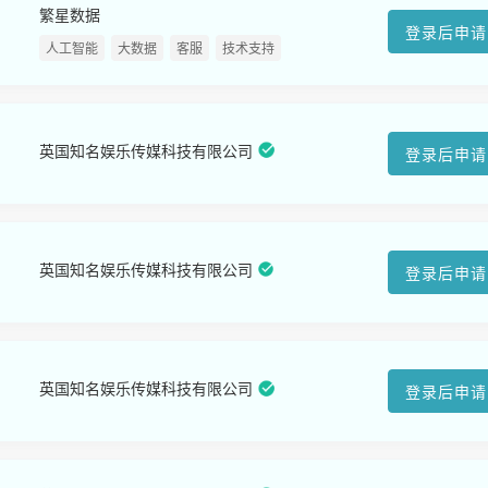
繁星数据
登录后申请
人工智能
大数据
客服
技术支持
英国知名娱乐传媒科技有限公司
登录后申请
英国知名娱乐传媒科技有限公司
登录后申请
英国知名娱乐传媒科技有限公司
登录后申请