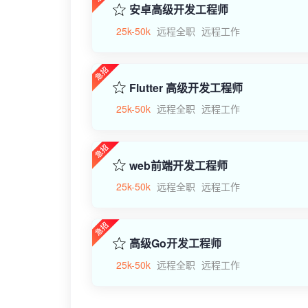
安卓高级开发工程师
25k-50k
远程全职
远程工作
Flutter 高级开发工程师
25k-50k
远程全职
远程工作
web前端开发工程师
25k-50k
远程全职
远程工作
高级Go开发工程师
25k-50k
远程全职
远程工作