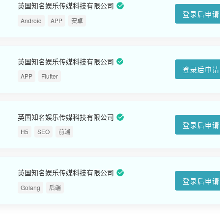
英国知名娱乐传媒科技有限公司
登录后申请
Android
APP
安卓
英国知名娱乐传媒科技有限公司
登录后申请
APP
Flutter
英国知名娱乐传媒科技有限公司
登录后申请
H5
SEO
前端
英国知名娱乐传媒科技有限公司
登录后申请
Golang
后端