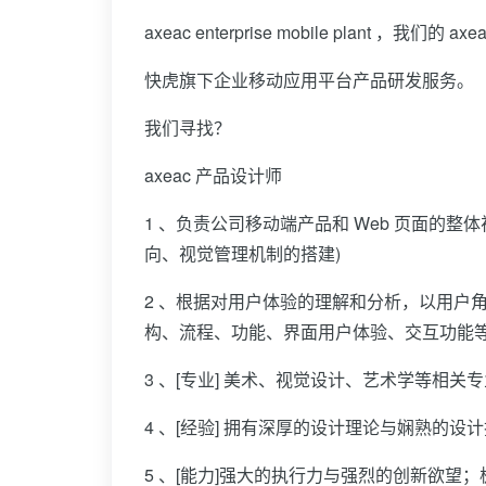
axeac enterprise mobile plan
快虎旗下企业移动应用平台产品研发服务。
我们寻找？
axeac 产品设计师
1 、负责公司移动端产品和 Web 页面的
向、视觉管理机制的搭建)
2 、根据对用户体验的理解和分析，以用户
构、流程、功能、界面用户体验、交互功能
3 、[专业] 美术、视觉设计、艺术学等相
4 、[经验] 拥有深厚的设计理论与娴熟的
5 、[能力]强大的执行力与强烈的创新欲