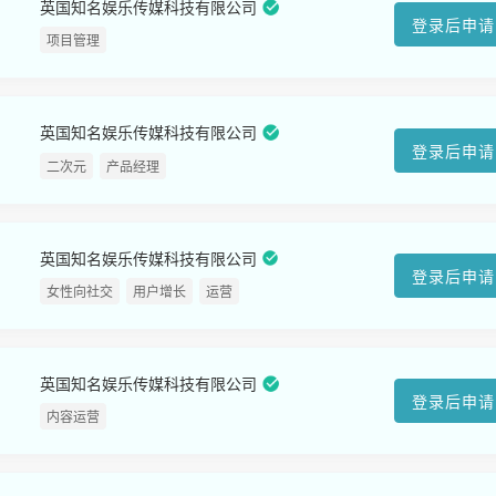
英国知名娱乐传媒科技有限公司
登录后申请
项目管理
英国知名娱乐传媒科技有限公司
登录后申请
二次元
产品经理
英国知名娱乐传媒科技有限公司
登录后申请
女性向社交
用户增长
运营
英国知名娱乐传媒科技有限公司
登录后申请
内容运营