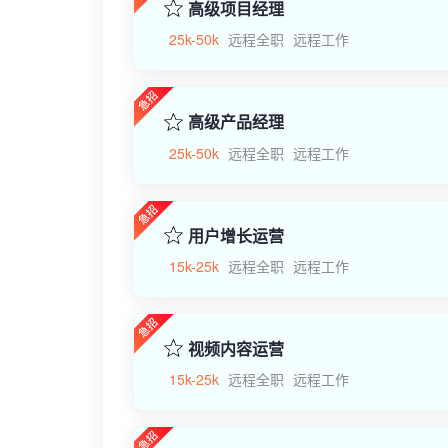
高级项目经理
25k-50k
远程全职
远程工作
高级产品经理
25k-50k
远程全职
远程工作
用户增长运营
15k-25k
远程全职
远程工作
视频内容运营
15k-25k
远程全职
远程工作