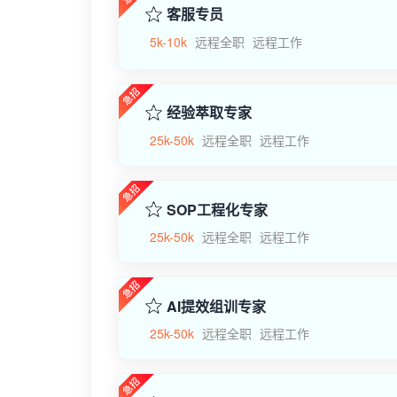
客服专员
5k-10k
远程全职
远程工作
经验萃取专家
25k-50k
远程全职
远程工作
SOP工程化专家
25k-50k
远程全职
远程工作
AI提效组训专家
25k-50k
远程全职
远程工作