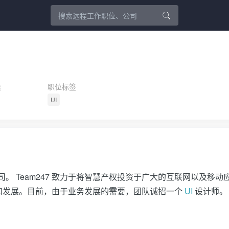
类
职位标签
UI
公司。 Team247 致力于将智慧产权投资于广大的互联网以及移动
和发展。目前，由于业务发展的需要，团队诚招一个
UI
设计师。