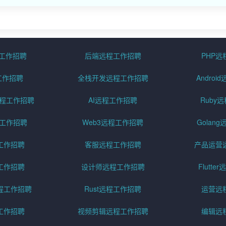
程工作招聘
后端远程工作招聘
PHP
工作招聘
全栈开发远程工作招聘
Andro
pt远程工作招聘
AI远程工作招聘
Ruby
远程工作招聘
Web3远程工作招聘
Golan
工作招聘
客服远程工作招聘
产品运营
工作招聘
设计师远程工作招聘
Flutt
程工作招聘
Rust远程工作招聘
运营远
工作招聘
视频剪辑远程工作招聘
编辑远