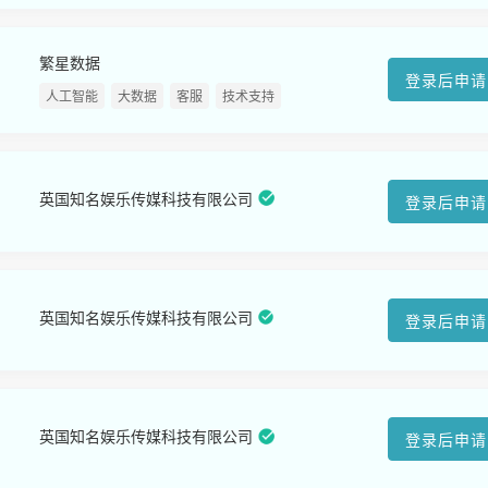
繁星数据
登录后申请
人工智能
大数据
客服
技术支持
英国知名娱乐传媒科技有限公司
登录后申请
英国知名娱乐传媒科技有限公司
登录后申请
英国知名娱乐传媒科技有限公司
登录后申请