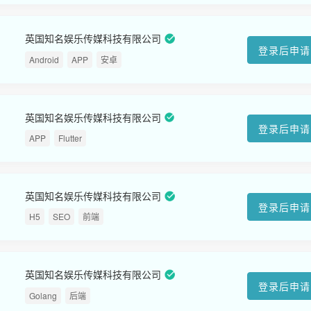
英国知名娱乐传媒科技有限公司
登录后申请
Android
APP
安卓
英国知名娱乐传媒科技有限公司
登录后申请
APP
Flutter
英国知名娱乐传媒科技有限公司
登录后申请
H5
SEO
前端
英国知名娱乐传媒科技有限公司
登录后申请
Golang
后端