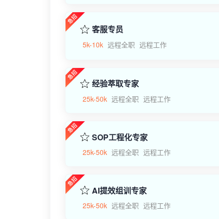
客服专员
5k-10k
远程全职
远程工作
经验萃取专家
25k-50k
远程全职
远程工作
SOP工程化专家
25k-50k
远程全职
远程工作
AI提效组训专家
25k-50k
远程全职
远程工作