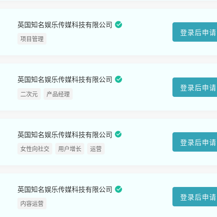
英国知名娱乐传媒科技有限公司
登录后申请
项目管理
英国知名娱乐传媒科技有限公司
登录后申请
二次元
产品经理
英国知名娱乐传媒科技有限公司
登录后申请
女性向社交
用户增长
运营
英国知名娱乐传媒科技有限公司
登录后申请
内容运营