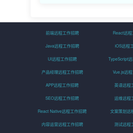
前端远程工作招聘
React远
Java远程工作招聘
iOS远程
UI远程工作招聘
TypeScri
产品经理远程工作招聘
Vue.js
APP远程工作招聘
英语远程
SEO远程工作招聘
运维远程
React Native远程工作招聘
文案策划远
内容运营远程工作招聘
测试远程