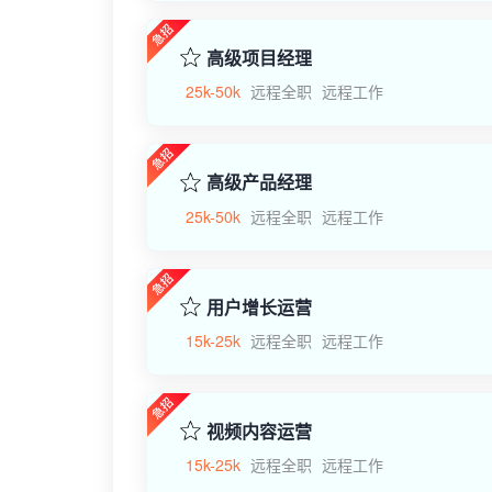
高级项目经理
25k-50k
远程全职
远程工作
高级产品经理
25k-50k
远程全职
远程工作
用户增长运营
15k-25k
远程全职
远程工作
视频内容运营
15k-25k
远程全职
远程工作