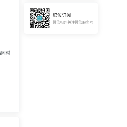
职位订阅
微信扫码关注微信服务号
时请同时