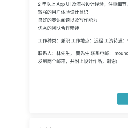
2 年以上 App UI 及海报设计经验，注重细
较强的用户体验设计意识
良好的英语阅读以及写作能力
优秀的团队合作精神
工作种类：兼职 工作地点：远程 工资待遇
联系人：林先生， 黄先生 联系电邮： mouhong@th
发到两个邮箱，并附上设计作品，谢谢)