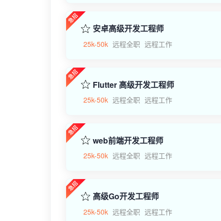
安卓高级开发工程师
25k-50k
远程全职
远程工作
Flutter 高级开发工程师
25k-50k
远程全职
远程工作
web前端开发工程师
25k-50k
远程全职
远程工作
高级Go开发工程师
25k-50k
远程全职
远程工作