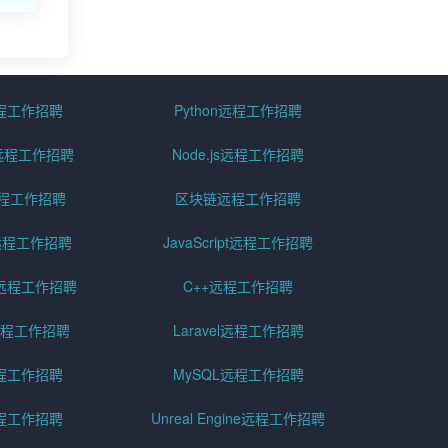
远程工作招聘
Python远程工作招聘
id远程工作招聘
Node.js远程工作招聘
远程工作招聘
区块链远程工作招聘
g远程工作招聘
JavaScript远程工作招聘
远程工作招聘
C++远程工作招聘
er远程工作招聘
Laravel远程工作招聘
程工作招聘
MySQL远程工作招聘
程工作招聘
Unreal Engine远程工作招聘