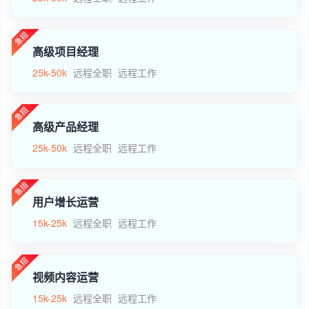
高级项目经理
25k-50k
远程全职
远程工作
高级产品经理
25k-50k
远程全职
远程工作
用户增长运营
15k-25k
远程全职
远程工作
视频内容运营
15k-25k
远程全职
远程工作