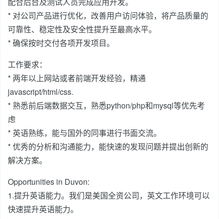
配合后台及测试人员完成应用开发。
* 对公司产品进行优化，改善用户访问体验，将产品质量的
可靠性、稳定性及安全性提升至最高水平。
* 确保按时交付各项开发项目。
工作要求：
* 两年以上网站或者前端开发经验，精通
javascript/html/css.
* 熟悉前后端数据交互，熟悉python/php和mysql等优先考
虑
* 英语熟练，能与国外的同事进行书面交流。
* 优秀的分析和沟通能力，能快速的发现问题并提出创新的
解决方案。
Opportunities in Duvon:
1.提升英语能力。我们是美国全资公司，英文工作环境可以
快速提升英语能力。