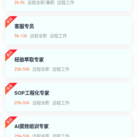
2k-5k
远程全职/兼职
远程工作
客服专员
5k-10k
远程全职
远程工作
经验萃取专家
25k-50k
远程全职
远程工作
SOP工程化专家
25k-50k
远程全职
远程工作
AI提效组训专家
25k-50k
远程全职
远程工作