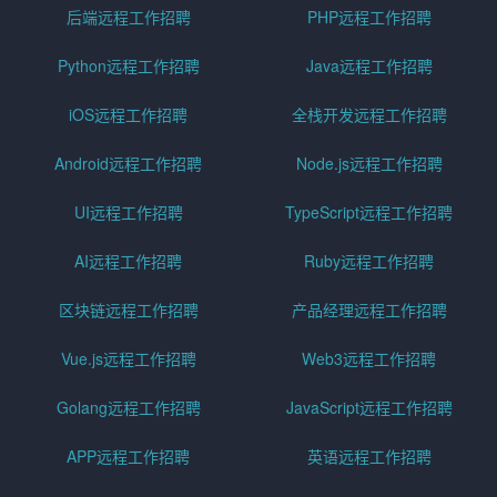
后端远程工作招聘
PHP远程工作招聘
Python远程工作招聘
Java远程工作招聘
iOS远程工作招聘
全栈开发远程工作招聘
Android远程工作招聘
Node.js远程工作招聘
UI远程工作招聘
TypeScript远程工作招聘
AI远程工作招聘
Ruby远程工作招聘
区块链远程工作招聘
产品经理远程工作招聘
Vue.js远程工作招聘
Web3远程工作招聘
Golang远程工作招聘
JavaScript远程工作招聘
APP远程工作招聘
英语远程工作招聘