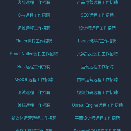
客服远程工作招聘
产品运营远程工作招聘
C++远程工作招聘
SEO远程工作招聘
运维远程工作招聘
设计师远程工作招聘
Flutter远程工作招聘
Laravel远程工作招聘
React Native远程工作招聘
文案策划远程工作招聘
Rust远程工作招聘
运营远程工作招聘
MySQL远程工作招聘
内容运营远程工作招聘
测试远程工作招聘
视频剪辑远程工作招聘
编辑远程工作招聘
Unreal Engine远程工作招聘
新媒体运营远程工作招聘
平面设计师远程工作招聘
小红书远程工作招聘
PostgreSQL远程工作招聘