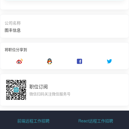
公司名称
图丰信息
将职位分享到
职位订阅
微信扫码关注微信服务号
前端远程工作招聘
React远程工作招聘