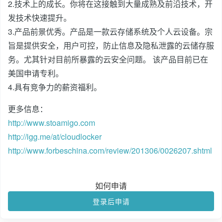
2.技术上的成长。你将在这接触到大量成熟及前沿技术，开
发技术快速提升。
3.产品前景优秀。产品是一款云存储系统及个人云设备。宗
旨是提供安全，用户可控，防止信息及隐私泄露的云储存服
务。尤其针对目前所暴露的云安全问题。 该产品目前已在
美国申请专利。
4.具有竞争力的薪资福利。
更多信息：
http://www.stoamigo.com
http://igg.me/at/cloudlocker
http://www.forbeschina.com/review/201306/0026207.shtml
如何申请
登录后申请