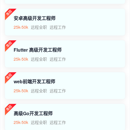
安卓高级开发工程师
25k-50k
远程全职
远程工作
Flutter 高级开发工程师
25k-50k
远程全职
远程工作
web前端开发工程师
25k-50k
远程全职
远程工作
高级Go开发工程师
25k-50k
远程全职
远程工作