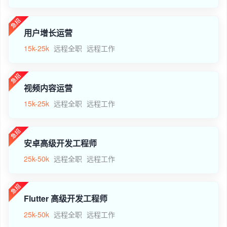
用户增长运营
15k-25k
远程全职
远程工作
视频内容运营
15k-25k
远程全职
远程工作
安卓高级开发工程师
25k-50k
远程全职
远程工作
Flutter 高级开发工程师
25k-50k
远程全职
远程工作