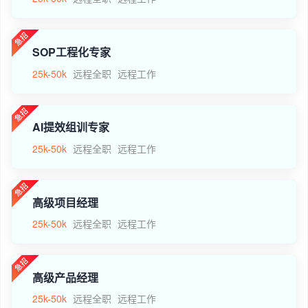
SOP工程化专家
25k-50k
远程全职
远程工作
AI提效组训专家
25k-50k
远程全职
远程工作
高级项目经理
25k-50k
远程全职
远程工作
高级产品经理
25k-50k
远程全职
远程工作