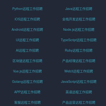
Python远程工作招聘
Java远程工作招聘
iOS远程工作招聘
全栈开发远程工作招聘
Android远程工作招聘
Node.js远程工作招聘
UI远程工作招聘
TypeScript远程工作招聘
AI远程工作招聘
Ruby远程工作招聘
区块链远程工作招聘
产品经理远程工作招聘
Vue.js远程工作招聘
Web3远程工作招聘
Golang远程工作招聘
JavaScript远程工作招聘
APP远程工作招聘
英语远程工作招聘
客服远程工作招聘
产品运营远程工作招聘