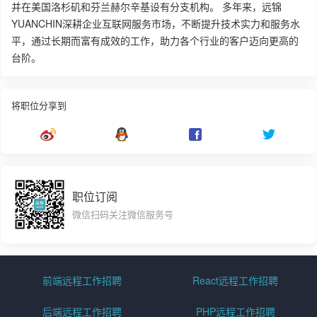
并在美国洛杉矶和芬兰赫尔辛基设有分支机构。 多年来，远锦
YUANCHIN深耕企业互联网服务市场，不断提升技术实力和服务水
平，通过长期而富有成效的工作，助力各个行业的客户迈向更高的
台阶。
将职位分享到
职位订阅
微信扫码关注微信服务号
前端远程工作招聘
React远程工作招聘
后端远程工作招聘
PHP远程工作招聘