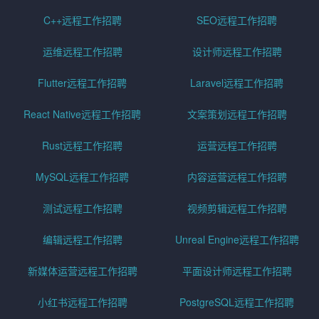
C++远程工作招聘
SEO远程工作招聘
运维远程工作招聘
设计师远程工作招聘
Flutter远程工作招聘
Laravel远程工作招聘
React Native远程工作招聘
文案策划远程工作招聘
Rust远程工作招聘
运营远程工作招聘
MySQL远程工作招聘
内容运营远程工作招聘
测试远程工作招聘
视频剪辑远程工作招聘
编辑远程工作招聘
Unreal Engine远程工作招聘
新媒体运营远程工作招聘
平面设计师远程工作招聘
小红书远程工作招聘
PostgreSQL远程工作招聘