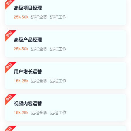
高级项目经理
25k-50k
远程全职
远程工作
高级产品经理
25k-50k
远程全职
远程工作
用户增长运营
15k-25k
远程全职
远程工作
视频内容运营
15k-25k
远程全职
远程工作