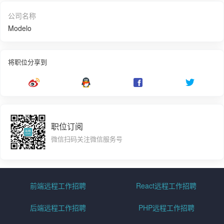
公司名称
Modelo
将职位分享到
职位订阅
微信扫码关注微信服务号
前端远程工作招聘
React远程工作招聘
后端远程工作招聘
PHP远程工作招聘