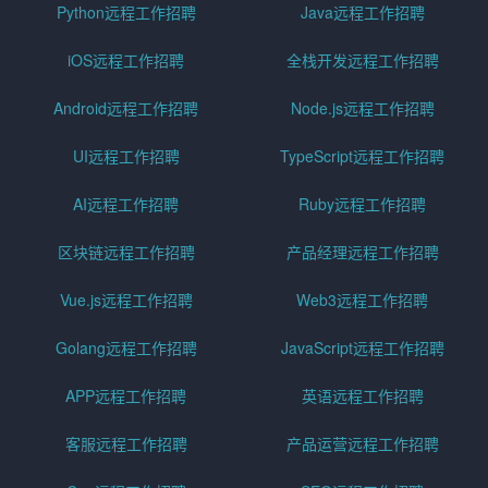
Python远程工作招聘
Java远程工作招聘
iOS远程工作招聘
全栈开发远程工作招聘
Android远程工作招聘
Node.js远程工作招聘
UI远程工作招聘
TypeScript远程工作招聘
AI远程工作招聘
Ruby远程工作招聘
区块链远程工作招聘
产品经理远程工作招聘
Vue.js远程工作招聘
Web3远程工作招聘
Golang远程工作招聘
JavaScript远程工作招聘
APP远程工作招聘
英语远程工作招聘
客服远程工作招聘
产品运营远程工作招聘