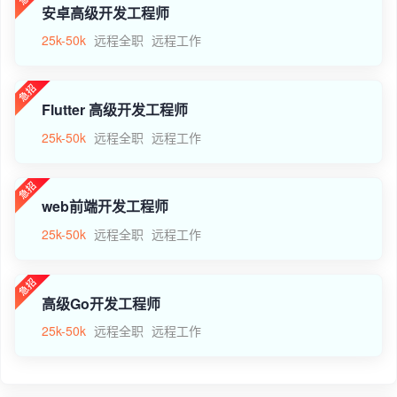
安卓高级开发工程师
25k-50k
远程全职
远程工作
Flutter 高级开发工程师
25k-50k
远程全职
远程工作
web前端开发工程师
25k-50k
远程全职
远程工作
高级Go开发工程师
25k-50k
远程全职
远程工作