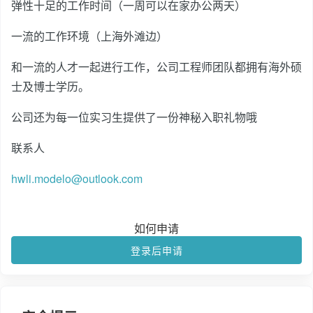
弹性十足的工作时间（一周可以在家办公两天）
一流的工作环境（上海外滩边）
和一流的人才一起进行工作，公司工程师团队都拥有海外硕
士及博士学历。
公司还为每一位实习生提供了一份神秘入职礼物哦
联系人
hwli.modelo@outlook.com
如何申请
登录后申请