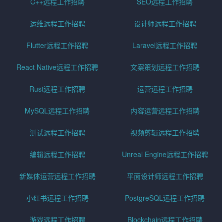
C++远程工作招聘
SEO远程工作招聘
运维远程工作招聘
设计师远程工作招聘
Flutter远程工作招聘
Laravel远程工作招聘
React Native远程工作招聘
文案策划远程工作招聘
Rust远程工作招聘
运营远程工作招聘
MySQL远程工作招聘
内容运营远程工作招聘
测试远程工作招聘
视频剪辑远程工作招聘
编辑远程工作招聘
Unreal Engine远程工作招聘
新媒体运营远程工作招聘
平面设计师远程工作招聘
小红书远程工作招聘
PostgreSQL远程工作招聘
游戏远程工作招聘
Blockchain远程工作招聘