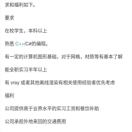
求和福利如下。
要求
在校学生，本科以上
熟悉
C++
/C#的编程。
有一定的计算机图形基础，对于网格，材质等有基本了解
能全职实习半年以上
有 vray 或者其他离线渲染有相关使用经验者优先考虑
福利
公司提供高于业界水平的实习工资和餐饮补助
公司承担外地来回的交通费用