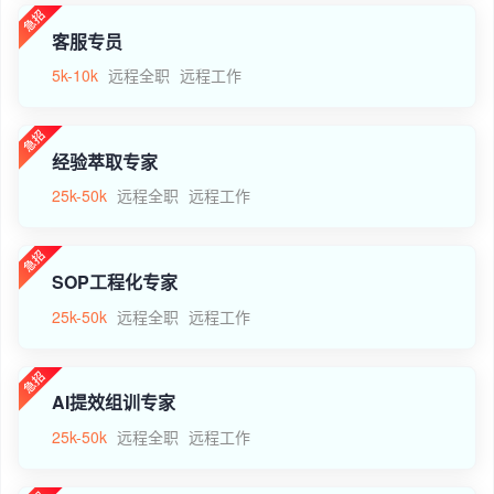
客服专员
5k-10k
远程全职
远程工作
经验萃取专家
25k-50k
远程全职
远程工作
SOP工程化专家
25k-50k
远程全职
远程工作
AI提效组训专家
25k-50k
远程全职
远程工作