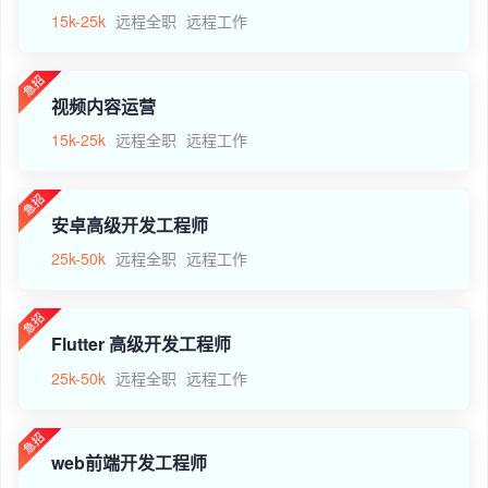
15k-25k
远程全职
远程工作
视频内容运营
15k-25k
远程全职
远程工作
安卓高级开发工程师
25k-50k
远程全职
远程工作
Flutter 高级开发工程师
25k-50k
远程全职
远程工作
web前端开发工程师