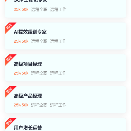
25k-50k
远程全职
远程工作
AI提效组训专家
25k-50k
远程全职
远程工作
高级项目经理
25k-50k
远程全职
远程工作
高级产品经理
25k-50k
远程全职
远程工作
用户增长运营