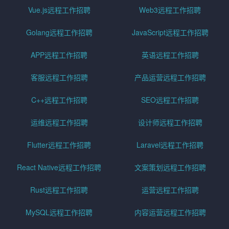
Vue.js远程工作招聘
Web3远程工作招聘
Golang远程工作招聘
JavaScript远程工作招聘
APP远程工作招聘
英语远程工作招聘
客服远程工作招聘
产品运营远程工作招聘
C++远程工作招聘
SEO远程工作招聘
运维远程工作招聘
设计师远程工作招聘
Flutter远程工作招聘
Laravel远程工作招聘
React Native远程工作招聘
文案策划远程工作招聘
Rust远程工作招聘
运营远程工作招聘
MySQL远程工作招聘
内容运营远程工作招聘