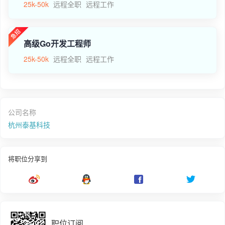
25k-50k
远程全职
远程工作
高级Go开发工程师
25k-50k
远程全职
远程工作
公司名称
杭州泰基科技
将职位分享到
职位订阅