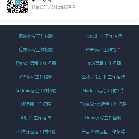
微信扫码关注微信服务号
前端远程工作招聘
React远程工作招聘
后端远程工作招聘
PHP远程工作招聘
Python远程工作招聘
Java远程工作招聘
iOS远程工作招聘
全栈开发远程工作招聘
Android远程工作招聘
Node.js远程工作招聘
UI远程工作招聘
TypeScript远程工作招聘
AI远程工作招聘
Ruby远程工作招聘
区块链远程工作招聘
产品经理远程工作招聘