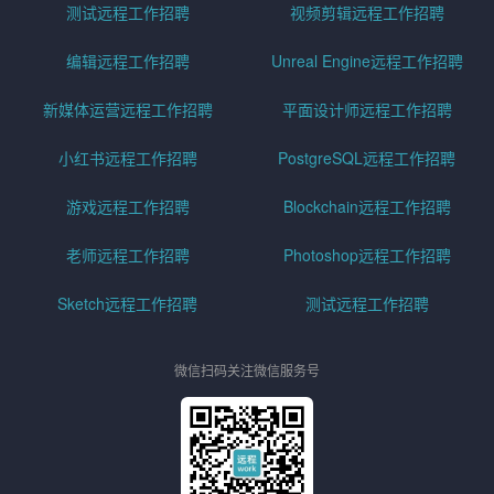
测试远程工作招聘
视频剪辑远程工作招聘
编辑远程工作招聘
Unreal Engine远程工作招聘
新媒体运营远程工作招聘
平面设计师远程工作招聘
小红书远程工作招聘
PostgreSQL远程工作招聘
游戏远程工作招聘
Blockchain远程工作招聘
老师远程工作招聘
Photoshop远程工作招聘
Sketch远程工作招聘
测试远程工作招聘
微信扫码关注微信服务号