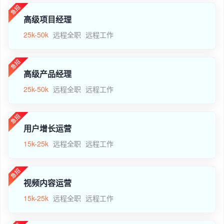
高级项目经理
25k-50k
远程全职
远程工作
高级产品经理
25k-50k
远程全职
远程工作
用户增长运营
15k-25k
远程全职
远程工作
视频内容运营
15k-25k
远程全职
远程工作