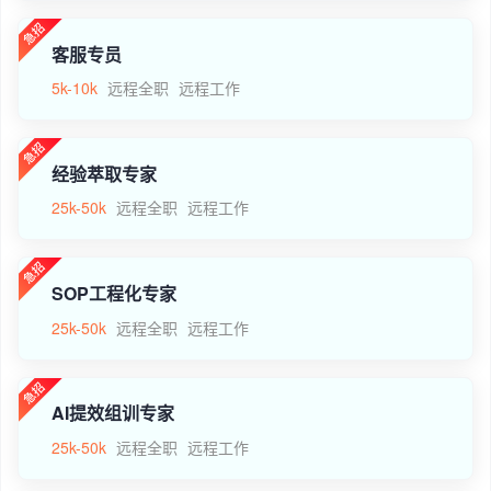
客服专员
5k-10k
远程全职
远程工作
经验萃取专家
25k-50k
远程全职
远程工作
SOP工程化专家
25k-50k
远程全职
远程工作
AI提效组训专家
25k-50k
远程全职
远程工作