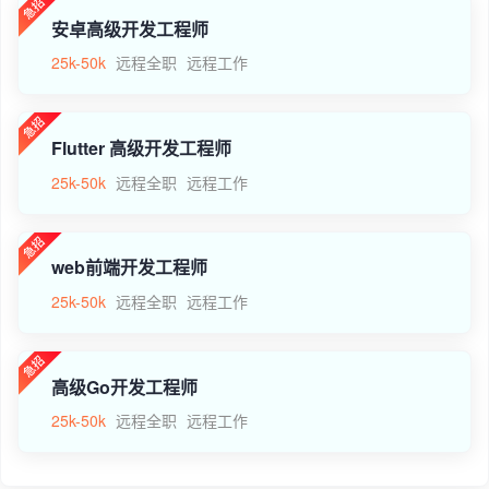
安卓高级开发工程师
25k-50k
远程全职
远程工作
Flutter 高级开发工程师
25k-50k
远程全职
远程工作
web前端开发工程师
25k-50k
远程全职
远程工作
高级Go开发工程师
25k-50k
远程全职
远程工作