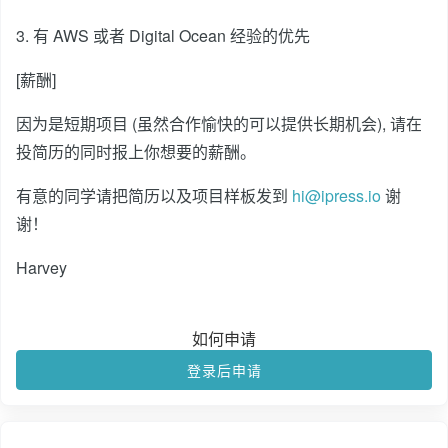
3. 有 AWS 或者 Digital Ocean 经验的优先
[薪酬]
因为是短期项目 (虽然合作愉快的可以提供长期机会), 请在
投简历的同时报上你想要的薪酬。
有意的同学请把简历以及项目样板发到
hi@ipress.io
谢
谢！
Harvey
如何申请
登录后申请