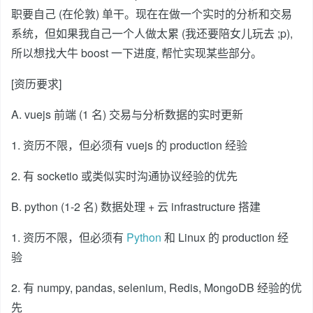
职要自己 (在伦敦) 单干。现在在做一个实时的分析和交易
系统，但如果我自己一个人做太累 (我还要陪女儿玩去 ;p),
所以想找大牛 boost 一下进度, 帮忙实现某些部分。
[资历要求]
A. vuejs 前端 (1 名) 交易与分析数据的实时更新
1. 资历不限，但必须有 vuejs 的 production 经验
2. 有 socketio 或类似实时沟通协议经验的优先
B. python (1-2 名) 数据处理 + 云 infrastructure 搭建
1. 资历不限，但必须有
Python
和 Linux 的 production 经
验
2. 有 numpy, pandas, selenium, Redis, MongoDB 经验的优
先