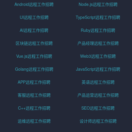
Android远程工作招聘
Node.js远程工作招聘
UI远程工作招聘
TypeScript远程工作招聘
AI远程工作招聘
Ruby远程工作招聘
区块链远程工作招聘
产品经理远程工作招聘
Vue.js远程工作招聘
Web3远程工作招聘
Golang远程工作招聘
JavaScript远程工作招聘
APP远程工作招聘
英语远程工作招聘
客服远程工作招聘
产品运营远程工作招聘
C++远程工作招聘
SEO远程工作招聘
运维远程工作招聘
设计师远程工作招聘