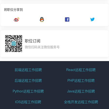
将职位分享到
职位订阅
微信扫码关注微信服务号
前端远程工作招聘
React远程工作招聘
后端远程工作招聘
PHP远程工作招聘
Python远程工作招聘
Java远程工作招聘
iOS远程工作招聘
全栈开发远程工作招聘