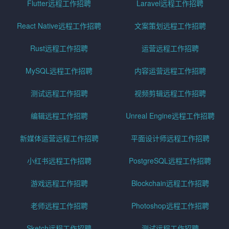
Flutter远程工作招聘
Laravel远程工作招聘
React Native远程工作招聘
文案策划远程工作招聘
Rust远程工作招聘
运营远程工作招聘
MySQL远程工作招聘
内容运营远程工作招聘
测试远程工作招聘
视频剪辑远程工作招聘
编辑远程工作招聘
Unreal Engine远程工作招聘
新媒体运营远程工作招聘
平面设计师远程工作招聘
小红书远程工作招聘
PostgreSQL远程工作招聘
游戏远程工作招聘
Blockchain远程工作招聘
老师远程工作招聘
Photoshop远程工作招聘
Sketch远程工作招聘
测试远程工作招聘