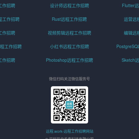
工作招聘
设计师远程工作招聘
Flutt
程工作招聘
Rust远程工作招聘
运营远
工作招聘
视频剪辑远程工作招聘
编辑远
程工作招聘
小红书远程工作招聘
Postgre
工作招聘
Photoshop远程工作招聘
Sketc
微信扫码关注微信服务号
远程.work-远程工作招聘网站
© 深圳风启禾泰科技有限公司