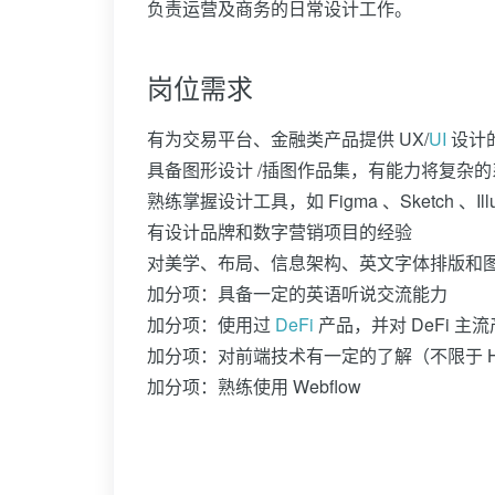
负责运营及商务的日常设计工作。
岗位需求
有为交易平台、金融类产品提供 UX/
UI
设计
具备图形设计 /插图作品集，有能力将复杂
熟练掌握设计工具，如 Figma 、Sketch 、Illust
有设计品牌和数字营销项目的经验
对美学、布局、信息架构、英文字体排版和
加分项：具备一定的英语听说交流能力
加分项：使用过
DeFi
产品，并对 DeFi 
加分项：对前端技术有一定的了解（不限于 HTML
加分项：熟练使用 Webflow