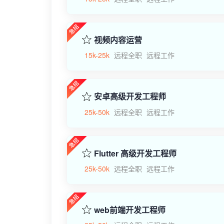
视频内容运营
15k-25k
远程全职
远程工作
安卓高级开发工程师
25k-50k
远程全职
远程工作
Flutter 高级开发工程师
25k-50k
远程全职
远程工作
web前端开发工程师