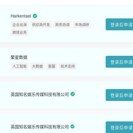
Harkentael
登录后申请
企业出海
供应商开发
商务协调
市场调研
跨境业务
繁星数据
登录后申请
人工智能
大数据
客服
技术支持
英国知名娱乐传媒科技有限公司
登录后申请
英国知名娱乐传媒科技有限公司
登录后申请