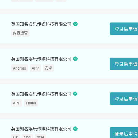
英国知名娱乐传媒科技有限公司
登录后申请
内容运营
英国知名娱乐传媒科技有限公司
登录后申请
Android
APP
安卓
英国知名娱乐传媒科技有限公司
登录后申请
APP
Flutter
英国知名娱乐传媒科技有限公司
登录后申请
H5
SEO
前端