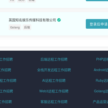
英国知名娱乐传媒科技有限公司
登录后申请
Golang
后端
程工作招聘
后端远程工作招聘
PHP
工作招聘
全栈开发远程工作招聘
Andro
pt远程工作招聘
AI远程工作招聘
Ruby
远程工作招聘
Web3远程工作招聘
Golan
工作招聘
客服远程工作招聘
产品运营