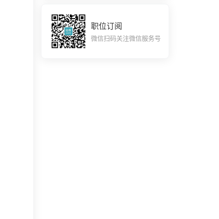
职位订阅
微信扫码关注微信服务号