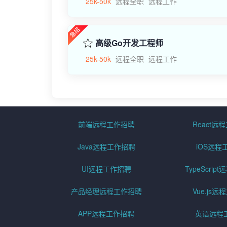
25k-50k
远程全职
远程工作
高级Go开发工程师
25k-50k
远程全职
远程工作
前端远程工作招聘
React远
Java远程工作招聘
iOS远程
UI远程工作招聘
TypeScri
产品经理远程工作招聘
Vue.js
APP远程工作招聘
英语远程