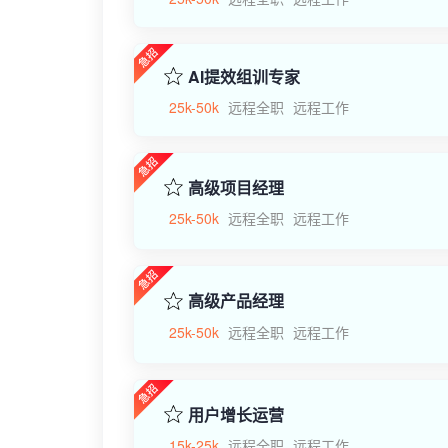
AI提效组训专家
25k-50k
远程全职
远程工作
高级项目经理
25k-50k
远程全职
远程工作
高级产品经理
25k-50k
远程全职
远程工作
用户增长运营
15k-25k
远程全职
远程工作