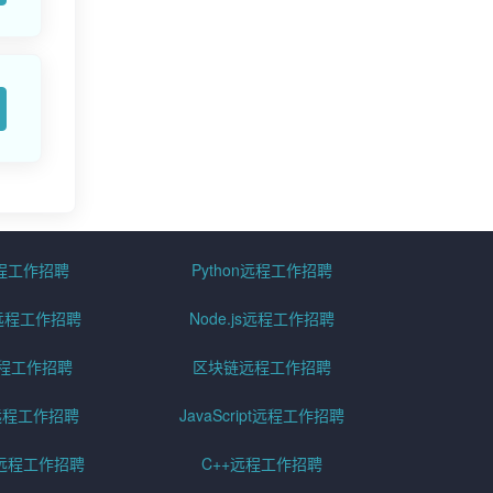
远程工作招聘
Python远程工作招聘
id远程工作招聘
Node.js远程工作招聘
远程工作招聘
区块链远程工作招聘
g远程工作招聘
JavaScript远程工作招聘
远程工作招聘
C++远程工作招聘