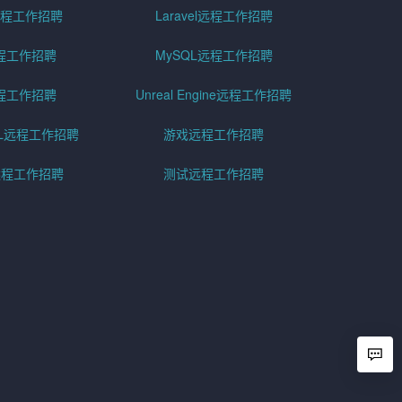
er远程工作招聘
Laravel远程工作招聘
程工作招聘
MySQL远程工作招聘
程工作招聘
Unreal Engine远程工作招聘
SQL远程工作招聘
游戏远程工作招聘
h远程工作招聘
测试远程工作招聘