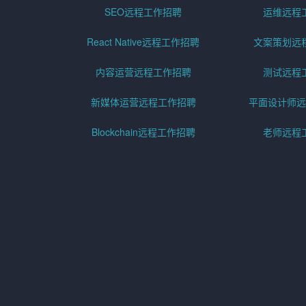
SEO远程工作招聘
运维远程
React Native远程工作招聘
文案策划远
内容运营远程工作招聘
测试远程
新媒体运营远程工作招聘
平面设计师远
Blockchain远程工作招聘
老师远程