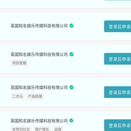
英国知名娱乐传媒科技有限公司
登录后申请
英国知名娱乐传媒科技有限公司
登录后申请
项目管理
英国知名娱乐传媒科技有限公司
登录后申请
二次元
产品经理
英国知名娱乐传媒科技有限公司
登录后申请
女性向社交
用户增长
运营