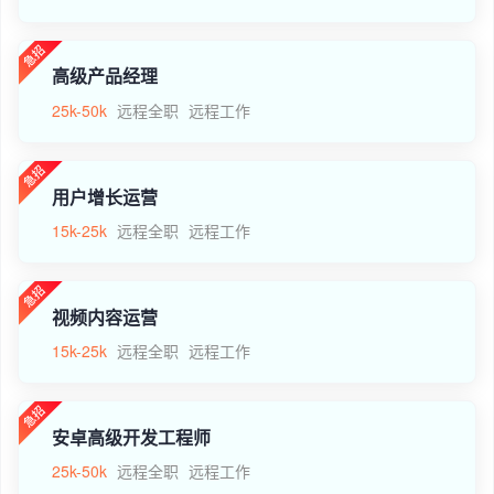
高级产品经理
25k-50k
远程全职
远程工作
用户增长运营
15k-25k
远程全职
远程工作
视频内容运营
15k-25k
远程全职
远程工作
安卓高级开发工程师
25k-50k
远程全职
远程工作