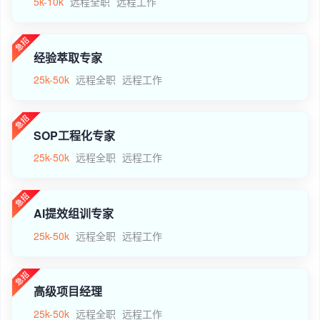
5k-10k
远程全职
远程工作
经验萃取专家
25k-50k
远程全职
远程工作
SOP工程化专家
25k-50k
远程全职
远程工作
AI提效组训专家
25k-50k
远程全职
远程工作
高级项目经理
25k-50k
远程全职
远程工作