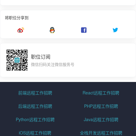
将职位分享到
职位订阅
微信扫码关注微信服务号
前端远程工作招聘
React远程工作招聘
后端远程工作招聘
PHP远程工作招聘
Python远程工作招聘
Java远程工作招聘
iOS远程工作招聘
全栈开发远程工作招聘