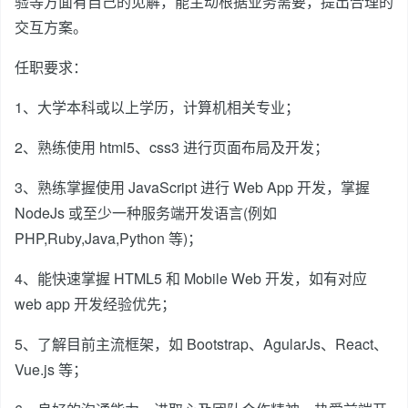
验等方面有自己的见解，能主动根据业务需要，提出合理的
交互方案。
任职要求：
1、大学本科或以上学历，计算机相关专业；
2、熟练使用 html5、css3 进行页面布局及开发；
3、熟练掌握使用 JavaScript 进行 Web App 开发，掌握
NodeJs 或至少一种服务端开发语言(例如
PHP,Ruby,Java,Python 等)；
4、能快速掌握 HTML5 和 Mobile Web 开发，如有对应
web app 开发经验优先；
5、了解目前主流框架，如 Bootstrap、AgularJs、React、
Vue.js 等；