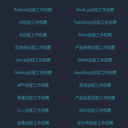
Android远程工作招聘
Node.js远程工作招聘
UI远程工作招聘
TypeScript远程工作招聘
AI远程工作招聘
Ruby远程工作招聘
区块链远程工作招聘
产品经理远程工作招聘
Vue.js远程工作招聘
Web3远程工作招聘
Golang远程工作招聘
JavaScript远程工作招聘
APP远程工作招聘
英语远程工作招聘
客服远程工作招聘
产品运营远程工作招聘
C++远程工作招聘
SEO远程工作招聘
运维远程工作招聘
设计师远程工作招聘