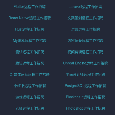
Flutter远程工作招聘
Laravel远程工作招聘
React Native远程工作招聘
文案策划远程工作招聘
Rust远程工作招聘
运营远程工作招聘
MySQL远程工作招聘
内容运营远程工作招聘
测试远程工作招聘
视频剪辑远程工作招聘
编辑远程工作招聘
Unreal Engine远程工作招聘
新媒体运营远程工作招聘
平面设计师远程工作招聘
小红书远程工作招聘
PostgreSQL远程工作招聘
游戏远程工作招聘
Blockchain远程工作招聘
老师远程工作招聘
Photoshop远程工作招聘