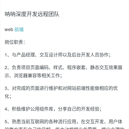
呐呐深度开发远程团队
web
前端
岗位职责：
1、与产品经理、交互设计师以及后台开发人员协作；
2、负责项目页面编码、样式、程序嵌套、静态交互效果展
示、浏览器兼容等相关工作；
3、对完成的页面进行维护和对网站前端性能做相应的优
化；
4、积极维护公用组件库，分享自己的开发经验；
5、熟悉当前互联网的各种流行应用，在交互开发、用户体