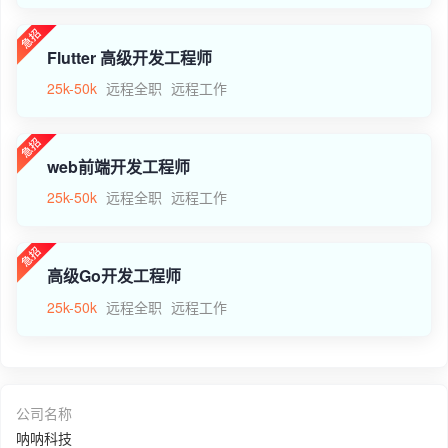
Flutter 高级开发工程师
25k-50k
远程全职
远程工作
web前端开发工程师
25k-50k
远程全职
远程工作
高级Go开发工程师
25k-50k
远程全职
远程工作
公司名称
呐呐科技