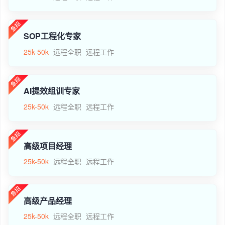
SOP工程化专家
25k-50k
远程全职
远程工作
AI提效组训专家
25k-50k
远程全职
远程工作
高级项目经理
25k-50k
远程全职
远程工作
高级产品经理
25k-50k
远程全职
远程工作