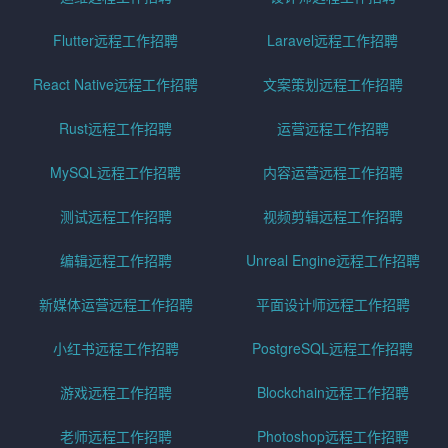
Flutter远程工作招聘
Laravel远程工作招聘
React Native远程工作招聘
文案策划远程工作招聘
Rust远程工作招聘
运营远程工作招聘
MySQL远程工作招聘
内容运营远程工作招聘
测试远程工作招聘
视频剪辑远程工作招聘
编辑远程工作招聘
Unreal Engine远程工作招聘
新媒体运营远程工作招聘
平面设计师远程工作招聘
小红书远程工作招聘
PostgreSQL远程工作招聘
游戏远程工作招聘
Blockchain远程工作招聘
老师远程工作招聘
Photoshop远程工作招聘