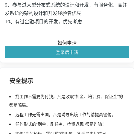
9、参与过大型分布式系统的设计和开发，有服务化、高并
发系统的架构设计和开发经验者优先
10、有过金融项目的开发，优先考虑
如何申请
登录后申请
安全提示
找工作不需要先付钱，凡是收取"押金、培训费、保证金"的
都是骗局。
远程工作无需出国，凡是诱导出境工作的请提高警惕。
任何形式的"刷单、刷任务、垫资返现"都是诈骗！
警惕"高薪轻松、零门槛"的职位，多半是虚假信息。