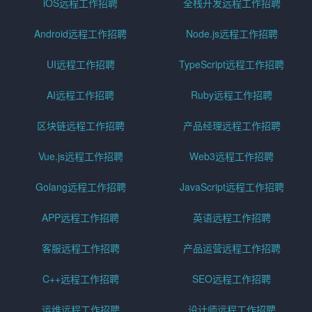
iOS远程工作招聘
全栈开发远程工作招聘
Android远程工作招聘
Node.js远程工作招聘
UI远程工作招聘
TypeScript远程工作招聘
AI远程工作招聘
Ruby远程工作招聘
区块链远程工作招聘
产品经理远程工作招聘
Vue.js远程工作招聘
Web3远程工作招聘
Golang远程工作招聘
JavaScript远程工作招聘
APP远程工作招聘
英语远程工作招聘
客服远程工作招聘
产品运营远程工作招聘
C++远程工作招聘
SEO远程工作招聘
运维远程工作招聘
设计师远程工作招聘