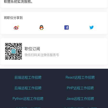
軟體系統監測服務。
将职位分享到
职位订阅
微信扫码关注微信服务号
前端远程工作招聘
React远程工作招聘
后端远程工作招聘
PHP远程工作招聘
Python远程工作招聘
Java远程工作招聘