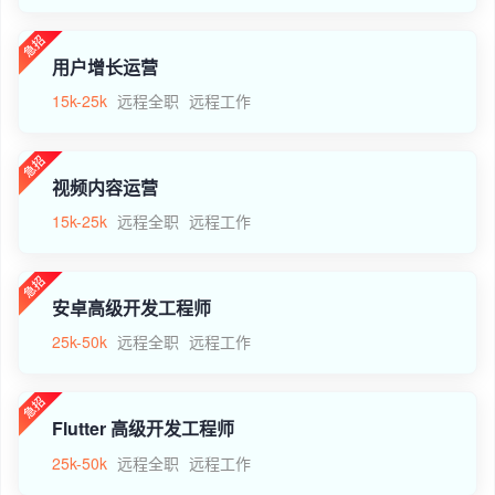
用户增长运营
15k-25k
远程全职
远程工作
视频内容运营
15k-25k
远程全职
远程工作
安卓高级开发工程师
25k-50k
远程全职
远程工作
Flutter 高级开发工程师
25k-50k
远程全职
远程工作