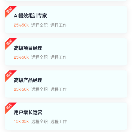
AI提效组训专家
25k-50k
远程全职
远程工作
高级项目经理
25k-50k
远程全职
远程工作
高级产品经理
25k-50k
远程全职
远程工作
用户增长运营
15k-25k
远程全职
远程工作