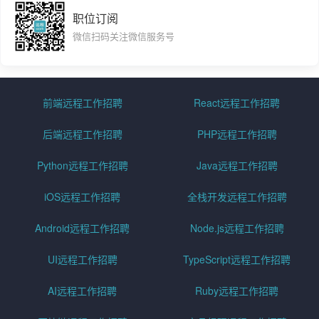
职位订阅
微信扫码关注微信服务号
前端远程工作招聘
React远程工作招聘
后端远程工作招聘
PHP远程工作招聘
Python远程工作招聘
Java远程工作招聘
iOS远程工作招聘
全栈开发远程工作招聘
Android远程工作招聘
Node.js远程工作招聘
UI远程工作招聘
TypeScript远程工作招聘
AI远程工作招聘
Ruby远程工作招聘