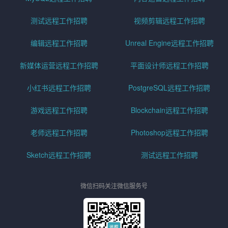
测试远程工作招聘
视频剪辑远程工作招聘
编辑远程工作招聘
Unreal Engine远程工作招聘
新媒体运营远程工作招聘
平面设计师远程工作招聘
小红书远程工作招聘
PostgreSQL远程工作招聘
游戏远程工作招聘
Blockchain远程工作招聘
老师远程工作招聘
Photoshop远程工作招聘
Sketch远程工作招聘
测试远程工作招聘
微信扫码关注微信服务号