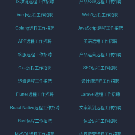
区块链远程工作招聘
产品经理远程工作招聘
Vue.js远程工作招聘
Web3远程工作招聘
Golang远程工作招聘
JavaScript远程工作招聘
APP远程工作招聘
英语远程工作招聘
客服远程工作招聘
产品运营远程工作招聘
C++远程工作招聘
SEO远程工作招聘
运维远程工作招聘
设计师远程工作招聘
Flutter远程工作招聘
Laravel远程工作招聘
React Native远程工作招聘
文案策划远程工作招聘
Rust远程工作招聘
运营远程工作招聘
MySQL远程工作招聘
内容运营远程工作招聘