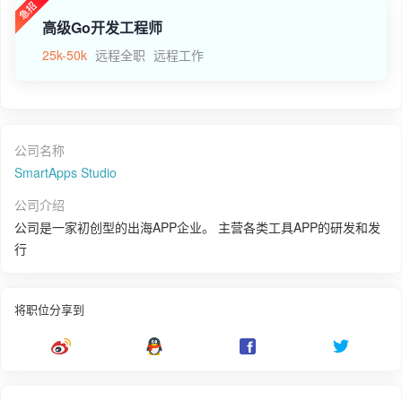
高级Go开发工程师
25k-50k
远程全职
远程工作
公司名称
SmartApps Studio
公司介绍
公司是一家初创型的出海APP企业。 主营各类工具APP的研发和发
行
将职位分享到