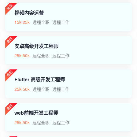
视频内容运营
15k-25k
远程全职
远程工作
安卓高级开发工程师
25k-50k
远程全职
远程工作
Flutter 高级开发工程师
25k-50k
远程全职
远程工作
web前端开发工程师
25k-50k
远程全职
远程工作