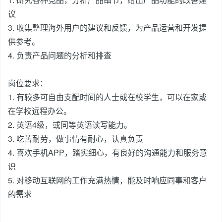
议
3. 收集整理海外用户的建议和反馈，为产品运营和开发提
供参考。
4. 负责产品问题的分析和排查
岗位要求：
1. 有较多可自由支配时间的人士或在校学生，可以在家或
在学校远程办公。
2. 英语4级，或同等英语读写能力。
3. 吃苦耐劳，做事情有耐心，认真负责
4. 喜欢手机APP，踏实细心，有良好的沟通能力和服务意
识
5. 对移动互联网的工作充满热情，能及时响应同事和客户
的需求