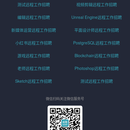
测试远程工作招聘
视频剪辑远程工作招聘
编辑远程工作招聘
Unreal Engine远程工作招聘
新媒体运营远程工作招聘
平面设计师远程工作招聘
小红书远程工作招聘
PostgreSQL远程工作招聘
游戏远程工作招聘
Blockchain远程工作招聘
老师远程工作招聘
Photoshop远程工作招聘
Sketch远程工作招聘
测试远程工作招聘
微信扫码关注微信服务号