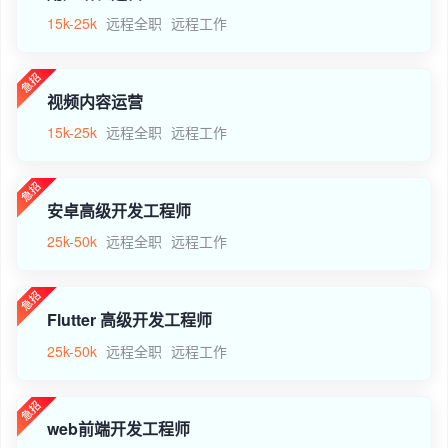
15k-25k
远程全职
远程工作
视频内容运营
15k-25k
远程全职
远程工作
安卓高级开发工程师
25k-50k
远程全职
远程工作
Flutter 高级开发工程师
25k-50k
远程全职
远程工作
web前端开发工程师