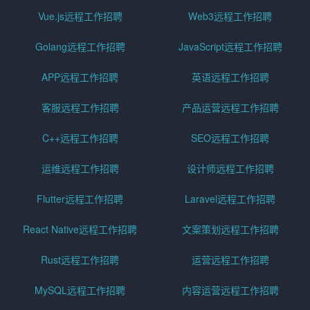
Vue.js远程工作招聘
Web3远程工作招聘
Golang远程工作招聘
JavaScript远程工作招聘
APP远程工作招聘
英语远程工作招聘
客服远程工作招聘
产品运营远程工作招聘
C++远程工作招聘
SEO远程工作招聘
运维远程工作招聘
设计师远程工作招聘
Flutter远程工作招聘
Laravel远程工作招聘
React Native远程工作招聘
文案策划远程工作招聘
Rust远程工作招聘
运营远程工作招聘
MySQL远程工作招聘
内容运营远程工作招聘