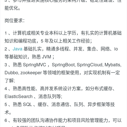
能优化。
岗位要求：
1 、计算机或相关专业本科以上学历，有扎实的计算机基础
知识和编程功底，5 年及以上相关工作经验；
2 、
Java
基础扎实，精通多线程、并发、集合、网络、io
等基础知识，熟悉 JVM ；
3 、熟悉 SpringMVC ，SpringBoot, SpringCloud, Mybatis,
Dubbo, zookeeper 等领域的框架使用，对实现机制有一定
了解;
4 、熟悉高性能、高并发系统设计方案，如分布式缓存、
ElasticSearch 、消息队列等;
5 、熟悉 SQL 、缓存、消息通信、队列、异步框架等技
术。
6 、有较强的团队沟通协作能力和项目风险管理能力，可以