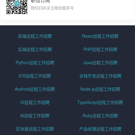
职位订阅
微信扫码关注微信服务号
前端远程工作招聘
React远程工作招聘
后端远程工作招聘
PHP远程工作招聘
Python远程工作招聘
Java远程工作招聘
iOS远程工作招聘
全栈开发远程工作招聘
Android远程工作招聘
Node.js远程工作招聘
UI远程工作招聘
TypeScript远程工作招聘
AI远程工作招聘
Ruby远程工作招聘
区块链远程工作招聘
产品经理远程工作招聘