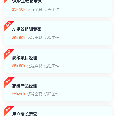
SOP工程化专家
25k-50k
远程全职
远程工作
AI提效组训专家
25k-50k
远程全职
远程工作
高级项目经理
25k-50k
远程全职
远程工作
高级产品经理
25k-50k
远程全职
远程工作
用户增长运营