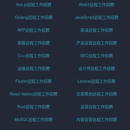
Vue.js远程工作招聘
Web3远程工作招聘
Golang远程工作招聘
JavaScript远程工作招聘
APP远程工作招聘
英语远程工作招聘
客服远程工作招聘
产品运营远程工作招聘
C++远程工作招聘
SEO远程工作招聘
运维远程工作招聘
设计师远程工作招聘
Flutter远程工作招聘
Laravel远程工作招聘
React Native远程工作招聘
文案策划远程工作招聘
Rust远程工作招聘
运营远程工作招聘
MySQL远程工作招聘
内容运营远程工作招聘