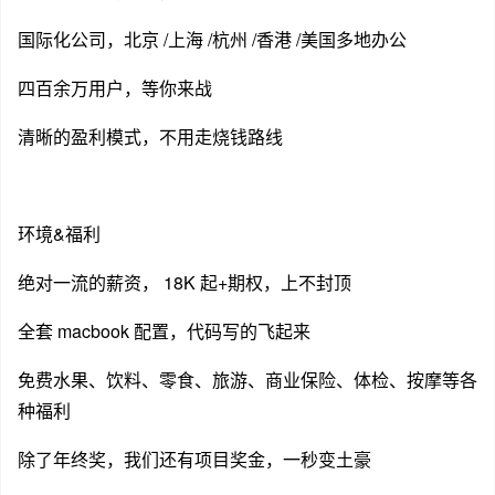
国际化公司，北京 /上海 /杭州 /香港 /美国多地办公
四百余万用户，等你来战
清晰的盈利模式，不用走烧钱路线
环境&福利
绝对一流的薪资， 18K 起+期权，上不封顶
全套 macbook 配置，代码写的飞起来
免费水果、饮料、零食、旅游、商业保险、体检、按摩等各
种福利
除了年终奖，我们还有项目奖金，一秒变土豪