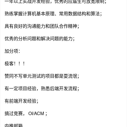
一年以上实战开发经验，优秀的应届生可放宽限制；
熟练掌握计算机基本原理、常用数据结构和算法；
具有良好的沟通能力和团队合作精神；
优秀的分析问题和解决问题的能力；
加分项：
极客！！！
赞同不写单元测试的项目都是耍流氓；
有一定项目经验，熟悉后端开发流程；
有前端开发经验；
搞过竞赛， OI/ACM ；
内推邮箱