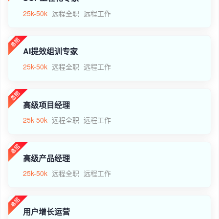
25k-50k
远程全职
远程工作
AI提效组训专家
25k-50k
远程全职
远程工作
高级项目经理
25k-50k
远程全职
远程工作
高级产品经理
25k-50k
远程全职
远程工作
用户增长运营