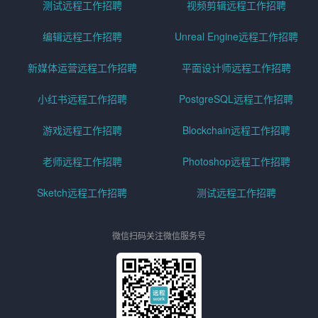
测试远程工作招聘
视频剪辑远程工作招聘
编辑远程工作招聘
Unreal Engine远程工作招聘
新媒体运营远程工作招聘
平面设计师远程工作招聘
小红书远程工作招聘
PostgreSQL远程工作招聘
游戏远程工作招聘
Blockchain远程工作招聘
老师远程工作招聘
Photoshop远程工作招聘
Sketch远程工作招聘
测试远程工作招聘
微信扫码关注微信服务号