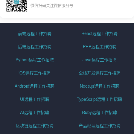
微信扫码关注微信服务号
前端远程工作招聘
React远程工作招聘
后端远程工作招聘
PHP远程工作招聘
Python远程工作招聘
Java远程工作招聘
iOS远程工作招聘
全栈开发远程工作招聘
Android远程工作招聘
Node.js远程工作招聘
UI远程工作招聘
TypeScript远程工作招聘
AI远程工作招聘
Ruby远程工作招聘
区块链远程工作招聘
产品经理远程工作招聘