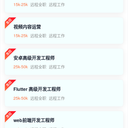
15k-25k
远程全职
远程工作
视频内容运营
15k-25k
远程全职
远程工作
安卓高级开发工程师
25k-50k
远程全职
远程工作
Flutter 高级开发工程师
25k-50k
远程全职
远程工作
web前端开发工程师