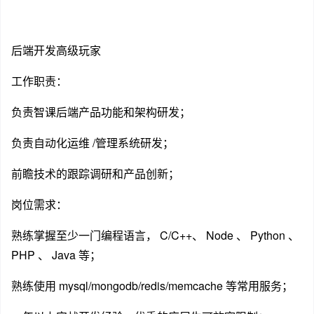
后端开发高级玩家
工作职责：
负责智课后端产品功能和架构研发；
负责自动化运维 /管理系统研发；
前瞻技术的跟踪调研和产品创新；
岗位需求：
熟练掌握至少一门编程语言， C/C++、 Node 、 Python 、
PHP 、 Java 等；
熟练使用 mysql/mongodb/redis/memcache 等常用服务；