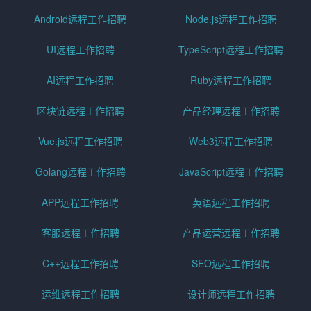
Android远程工作招聘
Node.js远程工作招聘
UI远程工作招聘
TypeScript远程工作招聘
AI远程工作招聘
Ruby远程工作招聘
区块链远程工作招聘
产品经理远程工作招聘
Vue.js远程工作招聘
Web3远程工作招聘
Golang远程工作招聘
JavaScript远程工作招聘
APP远程工作招聘
英语远程工作招聘
客服远程工作招聘
产品运营远程工作招聘
C++远程工作招聘
SEO远程工作招聘
运维远程工作招聘
设计师远程工作招聘