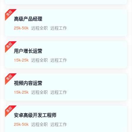
高级产品经理
25k-50k
远程全职
远程工作
用户增长运营
15k-25k
远程全职
远程工作
视频内容运营
15k-25k
远程全职
远程工作
安卓高级开发工程师
25k-50k
远程全职
远程工作