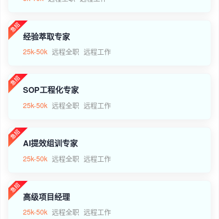
经验萃取专家
25k-50k
远程全职
远程工作
SOP工程化专家
25k-50k
远程全职
远程工作
AI提效组训专家
25k-50k
远程全职
远程工作
高级项目经理
25k-50k
远程全职
远程工作