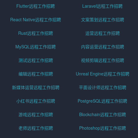
Flutter远程工作招聘
Laravel远程工作招聘
React Native远程工作招聘
文案策划远程工作招聘
Rust远程工作招聘
运营远程工作招聘
MySQL远程工作招聘
内容运营远程工作招聘
测试远程工作招聘
视频剪辑远程工作招聘
编辑远程工作招聘
Unreal Engine远程工作招聘
新媒体运营远程工作招聘
平面设计师远程工作招聘
小红书远程工作招聘
PostgreSQL远程工作招聘
游戏远程工作招聘
Blockchain远程工作招聘
老师远程工作招聘
Photoshop远程工作招聘