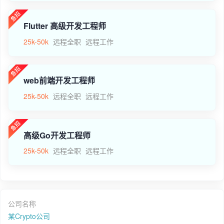
Flutter 高级开发工程师
25k-50k
远程全职
远程工作
web前端开发工程师
25k-50k
远程全职
远程工作
高级Go开发工程师
25k-50k
远程全职
远程工作
公司名称
某Crypto公司