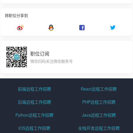
将职位分享到
职位订阅
微信扫码关注微信服务号
前端远程工作招聘
React远程工作招聘
后端远程工作招聘
PHP远程工作招聘
Python远程工作招聘
Java远程工作招聘
iOS远程工作招聘
全栈开发远程工作招聘