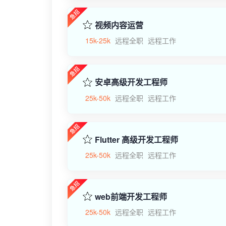
视频内容运营
15k-25k
远程全职
远程工作
安卓高级开发工程师
25k-50k
远程全职
远程工作
Flutter 高级开发工程师
25k-50k
远程全职
远程工作
web前端开发工程师
25k-50k
远程全职
远程工作