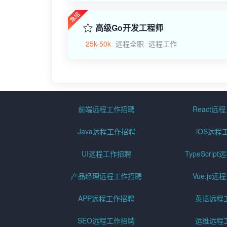
高级Go开发工程师
25k-50k
远程全职
远程工作
前端远程工作招聘
React远
Java远程工作招聘
iOS远程
UI远程工作招聘
TypeScri
产品经理远程工作招聘
Vue.js
APP远程工作招聘
英语远程
SEO远程工作招聘
运维远程