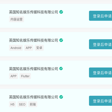
英国知名娱乐传媒科技有限公司
登录后申请
内容运营
英国知名娱乐传媒科技有限公司
登录后申请
Android
APP
安卓
英国知名娱乐传媒科技有限公司
登录后申请
APP
Flutter
英国知名娱乐传媒科技有限公司
登录后申请
H5
SEO
前端