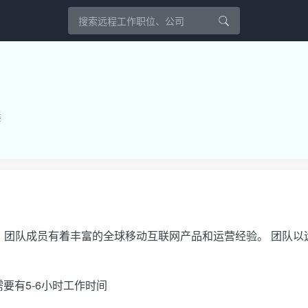
类
，团队成员有着丰富的全球移动互联网产品和运营经验。 团队以
要有5-6小时工作时间