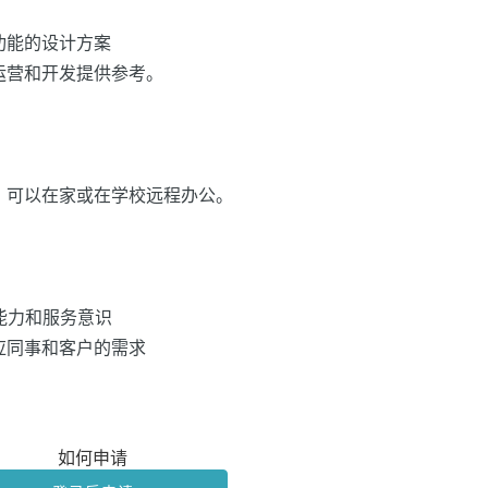
功能的设计方案
运营和开发提供参考。
生，可以在家或在学校远程办公。
通能力和服务意识
应同事和客户的需求
如何申请