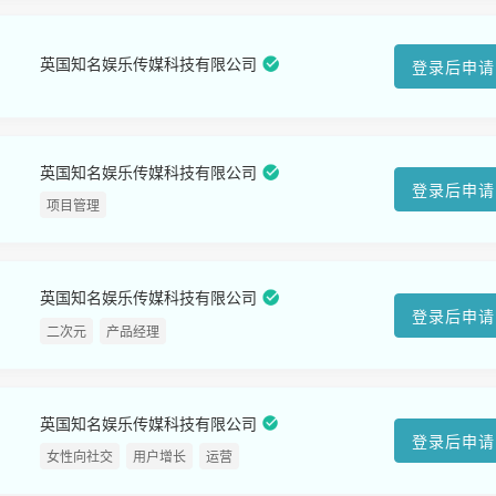
英国知名娱乐传媒科技有限公司
登录后申请
英国知名娱乐传媒科技有限公司
登录后申请
项目管理
英国知名娱乐传媒科技有限公司
登录后申请
二次元
产品经理
英国知名娱乐传媒科技有限公司
登录后申请
女性向社交
用户增长
运营