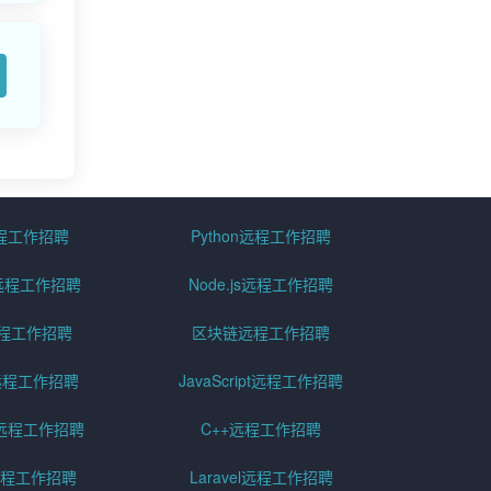
远程工作招聘
Python远程工作招聘
id远程工作招聘
Node.js远程工作招聘
远程工作招聘
区块链远程工作招聘
g远程工作招聘
JavaScript远程工作招聘
远程工作招聘
C++远程工作招聘
er远程工作招聘
Laravel远程工作招聘