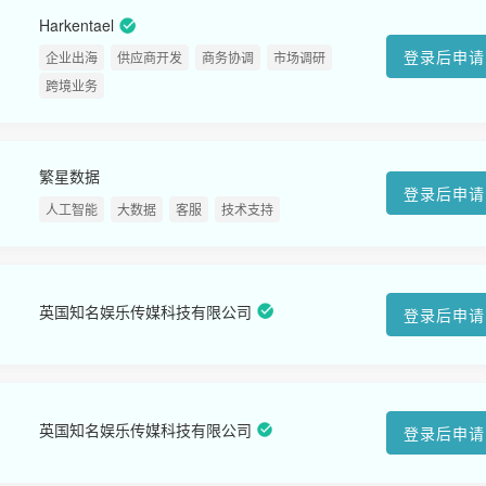
Harkentael
登录后申请
企业出海
供应商开发
商务协调
市场调研
跨境业务
繁星数据
登录后申请
人工智能
大数据
客服
技术支持
英国知名娱乐传媒科技有限公司
登录后申请
英国知名娱乐传媒科技有限公司
登录后申请