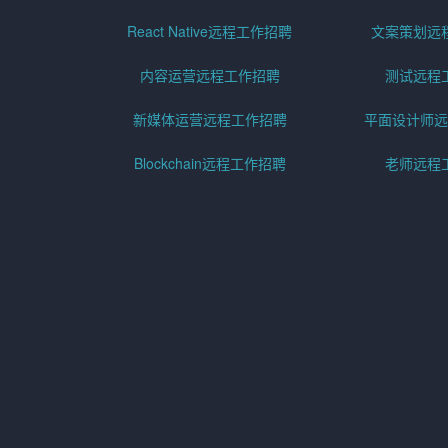
React Native远程工作招聘
文案策划远
内容运营远程工作招聘
测试远程
新媒体运营远程工作招聘
平面设计师远
Blockchain远程工作招聘
老师远程