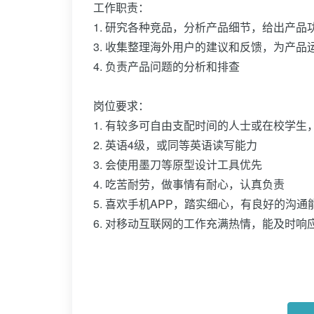
工作职责：
1. 研究各种竞品，分析产品细节，给出产品
3. 收集整理海外用户的建议和反馈，为产品
4. 负责产品问题的分析和排查
岗位要求：
1. 有较多可自由支配时间的人士或在校学
2. 英语4级，或同等英语读写能力
3. 会使用墨刀等原型设计工具优先
4. 吃苦耐劳，做事情有耐心，认真负责
5. 喜欢手机APP，踏实细心，有良好的沟
6. 对移动互联网的工作充满热情，能及时响