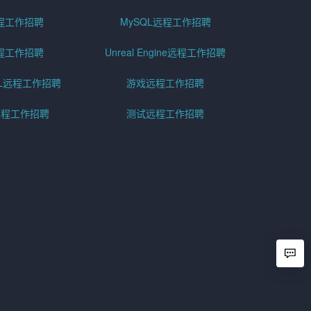
程工作招聘
MySQL远程工作招聘
程工作招聘
Unreal Engine远程工作招聘
SQL远程工作招聘
游戏远程工作招聘
h远程工作招聘
测试远程工作招聘