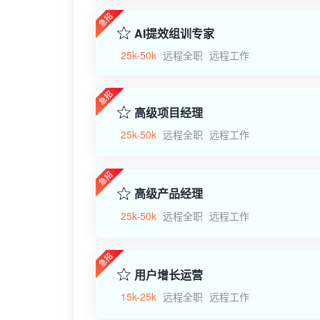
AI提效组训专家
25k-50k
远程全职
远程工作
高级项目经理
25k-50k
远程全职
远程工作
高级产品经理
25k-50k
远程全职
远程工作
用户增长运营
15k-25k
远程全职
远程工作