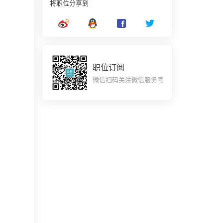
将职位分享到
职位订阅
微信扫码关注微信服务号