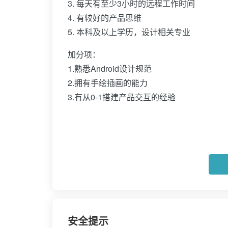
3. 每天有至少3小时的远程工作时间
4. 有较好的产品思维
5. 本科及以上学历，设计相关专业
加分项：
1.熟悉Android设计规范
2.拥有手绘插画的能力
3.有从0-1搭建产品交互的经验
安全提示