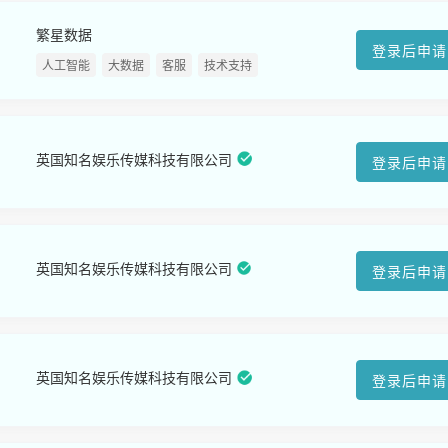
繁星数据
登录后申请
人工智能
大数据
客服
技术支持
英国知名娱乐传媒科技有限公司
登录后申请
英国知名娱乐传媒科技有限公司
登录后申请
英国知名娱乐传媒科技有限公司
登录后申请