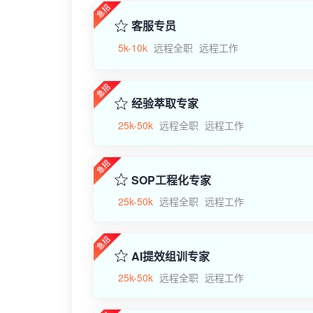
客服专员
5k-10k
远程全职
远程工作
经验萃取专家
25k-50k
远程全职
远程工作
SOP工程化专家
25k-50k
远程全职
远程工作
AI提效组训专家
25k-50k
远程全职
远程工作