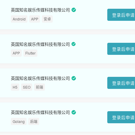
英国知名娱乐传媒科技有限公司
登录后申请
Android
APP
安卓
英国知名娱乐传媒科技有限公司
登录后申请
APP
Flutter
英国知名娱乐传媒科技有限公司
登录后申请
H5
SEO
前端
英国知名娱乐传媒科技有限公司
登录后申请
Golang
后端