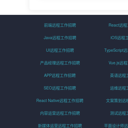
前端远程工作招聘
React远
Java远程工作招聘
iOS远程
UI远程工作招聘
TypeScri
产品经理远程工作招聘
Vue.js
APP远程工作招聘
英语远程
SEO远程工作招聘
运维远程
React Native远程工作招聘
文案策划远
内容运营远程工作招聘
测试远程
新媒体运营远程工作招聘
平面设计师远