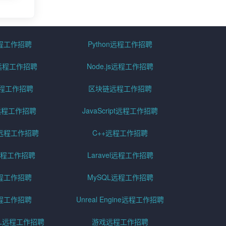
远程工作招聘
Python远程工作招聘
id远程工作招聘
Node.js远程工作招聘
远程工作招聘
区块链远程工作招聘
g远程工作招聘
JavaScript远程工作招聘
远程工作招聘
C++远程工作招聘
er远程工作招聘
Laravel远程工作招聘
程工作招聘
MySQL远程工作招聘
程工作招聘
Unreal Engine远程工作招聘
SQL远程工作招聘
游戏远程工作招聘