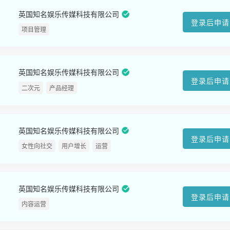
英国知名娱乐传媒科技有限公司
登录后申请
项目管理
英国知名娱乐传媒科技有限公司
登录后申请
二次元
产品经理
英国知名娱乐传媒科技有限公司
登录后申请
女性向社交
用户增长
运营
英国知名娱乐传媒科技有限公司
登录后申请
内容运营