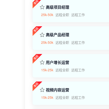
高级项目经理
25k-50k
远程全职
远程工作
高级产品经理
25k-50k
远程全职
远程工作
用户增长运营
15k-25k
远程全职
远程工作
视频内容运营
15k-25k
远程全职
远程工作