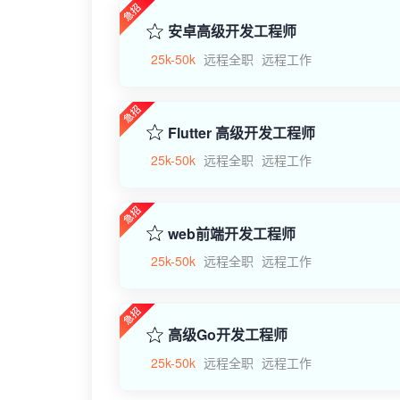
安卓高级开发工程师
25k-50k
远程全职
远程工作
Flutter 高级开发工程师
25k-50k
远程全职
远程工作
web前端开发工程师
25k-50k
远程全职
远程工作
高级Go开发工程师
25k-50k
远程全职
远程工作