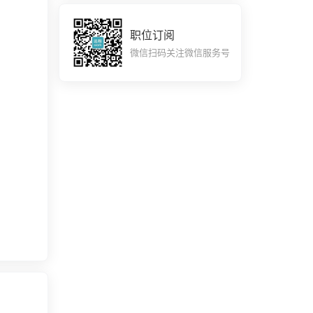
职位订阅
微信扫码关注微信服务号