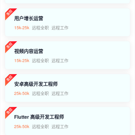
用户增长运营
15k-25k
远程全职
远程工作
视频内容运营
15k-25k
远程全职
远程工作
安卓高级开发工程师
25k-50k
远程全职
远程工作
Flutter 高级开发工程师
25k-50k
远程全职
远程工作