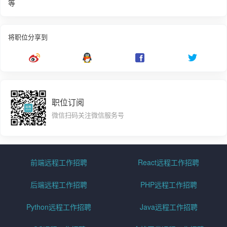
等
将职位分享到
职位订阅
微信扫码关注微信服务号
前端远程工作招聘
React远程工作招聘
后端远程工作招聘
PHP远程工作招聘
Python远程工作招聘
Java远程工作招聘