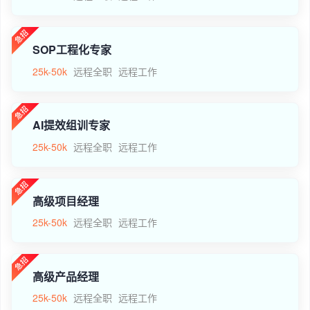
SOP工程化专家
25k-50k
远程全职
远程工作
AI提效组训专家
25k-50k
远程全职
远程工作
高级项目经理
25k-50k
远程全职
远程工作
高级产品经理
25k-50k
远程全职
远程工作