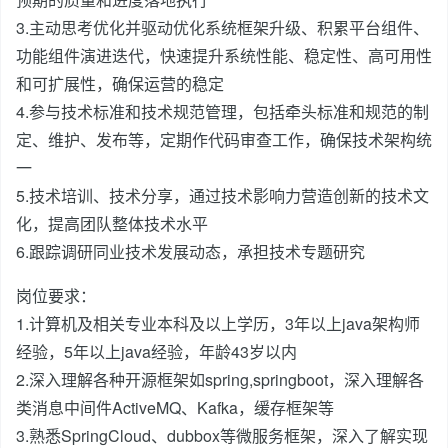
3.主动思考优化并驱动优化系统框架升级、积累平台组件、
功能组件演进迭代，快速提升系统性能、稳定性、高可用性
和可扩展性，确保运营的稳定
4.参与技术标准和技术规范管理，包括牵头标准和规范的制
定、维护、发布等，定期作代码审查工作，确保技术架构统
一
5.技术培训、技术分享，通过技术影响力营造创新的技术文
化，提高团队整体技术水平
6.跟踪调研同业技术发展动态，承担技术专题研究
岗位要求：
1.计算机及相关专业本科及以上学历，3年以上java架构师
经验，5年以上java经验，年龄43岁以内
2.深入理解各种开源框架如spring,springboot，深入理解各
类消息中间件ActiveMQ、Kafka，缓存框架等
3.熟悉SpringCloud、dubbox等微服务框架，深入了解实现