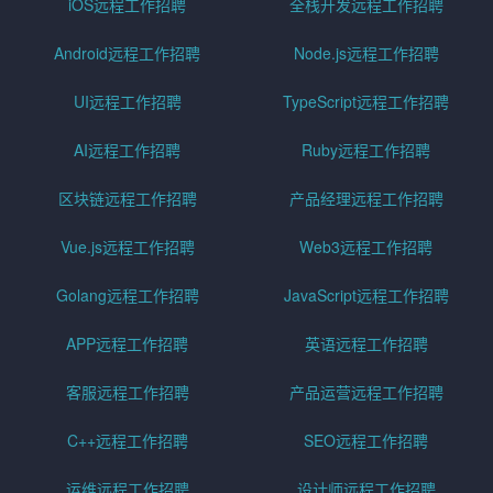
iOS远程工作招聘
全栈开发远程工作招聘
Android远程工作招聘
Node.js远程工作招聘
UI远程工作招聘
TypeScript远程工作招聘
AI远程工作招聘
Ruby远程工作招聘
区块链远程工作招聘
产品经理远程工作招聘
Vue.js远程工作招聘
Web3远程工作招聘
Golang远程工作招聘
JavaScript远程工作招聘
APP远程工作招聘
英语远程工作招聘
客服远程工作招聘
产品运营远程工作招聘
C++远程工作招聘
SEO远程工作招聘
运维远程工作招聘
设计师远程工作招聘