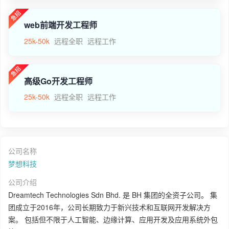
web前端开发工程师
25k-50k
远程全职
远程工作
高级Go开发工程师
25k-50k
远程全职
远程工作
公司名称
梦想科技
公司介绍
Dreamtech Technologies Sdn Bhd. 是 BH 集团的全资子公司。 集
团成立于2016年，公司长期致力于新兴技术和互联网开发解决方
案。 包括但不限于人工智能、边缘计算、应用开发及应用系统外包