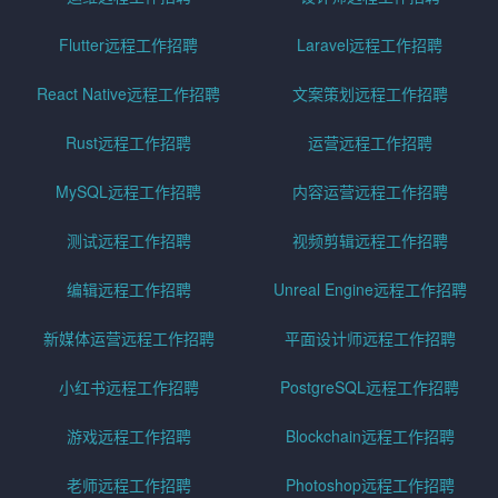
Flutter远程工作招聘
Laravel远程工作招聘
React Native远程工作招聘
文案策划远程工作招聘
Rust远程工作招聘
运营远程工作招聘
MySQL远程工作招聘
内容运营远程工作招聘
测试远程工作招聘
视频剪辑远程工作招聘
编辑远程工作招聘
Unreal Engine远程工作招聘
新媒体运营远程工作招聘
平面设计师远程工作招聘
小红书远程工作招聘
PostgreSQL远程工作招聘
游戏远程工作招聘
Blockchain远程工作招聘
老师远程工作招聘
Photoshop远程工作招聘