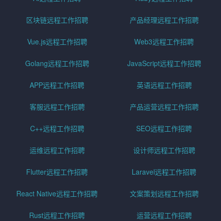
区块链远程工作招聘
产品经理远程工作招聘
Vue.js远程工作招聘
Web3远程工作招聘
Golang远程工作招聘
JavaScript远程工作招聘
APP远程工作招聘
英语远程工作招聘
客服远程工作招聘
产品运营远程工作招聘
C++远程工作招聘
SEO远程工作招聘
运维远程工作招聘
设计师远程工作招聘
Flutter远程工作招聘
Laravel远程工作招聘
React Native远程工作招聘
文案策划远程工作招聘
Rust远程工作招聘
运营远程工作招聘