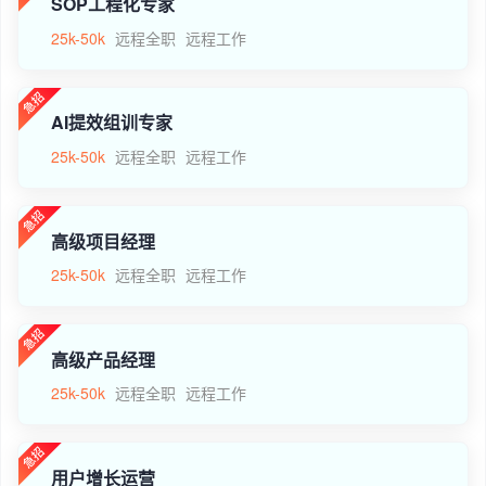
SOP工程化专家
25k-50k
远程全职
远程工作
AI提效组训专家
25k-50k
远程全职
远程工作
高级项目经理
25k-50k
远程全职
远程工作
高级产品经理
25k-50k
远程全职
远程工作
用户增长运营