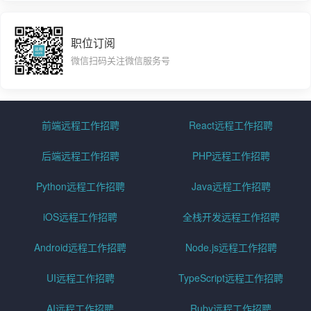
职位订阅
微信扫码关注微信服务号
前端远程工作招聘
React远程工作招聘
后端远程工作招聘
PHP远程工作招聘
Python远程工作招聘
Java远程工作招聘
iOS远程工作招聘
全栈开发远程工作招聘
Android远程工作招聘
Node.js远程工作招聘
UI远程工作招聘
TypeScript远程工作招聘
AI远程工作招聘
Ruby远程工作招聘