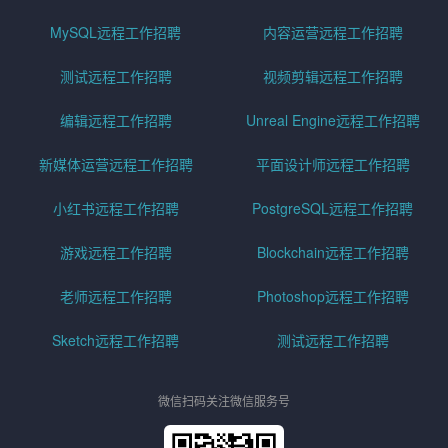
MySQL远程工作招聘
内容运营远程工作招聘
测试远程工作招聘
视频剪辑远程工作招聘
编辑远程工作招聘
Unreal Engine远程工作招聘
新媒体运营远程工作招聘
平面设计师远程工作招聘
小红书远程工作招聘
PostgreSQL远程工作招聘
游戏远程工作招聘
Blockchain远程工作招聘
老师远程工作招聘
Photoshop远程工作招聘
Sketch远程工作招聘
测试远程工作招聘
微信扫码关注微信服务号