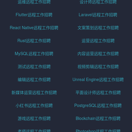
运维远程工作招聘
设计师远程工作招聘
Flutter远程工作招聘
Laravel远程工作招聘
React Native远程工作招聘
文案策划远程工作招聘
Rust远程工作招聘
运营远程工作招聘
MySQL远程工作招聘
内容运营远程工作招聘
测试远程工作招聘
视频剪辑远程工作招聘
编辑远程工作招聘
Unreal Engine远程工作招聘
新媒体运营远程工作招聘
平面设计师远程工作招聘
小红书远程工作招聘
PostgreSQL远程工作招聘
游戏远程工作招聘
Blockchain远程工作招聘
老师远程工作招聘
Photoshop远程工作招聘