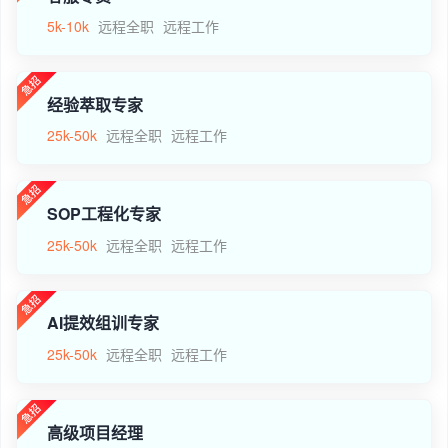
5k-10k
远程全职
远程工作
经验萃取专家
25k-50k
远程全职
远程工作
SOP工程化专家
25k-50k
远程全职
远程工作
AI提效组训专家
25k-50k
远程全职
远程工作
高级项目经理