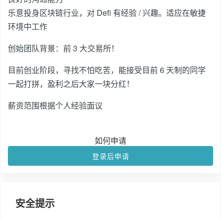
乐意投身区块链行业，对 Defi 有经验 / 兴趣。适应在敏捷
环境中工作
创始团队背景：前 3 大交易所！
目前创业阶段，寻找不怕吃苦，能接受目前 6 天制的同学
一起打拼，盈利之后大家一块分红！
薪资范围根据个人经验面议
如何申请
登录后申请
安全提示