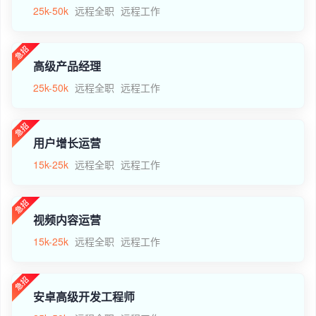
25k-50k
远程全职
远程工作
高级产品经理
25k-50k
远程全职
远程工作
用户增长运营
15k-25k
远程全职
远程工作
视频内容运营
15k-25k
远程全职
远程工作
安卓高级开发工程师