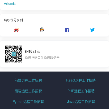
Artemis
将职位分享到
职位订阅
微信扫码关注微信服务号
前端远程工作招聘
React远程工作招聘
后端远程工作招聘
PHP远程工作招聘
Python远程工作招聘
Java远程工作招聘