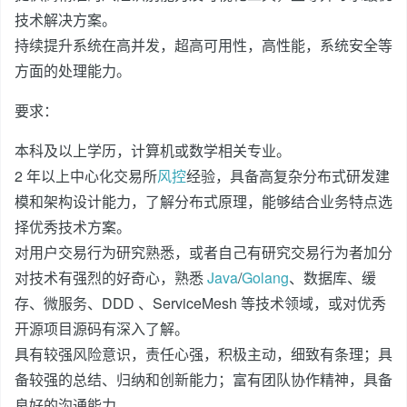
技术解决方案。
持续提升系统在高并发，超高可用性，高性能，系统安全等
方面的处理能力。
要求：
本科及以上学历，计算机或数学相关专业。
2 年以上中心化交易所
风控
经验，具备高复杂分布式研发建
模和架构设计能力，了解分布式原理，能够结合业务特点选
择优秀技术方案。
对用户交易行为研究熟悉，或者自己有研究交易行为者加分
对技术有强烈的好奇心，熟悉
Java
/
Golang
、数据库、缓
存、微服务、DDD 、ServiceMesh 等技术领域，或对优秀
开源项目源码有深入了解。
具有较强风险意识，责任心强，积极主动，细致有条理；具
备较强的总结、归纳和创新能力；富有团队协作精神，具备
良好的沟通能力