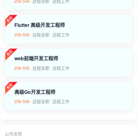
25k-50k
远程全职
远程工作
Flutter 高级开发工程师
25k-50k
远程全职
远程工作
web前端开发工程师
25k-50k
远程全职
远程工作
高级Go开发工程师
25k-50k
远程全职
远程工作
公司名称