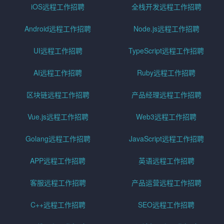
iOS远程工作招聘
全栈开发远程工作招聘
Android远程工作招聘
Node.js远程工作招聘
UI远程工作招聘
TypeScript远程工作招聘
AI远程工作招聘
Ruby远程工作招聘
区块链远程工作招聘
产品经理远程工作招聘
Vue.js远程工作招聘
Web3远程工作招聘
Golang远程工作招聘
JavaScript远程工作招聘
APP远程工作招聘
英语远程工作招聘
客服远程工作招聘
产品运营远程工作招聘
C++远程工作招聘
SEO远程工作招聘