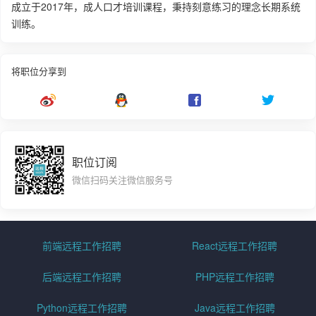
成立于2017年，成人口才培训课程，秉持刻意练习的理念长期系统
训练。
将职位分享到
职位订阅
微信扫码关注微信服务号
前端远程工作招聘
React远程工作招聘
后端远程工作招聘
PHP远程工作招聘
Python远程工作招聘
Java远程工作招聘