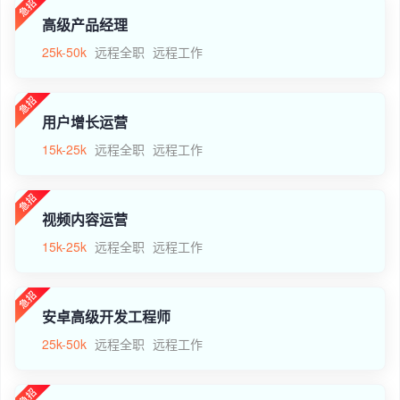
高级产品经理
25k-50k
远程全职
远程工作
用户增长运营
15k-25k
远程全职
远程工作
视频内容运营
15k-25k
远程全职
远程工作
安卓高级开发工程师
25k-50k
远程全职
远程工作