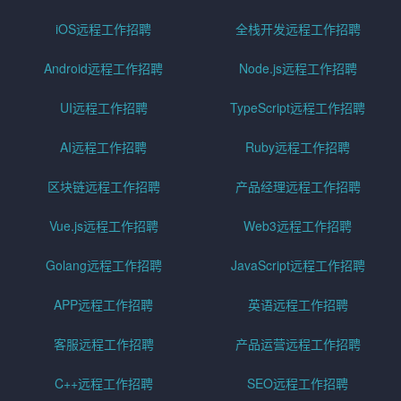
iOS远程工作招聘
全栈开发远程工作招聘
Android远程工作招聘
Node.js远程工作招聘
UI远程工作招聘
TypeScript远程工作招聘
AI远程工作招聘
Ruby远程工作招聘
区块链远程工作招聘
产品经理远程工作招聘
Vue.js远程工作招聘
Web3远程工作招聘
Golang远程工作招聘
JavaScript远程工作招聘
APP远程工作招聘
英语远程工作招聘
客服远程工作招聘
产品运营远程工作招聘
C++远程工作招聘
SEO远程工作招聘