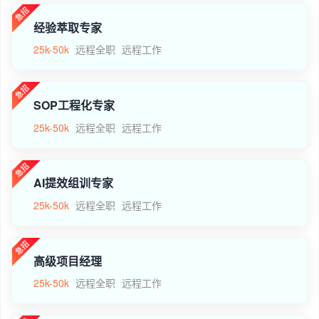
经验萃取专家
25k-50k
远程全职
远程工作
SOP工程化专家
25k-50k
远程全职
远程工作
AI提效组训专家
25k-50k
远程全职
远程工作
高级项目经理
25k-50k
远程全职
远程工作