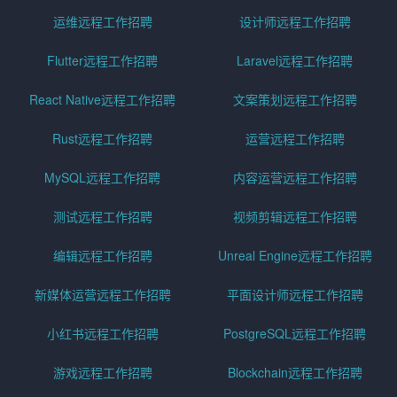
运维远程工作招聘
设计师远程工作招聘
Flutter远程工作招聘
Laravel远程工作招聘
React Native远程工作招聘
文案策划远程工作招聘
Rust远程工作招聘
运营远程工作招聘
MySQL远程工作招聘
内容运营远程工作招聘
测试远程工作招聘
视频剪辑远程工作招聘
编辑远程工作招聘
Unreal Engine远程工作招聘
新媒体运营远程工作招聘
平面设计师远程工作招聘
小红书远程工作招聘
PostgreSQL远程工作招聘
游戏远程工作招聘
Blockchain远程工作招聘