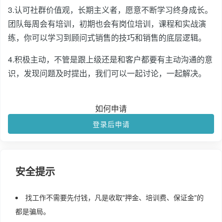
3.认可社群价值观，长期主义者，愿意不断学习终身成长。
团队每周会有培训，初期也会有岗位培训，课程和实战演
练，你可以学习到顾问式销售的技巧和销售的底层逻辑。
4.积极主动，不管是跟上级还是和客户都要有主动沟通的意
识，发现问题及时提出，我们可以一起讨论，一起解决。
如何申请
登录后申请
安全提示
找工作不需要先付钱，凡是收取"押金、培训费、保证金"的
都是骗局。