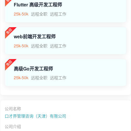
Flutter 高级开发工程师
25k-50k
远程全职
远程工作
web前端开发工程师
25k-50k
远程全职
远程工作
高级Go开发工程师
25k-50k
远程全职
远程工作
公司名称
口才界管理咨询（天津）有限公司
公司介绍