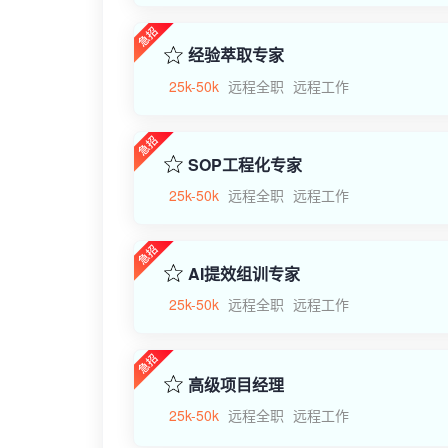
经验萃取专家
25k-50k
远程全职
远程工作
SOP工程化专家
25k-50k
远程全职
远程工作
AI提效组训专家
25k-50k
远程全职
远程工作
高级项目经理
25k-50k
远程全职
远程工作