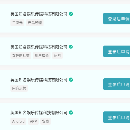
英国知名娱乐传媒科技有限公司
登录后申请
二次元
产品经理
英国知名娱乐传媒科技有限公司
登录后申请
女性向社交
用户增长
运营
英国知名娱乐传媒科技有限公司
登录后申请
内容运营
英国知名娱乐传媒科技有限公司
登录后申请
Android
APP
安卓