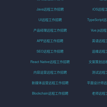
Java远程工作招聘
iOS远程
UI远程工作招聘
TypeScri
产品经理远程工作招聘
Vue.js
APP远程工作招聘
英语远程
SEO远程工作招聘
运维远程
React Native远程工作招聘
文案策划远
内容运营远程工作招聘
测试远程
新媒体运营远程工作招聘
平面设计师远
Blockchain远程工作招聘
老师远程