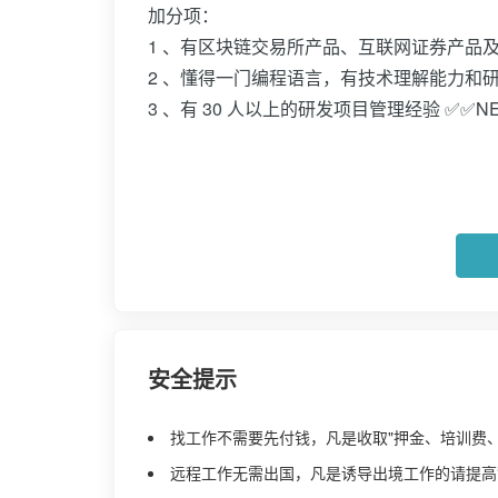
加分项：
1 、有区块链交易所产品、互联网证券产品
2 、懂得一门编程语言，有技术理解能力和
3 、有 30 人以上的研发项目管理经验 ✅✅N
安全提示
找工作不需要先付钱，凡是收取"押金、培训费
远程工作无需出国，凡是诱导出境工作的请提高