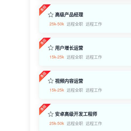
高级产品经理
25k-50k
远程全职
远程工作
用户增长运营
15k-25k
远程全职
远程工作
视频内容运营
15k-25k
远程全职
远程工作
安卓高级开发工程师
25k-50k
远程全职
远程工作