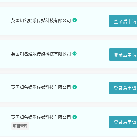
英国知名娱乐传媒科技有限公司
登录后申请
英国知名娱乐传媒科技有限公司
登录后申请
英国知名娱乐传媒科技有限公司
登录后申请
英国知名娱乐传媒科技有限公司
登录后申请
项目管理