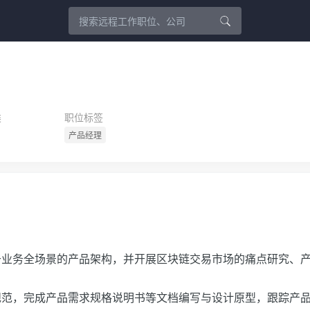
类
职位标签
产品经理
于业务全场景的产品架构，并开展区块链交易市场的痛点研究、
规范，完成产品需求规格说明书等文档编写与设计原型，跟踪产