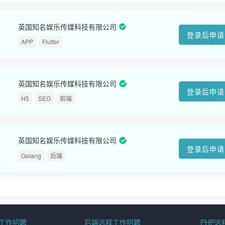
英国知名娱乐传媒科技有限公司
登录后申请
APP
Flutter
英国知名娱乐传媒科技有限公司
登录后申请
H5
SEO
前端
英国知名娱乐传媒科技有限公司
登录后申请
Golang
后端
程工作招聘
后端远程工作招聘
PHP