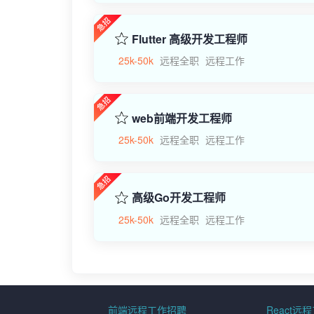
Flutter 高级开发工程师
25k-50k
远程全职
远程工作
web前端开发工程师
25k-50k
远程全职
远程工作
高级Go开发工程师
25k-50k
远程全职
远程工作
前端远程工作招聘
React远