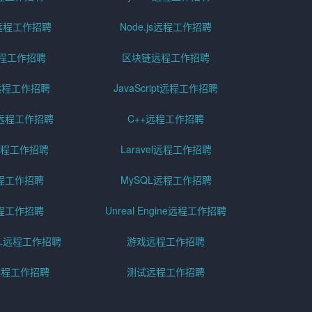
id远程工作招聘
Node.js远程工作招聘
远程工作招聘
区块链远程工作招聘
g远程工作招聘
JavaScript远程工作招聘
远程工作招聘
C++远程工作招聘
er远程工作招聘
Laravel远程工作招聘
程工作招聘
MySQL远程工作招聘
程工作招聘
Unreal Engine远程工作招聘
SQL远程工作招聘
游戏远程工作招聘
h远程工作招聘
测试远程工作招聘