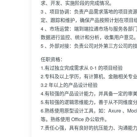
求、开发、实施阶段的完成情况。
3 、项目协调：负责产品需求落地的项目资
定、跟踪和维护，确保产品按照计划在项目
4 、市场运营：端到端拉通市场与服务各部
数据进行监控、统计和分析，收集用户意见
5 、外部对接：负责公司对外第三方公司的
任职资格：
1.有过独立完成需求从 0-1 的项目经验
2.专科及以上学历，有计算机、金融相关专
3.2 年以上的产品设计经验
4.有较强的产品设计能力，并具备一定的审
5.有较强的逻辑思维能力，善于从不同维度分
6.熟练使用原型设计工具，如：Axure 、Mockin
等。熟练使用 Office 办公软件。
7.责任心强，具有良好的抗压能力、沟通能