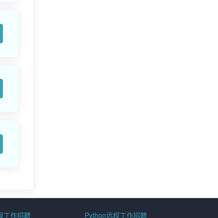
远程工作招聘
Python远程工作招聘