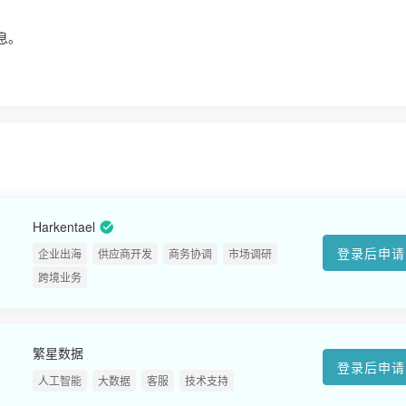
！
息。
Harkentael
登录后申请
企业出海
供应商开发
商务协调
市场调研
跨境业务
繁星数据
登录后申请
人工智能
大数据
客服
技术支持