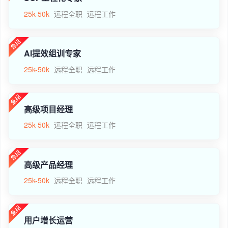
25k-50k
远程全职
远程工作
AI提效组训专家
25k-50k
远程全职
远程工作
高级项目经理
25k-50k
远程全职
远程工作
高级产品经理
25k-50k
远程全职
远程工作
用户增长运营