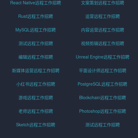
React Native远程工作招聘
文案策划远程工作招聘
Rust远程工作招聘
运营远程工作招聘
MySQL远程工作招聘
内容运营远程工作招聘
测试远程工作招聘
视频剪辑远程工作招聘
编辑远程工作招聘
Unreal Engine远程工作招聘
新媒体运营远程工作招聘
平面设计师远程工作招聘
小红书远程工作招聘
PostgreSQL远程工作招聘
游戏远程工作招聘
Blockchain远程工作招聘
老师远程工作招聘
Photoshop远程工作招聘
Sketch远程工作招聘
测试远程工作招聘