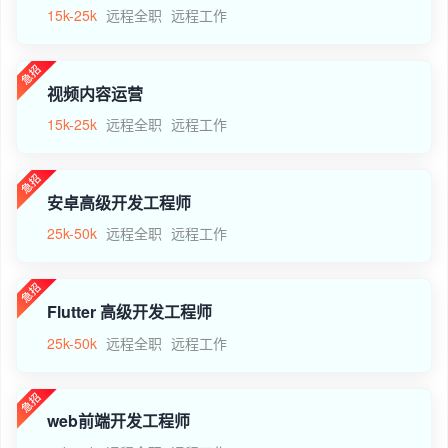
15k-25k
远程全职
远程工作
视频内容运营
15k-25k
远程全职
远程工作
安卓高级开发工程师
25k-50k
远程全职
远程工作
Flutter 高级开发工程师
25k-50k
远程全职
远程工作
web前端开发工程师