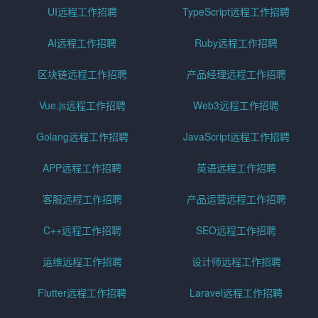
UI远程工作招聘
TypeScript远程工作招聘
AI远程工作招聘
Ruby远程工作招聘
区块链远程工作招聘
产品经理远程工作招聘
Vue.js远程工作招聘
Web3远程工作招聘
Golang远程工作招聘
JavaScript远程工作招聘
APP远程工作招聘
英语远程工作招聘
客服远程工作招聘
产品运营远程工作招聘
C++远程工作招聘
SEO远程工作招聘
运维远程工作招聘
设计师远程工作招聘
Flutter远程工作招聘
Laravel远程工作招聘