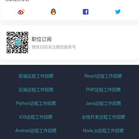
职位订阅
微信扫码关注微信服务号
前端远程工作招聘
React远程工作招聘
后端远程工作招聘
PHP远程工作招聘
Python远程工作招聘
Java远程工作招聘
iOS远程工作招聘
全栈开发远程工作招聘
Android远程工作招聘
Node.js远程工作招聘