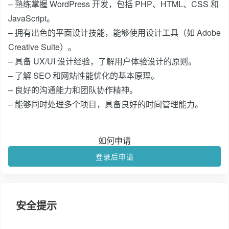
– 熟练掌握 WordPress 开发，包括 PHP、HTML、CSS 和
JavaScript。
– 拥有出色的平面设计技能，能够使用设计工具（如 Adobe
Creative Suite）。
– 具备 UX/UI 设计经验，了解用户体验设计的原则。
– 了解 SEO 和网站性能优化的基本原理。
– 良好的沟通能力和团队协作精神。
– 能够同时处理多个项目，具备良好的时间管理能力。
如何申请
登录后申请
安全提示