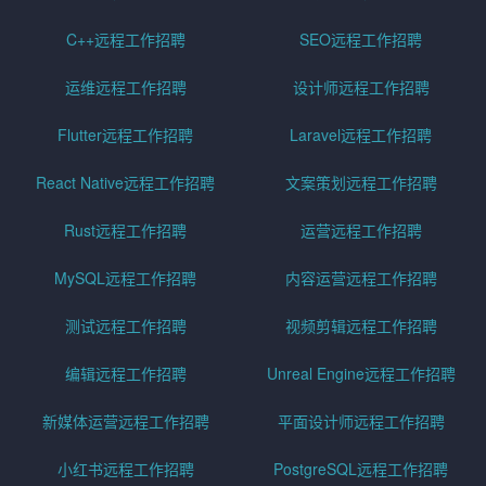
C++远程工作招聘
SEO远程工作招聘
运维远程工作招聘
设计师远程工作招聘
Flutter远程工作招聘
Laravel远程工作招聘
React Native远程工作招聘
文案策划远程工作招聘
Rust远程工作招聘
运营远程工作招聘
MySQL远程工作招聘
内容运营远程工作招聘
测试远程工作招聘
视频剪辑远程工作招聘
编辑远程工作招聘
Unreal Engine远程工作招聘
新媒体运营远程工作招聘
平面设计师远程工作招聘
小红书远程工作招聘
PostgreSQL远程工作招聘