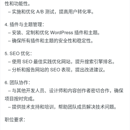
性和功能性。
– 实施和优化 A/B 测试，提高用户转化率。
4. 插件与主题管理：
– 安装、定制和优化 WordPress 插件和主题。
– 确保所有插件和主题的安全性和稳定性。
5. SEO 优化：
– 使用 SEO 最佳实践优化网站，提升搜索引擎排名。
– 分析和报告网站的 SEO 表现，提出改进建议。
6. 团队协作：
– 与其他开发人员、设计师和内容创作者密切合作，确保
项目按时完成。
– 提供技术支持和培训，帮助团队成员解决技术问题。
职位要求：