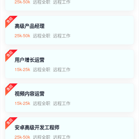
25k-50k
远程全职
远程工作
高级产品经理
25k-50k
远程全职
远程工作
用户增长运营
15k-25k
远程全职
远程工作
视频内容运营
15k-25k
远程全职
远程工作
安卓高级开发工程师
25k-50k
远程全职
远程工作