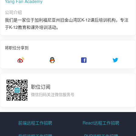
Yang Fan Academy
公司介绍
我们是一家位于加利福尼亚州旧金山湾区K-12课后培训机构，专注
于K-12教育和课外培训活动。
将职位分享到
职位订阅
微信扫码关注微信服务号
前端远程工作招聘
React远程工作招聘
后端远程工作招聘
PHP远程工作招聘