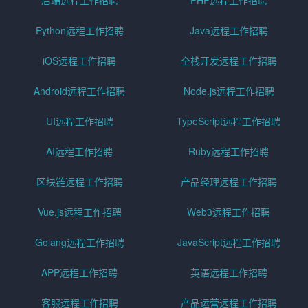
Python远程工作招聘
Java远程工作招聘
iOS远程工作招聘
全栈开发远程工作招聘
Android远程工作招聘
Node.js远程工作招聘
UI远程工作招聘
TypeScript远程工作招聘
AI远程工作招聘
Ruby远程工作招聘
区块链远程工作招聘
产品经理远程工作招聘
Vue.js远程工作招聘
Web3远程工作招聘
Golang远程工作招聘
JavaScript远程工作招聘
APP远程工作招聘
英语远程工作招聘
客服远程工作招聘
产品运营远程工作招聘