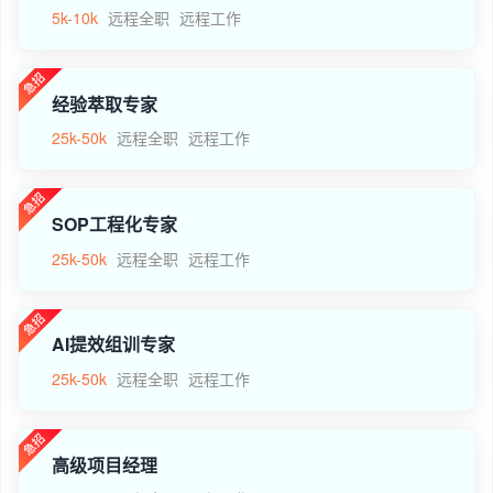
5k-10k
远程全职
远程工作
经验萃取专家
25k-50k
远程全职
远程工作
SOP工程化专家
25k-50k
远程全职
远程工作
AI提效组训专家
25k-50k
远程全职
远程工作
高级项目经理