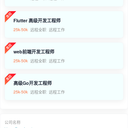
Flutter 高级开发工程师
25k-50k
远程全职
远程工作
web前端开发工程师
25k-50k
远程全职
远程工作
高级Go开发工程师
25k-50k
远程全职
远程工作
公司名称