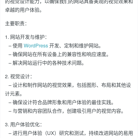
的视觉设计能力，以确保我们的网站具备美观的视觉效果和
卓越的用户体验。
主要职责：
1. 网站开发与维护：
– 使用
WordPress
开发、定制和维护网站。
– 确保网站在所有设备上的兼容性和响应速度。
– 解决网站运行中的各种技术问题。
2. 视觉设计：
– 设计和制作网站的视觉效果，包括图形、布局和其他设
计元素。
– 确保设计符合品牌形象和用户体验的最佳实践。
– 与营销和内容团队合作，创建吸引用户的视觉内容。
3. 用户体验优化：
– 进行用户体验（UX）研究和测试，持续改进网站的易用