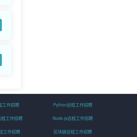
远程工作招聘
Python远程工作招聘
id远程工作招聘
Node.js远程工作招聘
远程工作招聘
区块链远程工作招聘