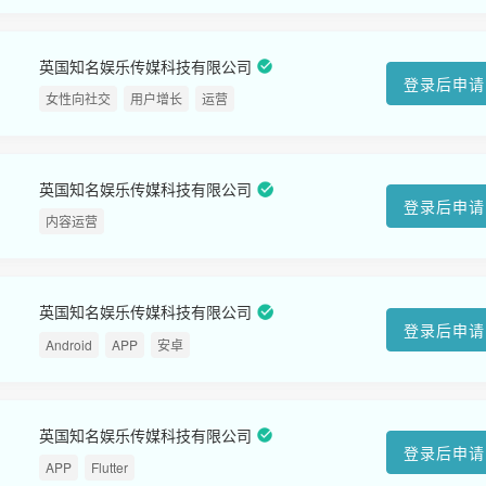
英国知名娱乐传媒科技有限公司
登录后申请
女性向社交
用户增长
运营
英国知名娱乐传媒科技有限公司
登录后申请
内容运营
英国知名娱乐传媒科技有限公司
登录后申请
Android
APP
安卓
英国知名娱乐传媒科技有限公司
登录后申请
APP
Flutter