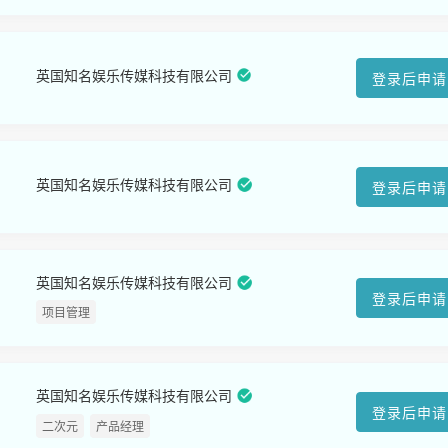
英国知名娱乐传媒科技有限公司
登录后申请
英国知名娱乐传媒科技有限公司
登录后申请
英国知名娱乐传媒科技有限公司
登录后申请
项目管理
英国知名娱乐传媒科技有限公司
登录后申请
二次元
产品经理