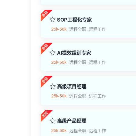
SOP工程化专家
25k-50k
远程全职
远程工作
AI提效组训专家
25k-50k
远程全职
远程工作
高级项目经理
25k-50k
远程全职
远程工作
高级产品经理
25k-50k
远程全职
远程工作