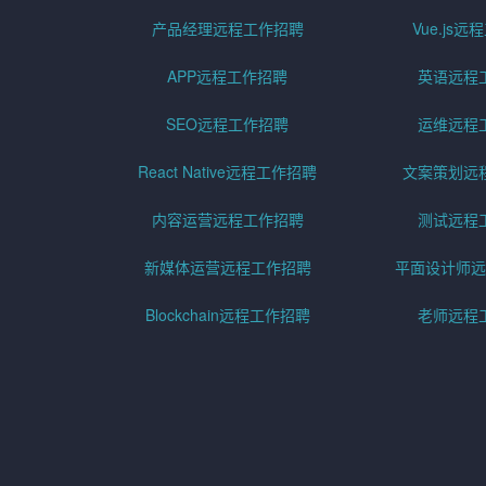
产品经理远程工作招聘
Vue.js
APP远程工作招聘
英语远程
SEO远程工作招聘
运维远程
React Native远程工作招聘
文案策划远
内容运营远程工作招聘
测试远程
新媒体运营远程工作招聘
平面设计师远
Blockchain远程工作招聘
老师远程