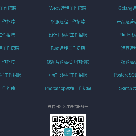
远程工作招聘
Web3远程工作招聘
Golan
工作招聘
客服远程工作招聘
产品运营
工作招聘
设计师远程工作招聘
Flutt
程工作招聘
Rust远程工作招聘
运营远
工作招聘
视频剪辑远程工作招聘
编辑远
程工作招聘
小红书远程工作招聘
Postgre
工作招聘
Photoshop远程工作招聘
Sketc
微信扫码关注微信服务号