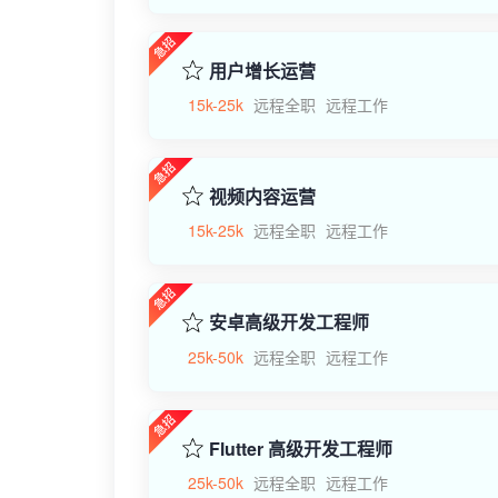
用户增长运营
15k-25k
远程全职
远程工作
视频内容运营
15k-25k
远程全职
远程工作
安卓高级开发工程师
25k-50k
远程全职
远程工作
Flutter 高级开发工程师
25k-50k
远程全职
远程工作