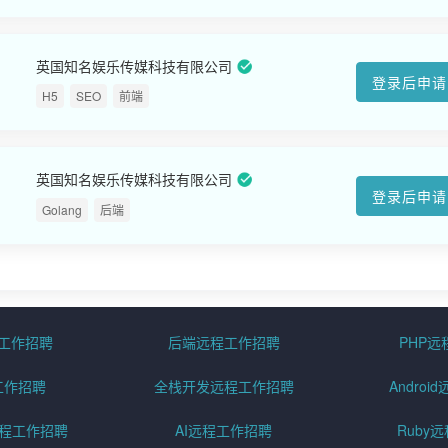
英国知名娱乐传媒科技有限公司
登录后申请
H5
SEO
前端
英国知名娱乐传媒科技有限公司
登录后申请
Golang
后端
程工作招聘
后端远程工作招聘
PHP
工作招聘
全栈开发远程工作招聘
Andro
pt远程工作招聘
AI远程工作招聘
Ruby