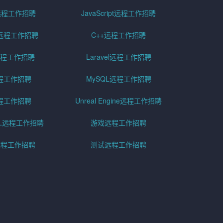
g远程工作招聘
JavaScript远程工作招聘
远程工作招聘
C++远程工作招聘
er远程工作招聘
Laravel远程工作招聘
程工作招聘
MySQL远程工作招聘
程工作招聘
Unreal Engine远程工作招聘
SQL远程工作招聘
游戏远程工作招聘
h远程工作招聘
测试远程工作招聘