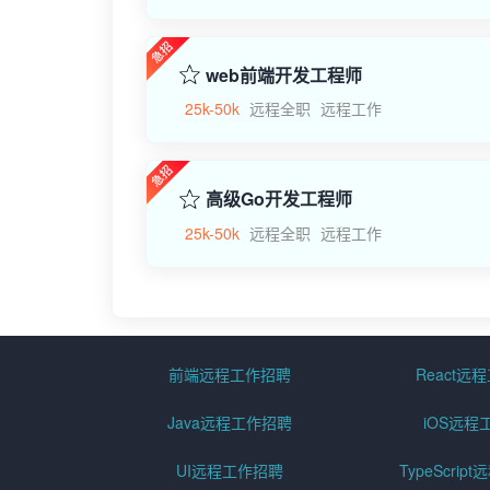
web前端开发工程师
25k-50k
远程全职
远程工作
高级Go开发工程师
25k-50k
远程全职
远程工作
前端远程工作招聘
React远
Java远程工作招聘
iOS远程
UI远程工作招聘
TypeScri