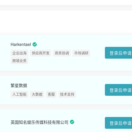
Harkentael
登录后申请
企业出海
供应商开发
商务协调
市场调研
跨境业务
繁星数据
登录后申请
人工智能
大数据
客服
技术支持
英国知名娱乐传媒科技有限公司
登录后申请