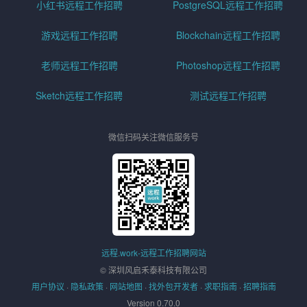
小红书远程工作招聘
PostgreSQL远程工作招聘
游戏远程工作招聘
Blockchain远程工作招聘
老师远程工作招聘
Photoshop远程工作招聘
Sketch远程工作招聘
测试远程工作招聘
微信扫码关注微信服务号
远程.work-远程工作招聘网站
© 深圳风启禾泰科技有限公司
用户协议
·
隐私政策
·
网站地图
·
找外包开发者
·
求职指南
·
招聘指南
Version 0.70.0