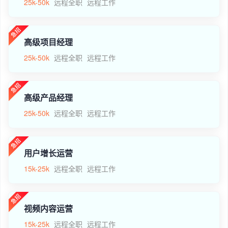
25k-50k
远程全职
远程工作
高级项目经理
25k-50k
远程全职
远程工作
高级产品经理
25k-50k
远程全职
远程工作
用户增长运营
15k-25k
远程全职
远程工作
视频内容运营
15k-25k
远程全职
远程工作