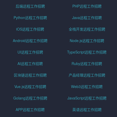
后端远程工作招聘
PHP远程工作招聘
Python远程工作招聘
Java远程工作招聘
iOS远程工作招聘
全栈开发远程工作招聘
Android远程工作招聘
Node.js远程工作招聘
UI远程工作招聘
TypeScript远程工作招聘
AI远程工作招聘
Ruby远程工作招聘
区块链远程工作招聘
产品经理远程工作招聘
Vue.js远程工作招聘
Web3远程工作招聘
Golang远程工作招聘
JavaScript远程工作招聘
APP远程工作招聘
英语远程工作招聘