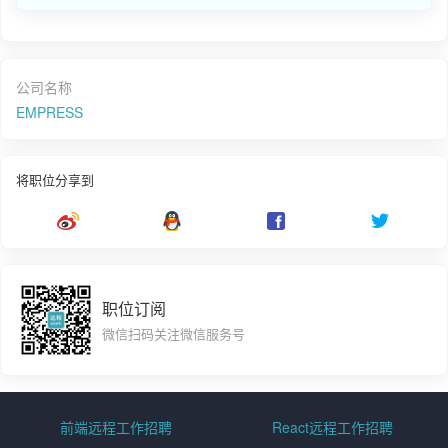
公司名称
EMPRESS
将职位分享到
职位订阅
微信扫码关注微信服务号
前端远程工作招聘
React远程工作招聘