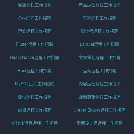
客服远程工作招聘
产品运营远程工作招聘
C++远程工作招聘
SEO远程工作招聘
运维远程工作招聘
设计师远程工作招聘
Flutter远程工作招聘
Laravel远程工作招聘
React Native远程工作招聘
文案策划远程工作招聘
Rust远程工作招聘
运营远程工作招聘
MySQL远程工作招聘
内容运营远程工作招聘
测试远程工作招聘
视频剪辑远程工作招聘
编辑远程工作招聘
Unreal Engine远程工作招聘
新媒体运营远程工作招聘
平面设计师远程工作招聘