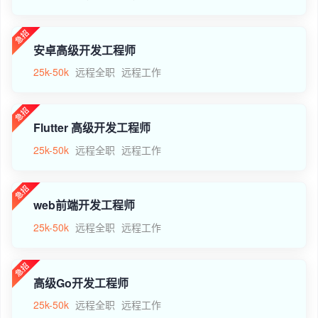
安卓高级开发工程师
25k-50k
远程全职
远程工作
Flutter 高级开发工程师
25k-50k
远程全职
远程工作
web前端开发工程师
25k-50k
远程全职
远程工作
高级Go开发工程师
25k-50k
远程全职
远程工作