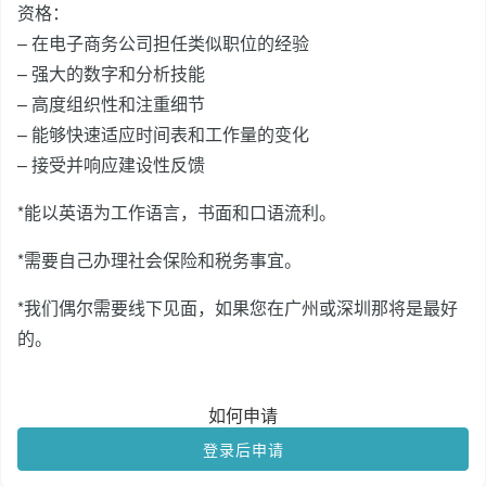
资格：
– 在电子商务公司担任类似职位的经验
– 强大的数字和分析技能
– 高度组织性和注重细节
– 能够快速适应时间表和工作量的变化
– 接受并响应建设性反馈
*能以英语为工作语言，书面和口语流利。
*需要自己办理社会保险和税务事宜。
*我们偶尔需要线下见面，如果您在广州或深圳那将是最好
的。
如何申请
登录后申请