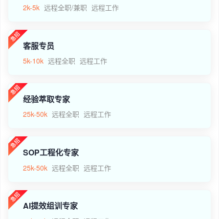
2k-5k
远程全职/兼职
远程工作
客服专员
5k-10k
远程全职
远程工作
经验萃取专家
25k-50k
远程全职
远程工作
SOP工程化专家
25k-50k
远程全职
远程工作
AI提效组训专家