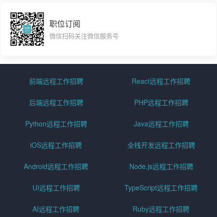
职位订阅
微信扫码关注微信服务号
前端远程工作招聘
React远程工作招聘
后端远程工作招聘
PHP远程工作招聘
Python远程工作招聘
Java远程工作招聘
iOS远程工作招聘
全栈开发远程工作招聘
Android远程工作招聘
Node.js远程工作招聘
UI远程工作招聘
TypeScript远程工作招聘
AI远程工作招聘
Ruby远程工作招聘