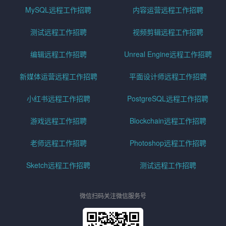
MySQL远程工作招聘
内容运营远程工作招聘
测试远程工作招聘
视频剪辑远程工作招聘
编辑远程工作招聘
Unreal Engine远程工作招聘
新媒体运营远程工作招聘
平面设计师远程工作招聘
小红书远程工作招聘
PostgreSQL远程工作招聘
游戏远程工作招聘
Blockchain远程工作招聘
老师远程工作招聘
Photoshop远程工作招聘
Sketch远程工作招聘
测试远程工作招聘
微信扫码关注微信服务号