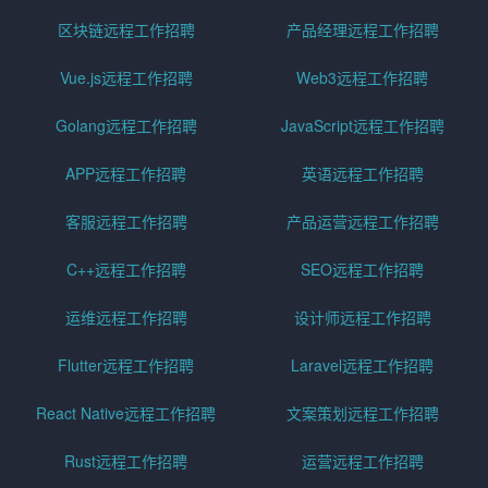
区块链远程工作招聘
产品经理远程工作招聘
Vue.js远程工作招聘
Web3远程工作招聘
Golang远程工作招聘
JavaScript远程工作招聘
APP远程工作招聘
英语远程工作招聘
客服远程工作招聘
产品运营远程工作招聘
C++远程工作招聘
SEO远程工作招聘
运维远程工作招聘
设计师远程工作招聘
Flutter远程工作招聘
Laravel远程工作招聘
React Native远程工作招聘
文案策划远程工作招聘
Rust远程工作招聘
运营远程工作招聘