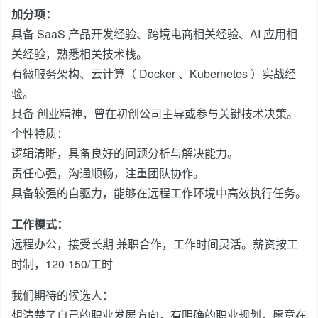
加分项：
具备 SaaS 产品开发经验、跨境电商相关经验、AI 应用相
关经验，熟悉相关技术栈。
有微服务架构、云计算（ Docker 、Kubernetes ）实战经
验。
具备 创业精神，曾在初创公司主导或参与关键技术决策。
个性特质：
逻辑清晰，具备良好的问题分析与解决能力。
责任心强，沟通顺畅，注重团队协作。
具备较强的自驱力，能够在远程工作环境中高效执行任务。
工作模式：
远程办公，接受长期 兼职合作，工作时间灵活。薪资按工
时制，120-150/工时
我们期待的候选人：
想清楚了自己的职业发展方向，有明确的职业规划，愿意在