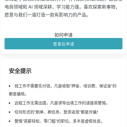
电商领域和 AI 领域深耕，学习能力强，喜欢探索新事物，
愿意与我们一道打造一款有影响力的产品。
如何申请
登录后申请
安全提示
找工作不需要先付钱，凡是收取"押金、培训费、保证金"的
都是骗局。
远程工作无需出国，凡是诱导出境工作的请提高警惕。
任何形式的"刷单、刷任务、垫资返现"都是诈骗！
警惕"高薪轻松、零门槛"的职位，多半是虚假信息。