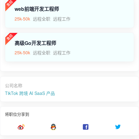
web前端开发工程师
25k-50k
远程全职
远程工作
高级Go开发工程师
25k-50k
远程全职
远程工作
公司名称
TikTok 跨境 AI SaaS 产品
将职位分享到