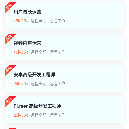
用户增长运营
15k-25k
远程全职
远程工作
视频内容运营
15k-25k
远程全职
远程工作
安卓高级开发工程师
25k-50k
远程全职
远程工作
Flutter 高级开发工程师
25k-50k
远程全职
远程工作