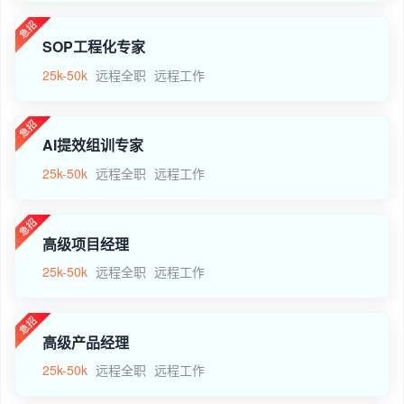
SOP工程化专家
25k-50k
远程全职
远程工作
AI提效组训专家
25k-50k
远程全职
远程工作
高级项目经理
25k-50k
远程全职
远程工作
高级产品经理
25k-50k
远程全职
远程工作