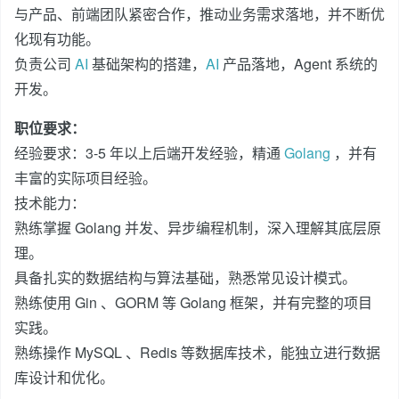
与产品、前端团队紧密合作，推动业务需求落地，并不断优
化现有功能。
负责公司
AI
基础架构的搭建，
AI
产品落地，Agent 系统的
开发。
职位要求：
经验要求：3-5 年以上后端开发经验，精通
Golang
，并有
丰富的实际项目经验。
技术能力：
熟练掌握 Golang 并发、异步编程机制，深入理解其底层原
理。
具备扎实的数据结构与算法基础，熟悉常见设计模式。
熟练使用 Gin 、GORM 等 Golang 框架，并有完整的项目
实践。
熟练操作 MySQL 、Redis 等数据库技术，能独立进行数据
库设计和优化。