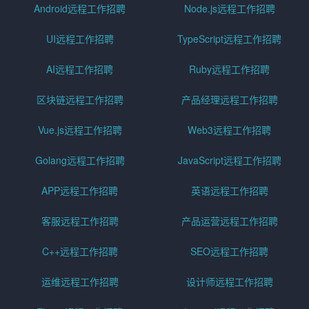
Android远程工作招聘
Node.js远程工作招聘
UI远程工作招聘
TypeScript远程工作招聘
AI远程工作招聘
Ruby远程工作招聘
区块链远程工作招聘
产品经理远程工作招聘
Vue.js远程工作招聘
Web3远程工作招聘
Golang远程工作招聘
JavaScript远程工作招聘
APP远程工作招聘
英语远程工作招聘
客服远程工作招聘
产品运营远程工作招聘
C++远程工作招聘
SEO远程工作招聘
运维远程工作招聘
设计师远程工作招聘