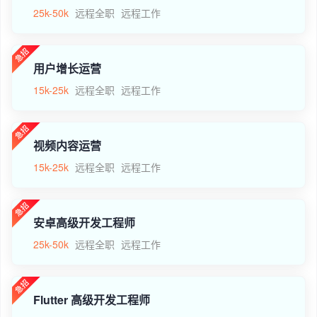
25k-50k
远程全职
远程工作
用户增长运营
15k-25k
远程全职
远程工作
视频内容运营
15k-25k
远程全职
远程工作
安卓高级开发工程师
25k-50k
远程全职
远程工作
Flutter 高级开发工程师