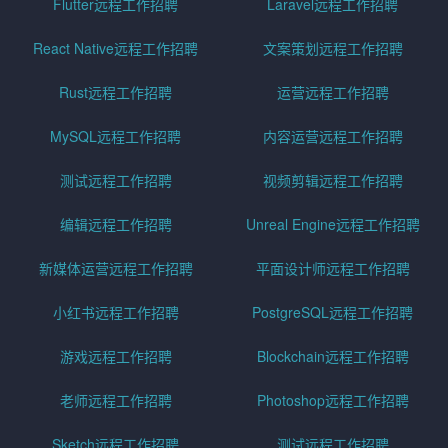
Flutter远程工作招聘
Laravel远程工作招聘
React Native远程工作招聘
文案策划远程工作招聘
Rust远程工作招聘
运营远程工作招聘
MySQL远程工作招聘
内容运营远程工作招聘
测试远程工作招聘
视频剪辑远程工作招聘
编辑远程工作招聘
Unreal Engine远程工作招聘
新媒体运营远程工作招聘
平面设计师远程工作招聘
小红书远程工作招聘
PostgreSQL远程工作招聘
游戏远程工作招聘
Blockchain远程工作招聘
老师远程工作招聘
Photoshop远程工作招聘
Sketch远程工作招聘
测试远程工作招聘