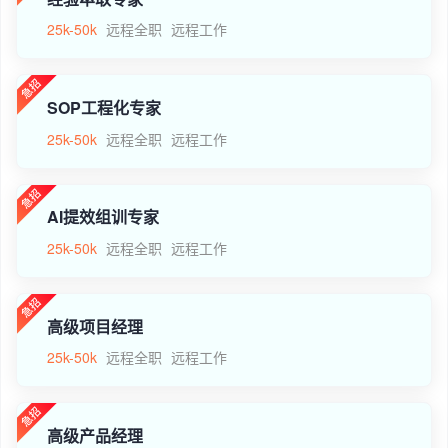
25k-50k
远程全职
远程工作
SOP工程化专家
25k-50k
远程全职
远程工作
AI提效组训专家
25k-50k
远程全职
远程工作
高级项目经理
25k-50k
远程全职
远程工作
高级产品经理