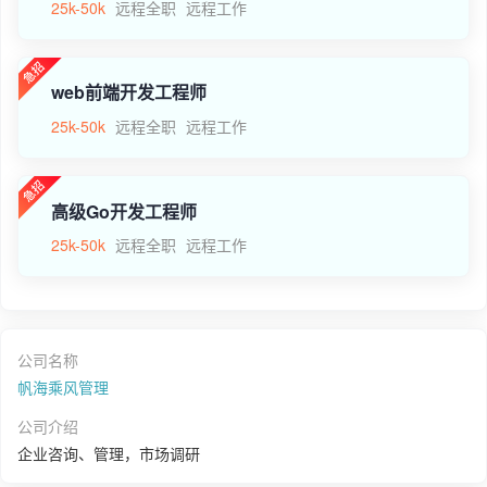
25k-50k
远程全职
远程工作
web前端开发工程师
25k-50k
远程全职
远程工作
高级Go开发工程师
25k-50k
远程全职
远程工作
公司名称
帆海乘风管理
公司介绍
企业咨询、管理，市场调研