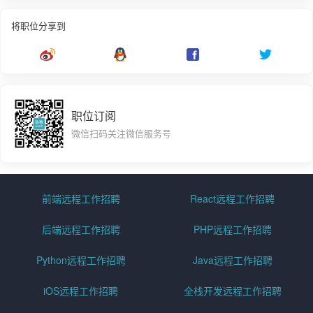
将职位分享到
职位订阅
微信扫码关注微信服务号
前端远程工作招聘
React远程工作招聘
后端远程工作招聘
PHP远程工作招聘
Python远程工作招聘
Java远程工作招聘
iOS远程工作招聘
全栈开发远程工作招聘