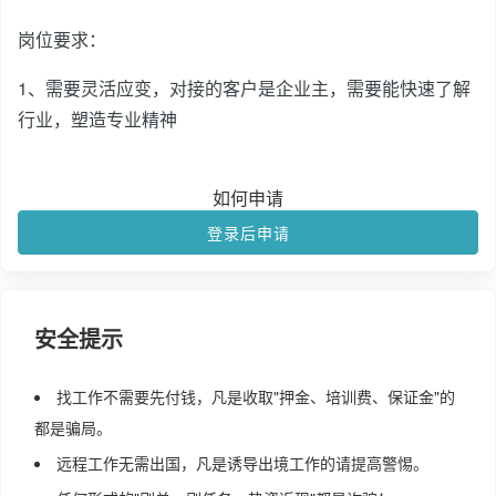
岗位要求：
1、需要灵活应变，对接的客户是企业主，需要能快速了解
行业，塑造专业精神
如何申请
登录后申请
安全提示
找工作不需要先付钱，凡是收取"押金、培训费、保证金"的
都是骗局。
远程工作无需出国，凡是诱导出境工作的请提高警惕。