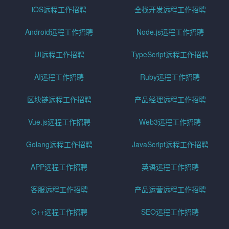
iOS远程工作招聘
全栈开发远程工作招聘
Android远程工作招聘
Node.js远程工作招聘
UI远程工作招聘
TypeScript远程工作招聘
AI远程工作招聘
Ruby远程工作招聘
区块链远程工作招聘
产品经理远程工作招聘
Vue.js远程工作招聘
Web3远程工作招聘
Golang远程工作招聘
JavaScript远程工作招聘
APP远程工作招聘
英语远程工作招聘
客服远程工作招聘
产品运营远程工作招聘
C++远程工作招聘
SEO远程工作招聘