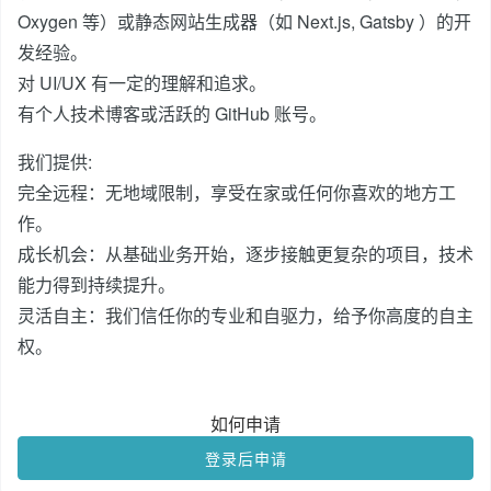
Oxygen 等）或静态网站生成器（如 Next.js, Gatsby ）的开
发经验。
对 UI/UX 有一定的理解和追求。
有个人技术博客或活跃的 GitHub 账号。
我们提供:
完全远程：无地域限制，享受在家或任何你喜欢的地方工
作。
成长机会：从基础业务开始，逐步接触更复杂的项目，技术
能力得到持续提升。
灵活自主：我们信任你的专业和自驱力，给予你高度的自主
权。
如何申请
登录后申请