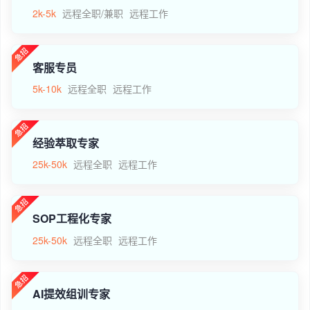
2k-5k
远程全职/兼职
远程工作
客服专员
5k-10k
远程全职
远程工作
经验萃取专家
25k-50k
远程全职
远程工作
SOP工程化专家
25k-50k
远程全职
远程工作
AI提效组训专家