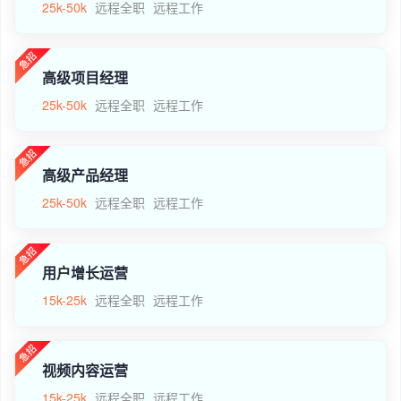
25k-50k
远程全职
远程工作
高级项目经理
25k-50k
远程全职
远程工作
高级产品经理
25k-50k
远程全职
远程工作
用户增长运营
15k-25k
远程全职
远程工作
视频内容运营
15k-25k
远程全职
远程工作