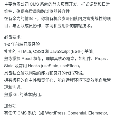
主要负责公司 CMS 系统的静态页面开发、样式调整和日常
维护，确保高质量和跨浏览器兼容性。
在有余力的情况下，你将有机会参与团队内更富挑战性的项
目，与团队成员协作，学习和应用新的前端技术。
必备要求:
1-2 年前端开发经验。
扎实的 HTML5, CSS3 和 JavaScript (ES6+) 基础。
熟练掌握 React 框架，理解其核心概念，如组件、Props 、
State 及常用 Hooks (useState, useEffect)。
具备独立解决问题的能力和良好的代码习惯。
拥有极强的自主性和责任心，能在远程环境下高效地自我管
理和沟通。
熟悉 Git 的基本使用。
加分项:
有任何 CMS 系统（如 WordPress, Contentful, Elemnetor,