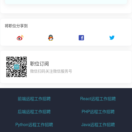
将职位分享到
职位订阅
微信扫码关注微信服务号
前端远程工作招聘
React远程工作招聘
后端远程工作招聘
PHP远程工作招聘
Python远程工作招聘
Java远程工作招聘