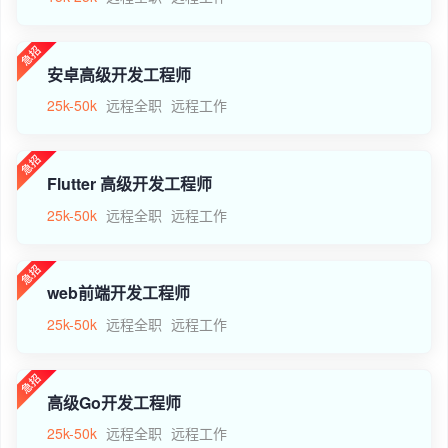
安卓高级开发工程师
25k-50k
远程全职
远程工作
Flutter 高级开发工程师
25k-50k
远程全职
远程工作
web前端开发工程师
25k-50k
远程全职
远程工作
高级Go开发工程师
25k-50k
远程全职
远程工作