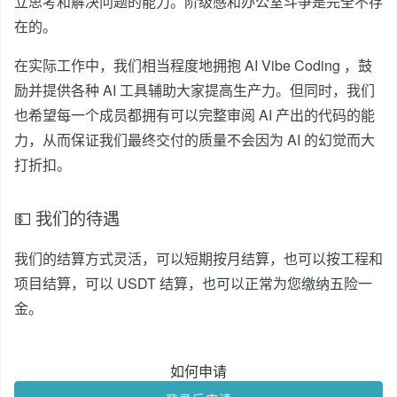
立思考和解决问题的能力。阶级感和办公室斗争是完全不存
在的。
在实际工作中，我们相当程度地拥抱 AI Vibe Coding ，鼓
励并提供各种 AI 工具辅助大家提高生产力。但同时，我们
也希望每一个成员都拥有可以完整审阅 AI 产出的代码的能
力，从而保证我们最终交付的质量不会因为 AI 的幻觉而大
打折扣。
💵 我们的待遇
我们的结算方式灵活，可以短期按月结算，也可以按工程和
项目结算，可以 USDT 结算，也可以正常为您缴纳五险一
金。
如何申请