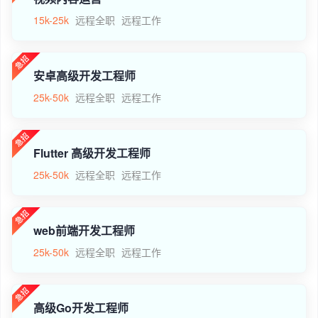
15k-25k
远程全职
远程工作
安卓高级开发工程师
25k-50k
远程全职
远程工作
Flutter 高级开发工程师
25k-50k
远程全职
远程工作
web前端开发工程师
25k-50k
远程全职
远程工作
高级Go开发工程师