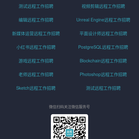
测试远程工作招聘
视频剪辑远程工作招聘
编辑远程工作招聘
Unreal Engine远程工作招聘
新媒体运营远程工作招聘
平面设计师远程工作招聘
小红书远程工作招聘
PostgreSQL远程工作招聘
游戏远程工作招聘
Blockchain远程工作招聘
老师远程工作招聘
Photoshop远程工作招聘
Sketch远程工作招聘
测试远程工作招聘
微信扫码关注微信服务号