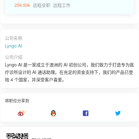
25k-50k
远程全职
远程工作
公司名称
Lyngo AI
公司介绍
Lyngo AI 是一家成立于澳洲的 AI 初创公司，我们致力于打造专为医
疗诊所设计的 AI 通话助理。在充足的资金支持下，我们的产品已登
陆 4 个国家，并深受客户喜爱。
将职位分享到