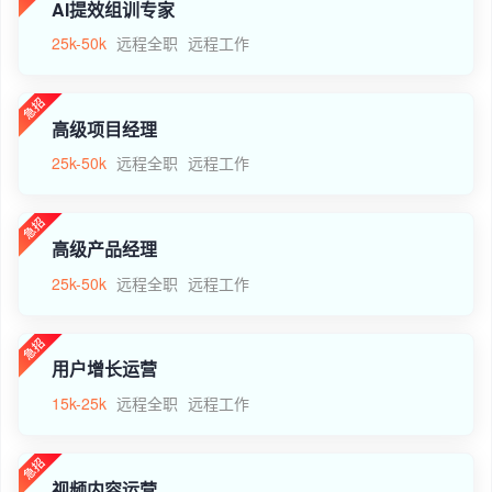
AI提效组训专家
25k-50k
远程全职
远程工作
高级项目经理
25k-50k
远程全职
远程工作
高级产品经理
25k-50k
远程全职
远程工作
用户增长运营
15k-25k
远程全职
远程工作
视频内容运营