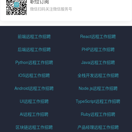
职位订阅
微信扫码关注微信服务号
前端远程工作招聘
React远程工作招聘
后端远程工作招聘
PHP远程工作招聘
Python远程工作招聘
Java远程工作招聘
iOS远程工作招聘
全栈开发远程工作招聘
Android远程工作招聘
Node.js远程工作招聘
UI远程工作招聘
TypeScript远程工作招聘
AI远程工作招聘
Ruby远程工作招聘
区块链远程工作招聘
产品经理远程工作招聘