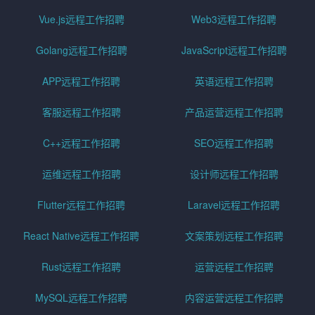
Vue.js远程工作招聘
Web3远程工作招聘
Golang远程工作招聘
JavaScript远程工作招聘
APP远程工作招聘
英语远程工作招聘
客服远程工作招聘
产品运营远程工作招聘
C++远程工作招聘
SEO远程工作招聘
运维远程工作招聘
设计师远程工作招聘
Flutter远程工作招聘
Laravel远程工作招聘
React Native远程工作招聘
文案策划远程工作招聘
Rust远程工作招聘
运营远程工作招聘
MySQL远程工作招聘
内容运营远程工作招聘