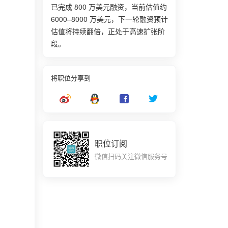
已完成 800 万美元融资，当前估值约
6000–8000 万美元，下一轮融资预计
估值将持续翻倍，正处于高速扩张阶
段。
将职位分享到
职位订阅
微信扫码关注微信服务号