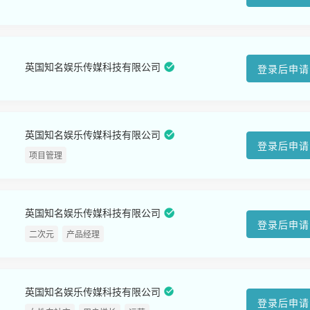
英国知名娱乐传媒科技有限公司
登录后申请
英国知名娱乐传媒科技有限公司
登录后申请
项目管理
英国知名娱乐传媒科技有限公司
登录后申请
二次元
产品经理
英国知名娱乐传媒科技有限公司
登录后申请