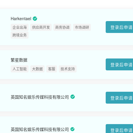
Harkentael
登录后申请
企业出海
供应商开发
商务协调
市场调研
跨境业务
繁星数据
登录后申请
人工智能
大数据
客服
技术支持
英国知名娱乐传媒科技有限公司
登录后申请
英国知名娱乐传媒科技有限公司
登录后申请