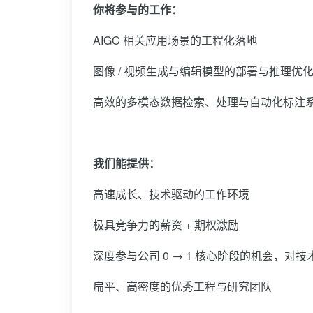
你将参与的工作：
AIGC 相关应用场景的工程化落地
图像 / 视频生成与编辑模型的部署与推理优
高效的多模态数据检索、处理与自动化标注
我们能提供：
高速成长、技术驱动的工作环境
极具竞争力的薪资 + 期权激励
深度参与公司 0 → 1 核心阶段的机会，对
扁平、高密度的优秀工程与研究团队