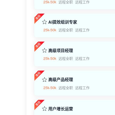
25k-50k
远程全职
远程工作
AI提效组训专家
25k-50k
远程全职
远程工作
高级项目经理
25k-50k
远程全职
远程工作
高级产品经理
25k-50k
远程全职
远程工作
用户增长运营