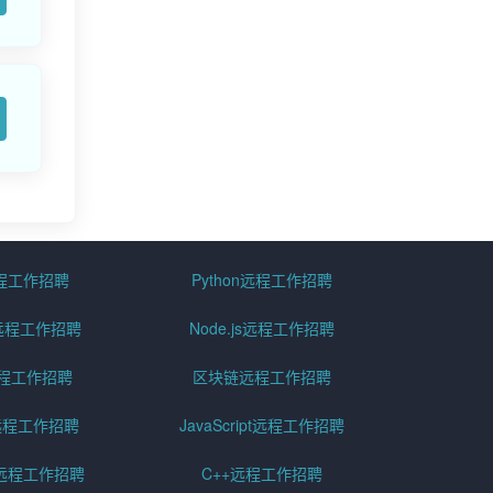
远程工作招聘
Python远程工作招聘
id远程工作招聘
Node.js远程工作招聘
远程工作招聘
区块链远程工作招聘
g远程工作招聘
JavaScript远程工作招聘
远程工作招聘
C++远程工作招聘