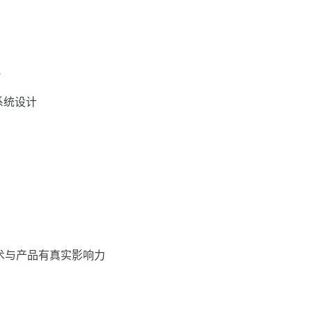
化
系统设计
技术与产品有真实影响力