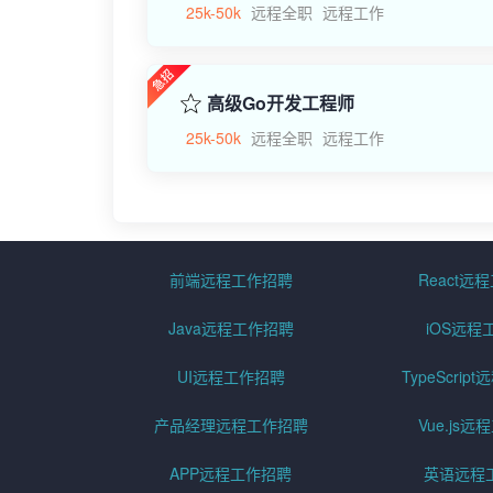
25k-50k
远程全职
远程工作
高级Go开发工程师
25k-50k
远程全职
远程工作
前端远程工作招聘
React远
Java远程工作招聘
iOS远程
UI远程工作招聘
TypeScri
产品经理远程工作招聘
Vue.js
APP远程工作招聘
英语远程