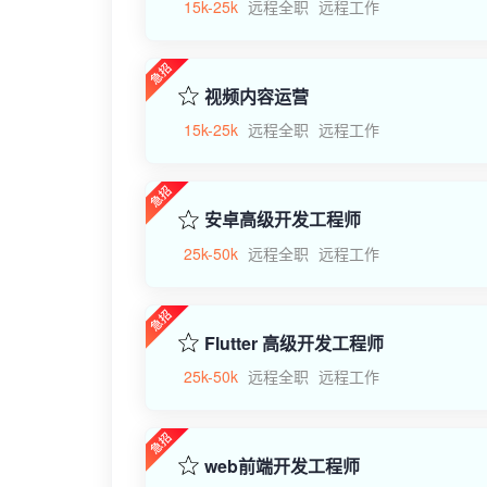
15k-25k
远程全职
远程工作
视频内容运营
15k-25k
远程全职
远程工作
安卓高级开发工程师
25k-50k
远程全职
远程工作
Flutter 高级开发工程师
25k-50k
远程全职
远程工作
web前端开发工程师