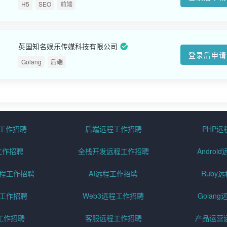
H5
SEO
前端
英国知名娱乐传媒科技有限公司
登录后申请
Golang
后端
程工作招聘
后端远程工作招聘
PHP
工作招聘
全栈开发远程工作招聘
Andro
pt远程工作招聘
AI远程工作招聘
Ruby
远程工作招聘
Web3远程工作招聘
Golan
工作招聘
客服远程工作招聘
产品运营