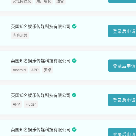
女性向社交
用户增长
运营
英国知名娱乐传媒科技有限公司
登录后申请
内容运营
英国知名娱乐传媒科技有限公司
登录后申请
Android
APP
安卓
英国知名娱乐传媒科技有限公司
登录后申请
APP
Flutter
英国知名娱乐传媒科技有限公司
登录后申请