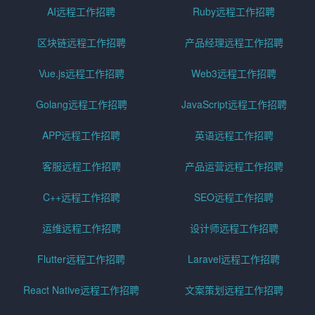
AI远程工作招聘
Ruby远程工作招聘
区块链远程工作招聘
产品经理远程工作招聘
Vue.js远程工作招聘
Web3远程工作招聘
Golang远程工作招聘
JavaScript远程工作招聘
APP远程工作招聘
英语远程工作招聘
客服远程工作招聘
产品运营远程工作招聘
C++远程工作招聘
SEO远程工作招聘
运维远程工作招聘
设计师远程工作招聘
Flutter远程工作招聘
Laravel远程工作招聘
React Native远程工作招聘
文案策划远程工作招聘