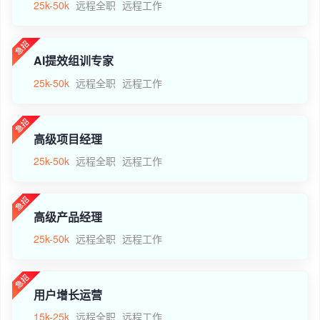
25k-50k
远程全职
远程工作
AI提效组训专家
25k-50k
远程全职
远程工作
高级项目经理
25k-50k
远程全职
远程工作
高级产品经理
25k-50k
远程全职
远程工作
用户增长运营
15k-25k
远程全职
远程工作