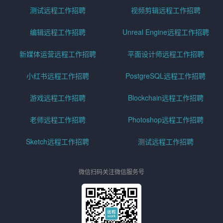
测试远程工作招聘
视频剪辑远程工作招聘
编辑远程工作招聘
Unreal Engine远程工作招聘
新媒体运营远程工作招聘
平面设计师远程工作招聘
小红书远程工作招聘
PostgreSQL远程工作招聘
游戏远程工作招聘
Blockchain远程工作招聘
老师远程工作招聘
Photoshop远程工作招聘
Sketch远程工作招聘
测试远程工作招聘
微信扫码关注微信服务号