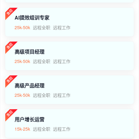
AI提效组训专家
25k-50k
远程全职
远程工作
高级项目经理
25k-50k
远程全职
远程工作
高级产品经理
25k-50k
远程全职
远程工作
用户增长运营
15k-25k
远程全职
远程工作