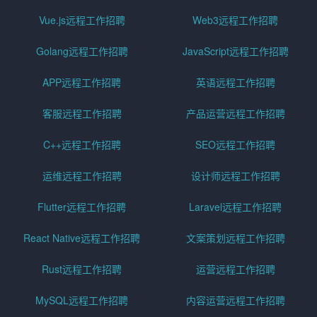
Vue.js远程工作招聘
Web3远程工作招聘
Golang远程工作招聘
JavaScript远程工作招聘
APP远程工作招聘
英语远程工作招聘
客服远程工作招聘
产品运营远程工作招聘
C++远程工作招聘
SEO远程工作招聘
运维远程工作招聘
设计师远程工作招聘
Flutter远程工作招聘
Laravel远程工作招聘
React Native远程工作招聘
文案策划远程工作招聘
Rust远程工作招聘
运营远程工作招聘
MySQL远程工作招聘
内容运营远程工作招聘