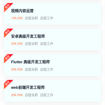
视频内容运营
15k-25k
远程全职
远程工作
安卓高级开发工程师
25k-50k
远程全职
远程工作
Flutter 高级开发工程师
25k-50k
远程全职
远程工作
web前端开发工程师
25k-50k
远程全职
远程工作