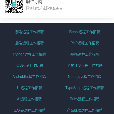
职位订阅
微信扫码关注微信服务号
前端远程工作招聘
React远程工作招聘
后端远程工作招聘
PHP远程工作招聘
Python远程工作招聘
Java远程工作招聘
iOS远程工作招聘
全栈开发远程工作招聘
Android远程工作招聘
Node.js远程工作招聘
UI远程工作招聘
TypeScript远程工作招聘
AI远程工作招聘
Ruby远程工作招聘
区块链远程工作招聘
产品经理远程工作招聘