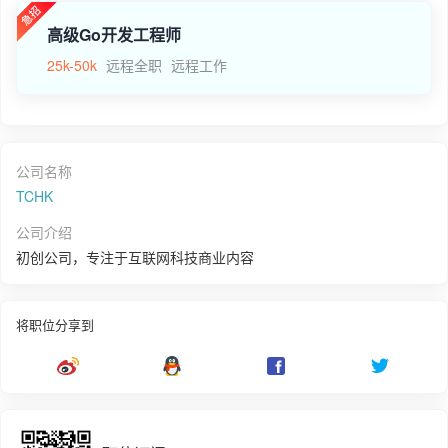
高级Go开发工程师
25k-50k
远程全职
远程工作
公司名称
TCHK
公司介绍
初创公司，专注于互联网科技商业内容
将职位分享到