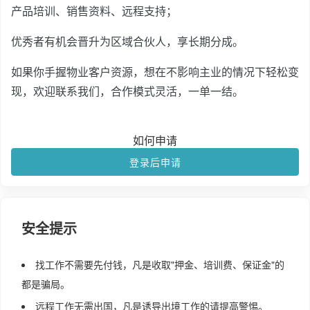
产品培训、销售资料、远程支持；
优秀者有机会晋升为区域合伙人，享长期分成。
如果你手握物业客户资源，想在不影响主业的情况下轻松变
现，欢迎联系我们，合作模式灵活，一单一结。
如何申请
登录后申请
安全提示
找工作不需要先付钱，凡是收取"押金、培训费、保证金"的
都是骗局。
远程工作无需出国，凡是诱导出境工作的请提高警惕。