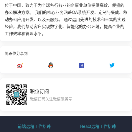
位于中国，致力于为全球各行各业的企事业单位提供高效、便捷的
办公解决方案。 我们的核心业务涵盖OA系统开发、定制与集成、移
动办公应用开发、以及云服务。 通过运用先进的技术和丰富的实践
经验，我们帮助客户实现数字化、智能化的办公环境，提高企业的
工作效率和管理水平。
将职位分享到
职位订阅
微信扫码关注微信服务号
前端远程工作招聘
React远程工作招聘