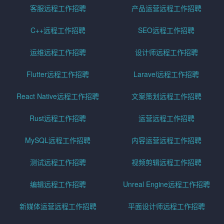
客服远程工作招聘
产品运营远程工作招聘
C++远程工作招聘
SEO远程工作招聘
运维远程工作招聘
设计师远程工作招聘
Flutter远程工作招聘
Laravel远程工作招聘
React Native远程工作招聘
文案策划远程工作招聘
Rust远程工作招聘
运营远程工作招聘
MySQL远程工作招聘
内容运营远程工作招聘
测试远程工作招聘
视频剪辑远程工作招聘
编辑远程工作招聘
Unreal Engine远程工作招聘
新媒体运营远程工作招聘
平面设计师远程工作招聘