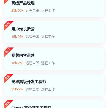
高级产品经理
25k-50k
远程全职
远程工作
用户增长运营
15k-25k
远程全职
远程工作
视频内容运营
15k-25k
远程全职
远程工作
安卓高级开发工程师
25k-50k
远程全职
远程工作
Flutter 高级开发工程师