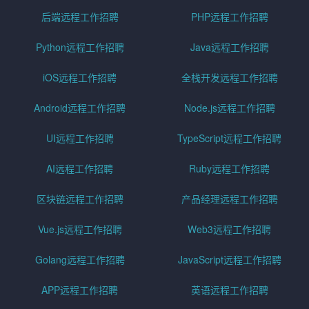
后端远程工作招聘
PHP远程工作招聘
Python远程工作招聘
Java远程工作招聘
iOS远程工作招聘
全栈开发远程工作招聘
Android远程工作招聘
Node.js远程工作招聘
UI远程工作招聘
TypeScript远程工作招聘
AI远程工作招聘
Ruby远程工作招聘
区块链远程工作招聘
产品经理远程工作招聘
Vue.js远程工作招聘
Web3远程工作招聘
Golang远程工作招聘
JavaScript远程工作招聘
APP远程工作招聘
英语远程工作招聘