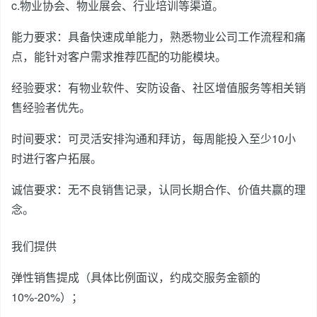
c.物业协会、物业展会、行业培训等渠道。
能力要求：具备快速成单能力，熟悉物业公司工作流程和痛
点，能针对客户需求推荐匹配的功能模块。
经验要求：有物业软件、安防设备、社区增值服务等相关销
售经验者优先。
时间要求：可灵活安排沟通和拜访，每周能投入至少10小
时进行客户拓展。
诚信要求：无不良销售记录，认同长期合作、价值共赢的理
念。
我们提供
弹性销售提成（具体比例面议，约成交服务金额的
10%-20%）；