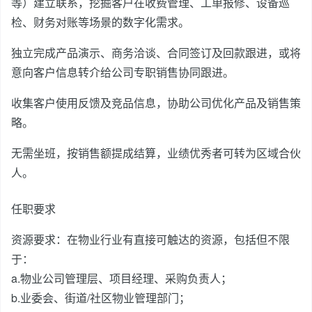
等）建立联系，挖掘客户在收费管理、工单报修、设备巡
检、财务对账等场景的数字化需求。
独立完成产品演示、商务洽谈、合同签订及回款跟进，或将
意向客户信息转介给公司专职销售协同跟进。
收集客户使用反馈及竞品信息，协助公司优化产品及销售策
略。
无需坐班，按销售额提成结算，业绩优秀者可转为区域合伙
人。
任职要求
资源要求：在物业行业有直接可触达的资源，包括但不限
于：
a.物业公司管理层、项目经理、采购负责人；
b.业委会、街道/社区物业管理部门；