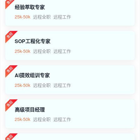
经验萃取专家
25k-50k
远程全职
远程工作
SOP工程化专家
25k-50k
远程全职
远程工作
AI提效组训专家
25k-50k
远程全职
远程工作
高级项目经理
25k-50k
远程全职
远程工作