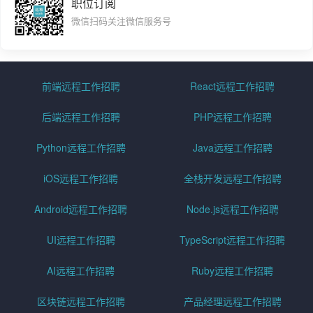
职位订阅
微信扫码关注微信服务号
前端远程工作招聘
React远程工作招聘
后端远程工作招聘
PHP远程工作招聘
Python远程工作招聘
Java远程工作招聘
iOS远程工作招聘
全栈开发远程工作招聘
Android远程工作招聘
Node.js远程工作招聘
UI远程工作招聘
TypeScript远程工作招聘
AI远程工作招聘
Ruby远程工作招聘
区块链远程工作招聘
产品经理远程工作招聘