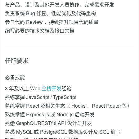
与产品、设计及其他开发人员协作，完成需求开发
负责系统 Bug 修复、性能优化及代码重构
参与代码 Review ，持续提升项目代码质量
编写必要的技术文档及接口文档
任职要求
必备技能
3 年及以上 Web
全栈开发
经验
熟练掌握 JavaScript / TypeScript
熟练掌握 React 及相关生态（ Hooks 、React Router 等）
熟练掌握 Express.js 或 Node.js 后端开发
熟悉 GraphQL/RESTful API 设计与开发
熟悉 MySQL 或 PostgreSQL 数据库设计及 SQL 编写