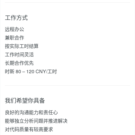
工作方式
远程办公
兼职合作
按实际工时结算
工作时间灵活
长期合作优先
时新 80 – 120 CNY/工时
我们希望你具备
良好的沟通能力和责任心
能够独立分析问题并推进解决
对代码质量有较高要求