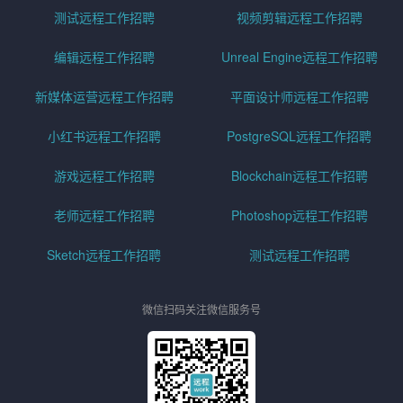
测试远程工作招聘
视频剪辑远程工作招聘
编辑远程工作招聘
Unreal Engine远程工作招聘
新媒体运营远程工作招聘
平面设计师远程工作招聘
小红书远程工作招聘
PostgreSQL远程工作招聘
游戏远程工作招聘
Blockchain远程工作招聘
老师远程工作招聘
Photoshop远程工作招聘
Sketch远程工作招聘
测试远程工作招聘
微信扫码关注微信服务号