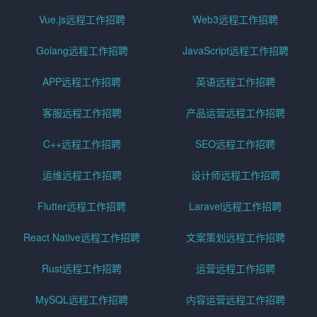
Vue.js远程工作招聘
Web3远程工作招聘
Golang远程工作招聘
JavaScript远程工作招聘
APP远程工作招聘
英语远程工作招聘
客服远程工作招聘
产品运营远程工作招聘
C++远程工作招聘
SEO远程工作招聘
运维远程工作招聘
设计师远程工作招聘
Flutter远程工作招聘
Laravel远程工作招聘
React Native远程工作招聘
文案策划远程工作招聘
Rust远程工作招聘
运营远程工作招聘
MySQL远程工作招聘
内容运营远程工作招聘