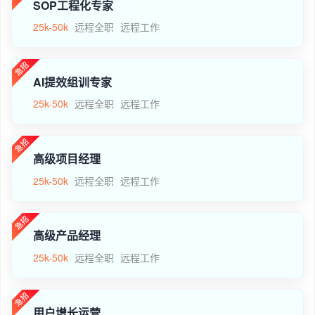
SOP工程化专家
25k-50k
远程全职
远程工作
AI提效组训专家
25k-50k
远程全职
远程工作
高级项目经理
25k-50k
远程全职
远程工作
高级产品经理
25k-50k
远程全职
远程工作
用户增长运营