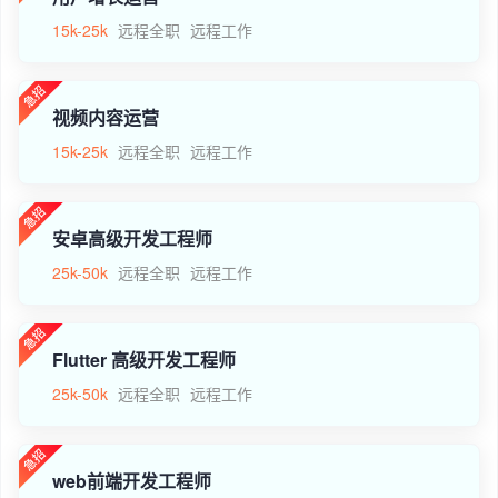
15k-25k
远程全职
远程工作
视频内容运营
15k-25k
远程全职
远程工作
安卓高级开发工程师
25k-50k
远程全职
远程工作
Flutter 高级开发工程师
25k-50k
远程全职
远程工作
web前端开发工程师