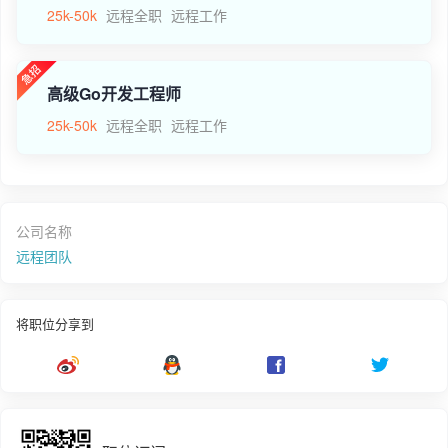
25k-50k
远程全职
远程工作
高级Go开发工程师
25k-50k
远程全职
远程工作
公司名称
远程团队
将职位分享到