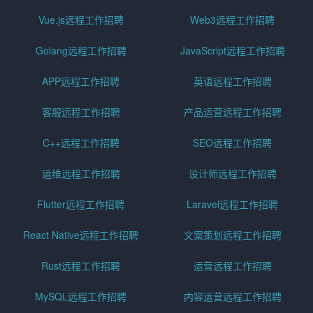
Vue.js远程工作招聘
Web3远程工作招聘
Golang远程工作招聘
JavaScript远程工作招聘
APP远程工作招聘
英语远程工作招聘
客服远程工作招聘
产品运营远程工作招聘
C++远程工作招聘
SEO远程工作招聘
运维远程工作招聘
设计师远程工作招聘
Flutter远程工作招聘
Laravel远程工作招聘
React Native远程工作招聘
文案策划远程工作招聘
Rust远程工作招聘
运营远程工作招聘
MySQL远程工作招聘
内容运营远程工作招聘