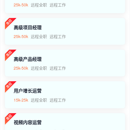
25k-50k
远程全职
远程工作
高级项目经理
25k-50k
远程全职
远程工作
高级产品经理
25k-50k
远程全职
远程工作
用户增长运营
15k-25k
远程全职
远程工作
视频内容运营