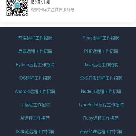
职位订阅
微信扫码关注微信服务号
前端远程工作招聘
React远程工作招聘
后端远程工作招聘
PHP远程工作招聘
Python远程工作招聘
Java远程工作招聘
iOS远程工作招聘
全栈开发远程工作招聘
Android远程工作招聘
Node.js远程工作招聘
UI远程工作招聘
TypeScript远程工作招聘
AI远程工作招聘
Ruby远程工作招聘
区块链远程工作招聘
产品经理远程工作招聘