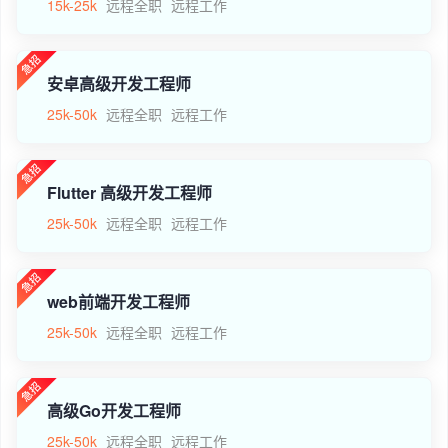
15k-25k
远程全职
远程工作
安卓高级开发工程师
25k-50k
远程全职
远程工作
Flutter 高级开发工程师
25k-50k
远程全职
远程工作
web前端开发工程师
25k-50k
远程全职
远程工作
高级Go开发工程师
25k-50k
远程全职
远程工作