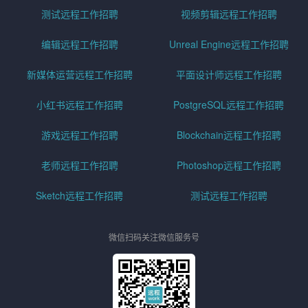
测试远程工作招聘
视频剪辑远程工作招聘
编辑远程工作招聘
Unreal Engine远程工作招聘
新媒体运营远程工作招聘
平面设计师远程工作招聘
小红书远程工作招聘
PostgreSQL远程工作招聘
游戏远程工作招聘
Blockchain远程工作招聘
老师远程工作招聘
Photoshop远程工作招聘
Sketch远程工作招聘
测试远程工作招聘
微信扫码关注微信服务号