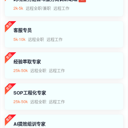
2k-5k
远程全职/兼职
远程工作
客服专员
5k-10k
远程全职
远程工作
经验萃取专家
25k-50k
远程全职
远程工作
SOP工程化专家
25k-50k
远程全职
远程工作
AI提效组训专家