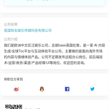
公司名称
英国知名娱乐传媒科技有限公司
公司介绍
我们是欧洲中文区泛娱乐公司，总部base英国伦敦，是一家 AI 内容
生成/全球Toc平台与互动体验平台公司，主要做的是面向海外市场
的内容与情绪体验产品。公司不定期发布远程办公岗位，前后端技
术/运营/商务/渠道/产品经理/UI等岗位，欢迎您的咨询。
将职位分享到