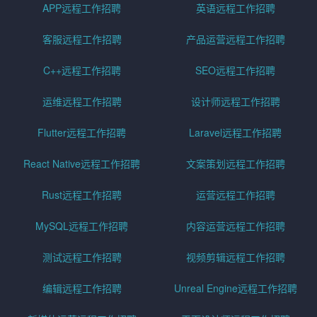
APP远程工作招聘
英语远程工作招聘
客服远程工作招聘
产品运营远程工作招聘
C++远程工作招聘
SEO远程工作招聘
运维远程工作招聘
设计师远程工作招聘
Flutter远程工作招聘
Laravel远程工作招聘
React Native远程工作招聘
文案策划远程工作招聘
Rust远程工作招聘
运营远程工作招聘
MySQL远程工作招聘
内容运营远程工作招聘
测试远程工作招聘
视频剪辑远程工作招聘
编辑远程工作招聘
Unreal Engine远程工作招聘