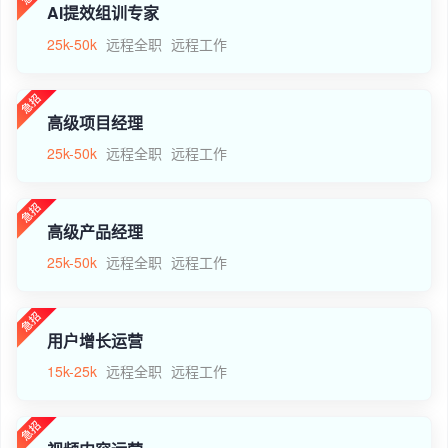
AI提效组训专家
25k-50k
远程全职
远程工作
高级项目经理
25k-50k
远程全职
远程工作
高级产品经理
25k-50k
远程全职
远程工作
用户增长运营
15k-25k
远程全职
远程工作