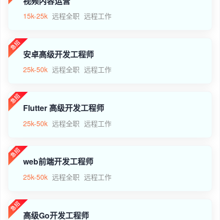
视频内容运营
15k-25k
远程全职
远程工作
安卓高级开发工程师
25k-50k
远程全职
远程工作
Flutter 高级开发工程师
25k-50k
远程全职
远程工作
web前端开发工程师
25k-50k
远程全职
远程工作
高级Go开发工程师