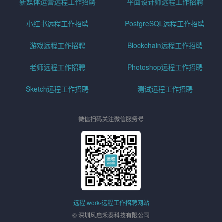
新媒体运营远程工作招聘
平面设计师远程工作招聘
小红书远程工作招聘
PostgreSQL远程工作招聘
游戏远程工作招聘
Blockchain远程工作招聘
老师远程工作招聘
Photoshop远程工作招聘
Sketch远程工作招聘
测试远程工作招聘
微信扫码关注微信服务号
远程.work-远程工作招聘网站
© 深圳风启禾泰科技有限公司