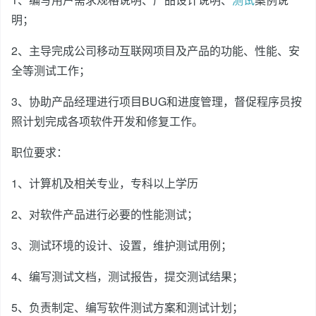
明；
2、主导完成公司移动互联网项目及产品的功能、性能、安
全等测试工作；
3、协助产品经理进行项目BUG和进度管理，督促程序员按
照计划完成各项软件开发和修复工作。
职位要求：
1、计算机及相关专业，专科以上学历
2、对软件产品进行必要的性能测试；
3、测试环境的设计、设置，维护测试用例；
4、编写测试文档，测试报告，提交测试结果；
5、负责制定、编写软件测试方案和测试计划；