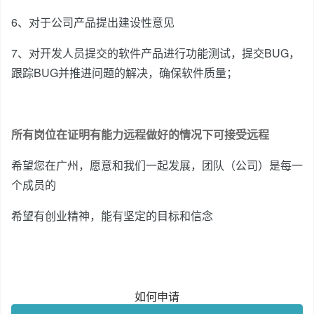
6、对于公司产品提出建设性意见
7、对开发人员提交的软件产品进行功能测试，提交BUG，
跟踪BUG并推进问题的解决，确保软件质量；
所有岗位在证明有能力远程做好的情况下可接受远程
希望您在广州，愿意和我们一起发展，团队（公司）是每一
个成员的
希望有创业精神，能有坚定的目标和信念
如何申请