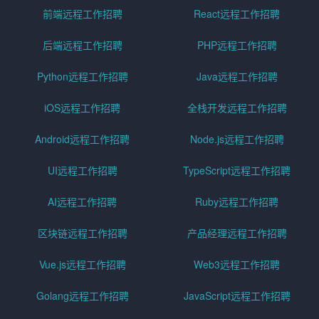
前端远程工作招聘
React远程工作招聘
后端远程工作招聘
PHP远程工作招聘
Python远程工作招聘
Java远程工作招聘
iOS远程工作招聘
全栈开发远程工作招聘
Android远程工作招聘
Node.js远程工作招聘
UI远程工作招聘
TypeScript远程工作招聘
AI远程工作招聘
Ruby远程工作招聘
区块链远程工作招聘
产品经理远程工作招聘
Vue.js远程工作招聘
Web3远程工作招聘
Golang远程工作招聘
JavaScript远程工作招聘