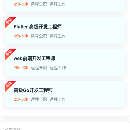
25k-50k
远程全职
远程工作
Flutter 高级开发工程师
25k-50k
远程全职
远程工作
web前端开发工程师
25k-50k
远程全职
远程工作
高级Go开发工程师
25k-50k
远程全职
远程工作
公司名称