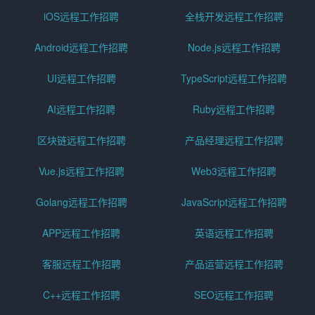
iOS远程工作招聘
全栈开发远程工作招聘
Android远程工作招聘
Node.js远程工作招聘
UI远程工作招聘
TypeScript远程工作招聘
AI远程工作招聘
Ruby远程工作招聘
区块链远程工作招聘
产品经理远程工作招聘
Vue.js远程工作招聘
Web3远程工作招聘
Golang远程工作招聘
JavaScript远程工作招聘
APP远程工作招聘
英语远程工作招聘
客服远程工作招聘
产品运营远程工作招聘
C++远程工作招聘
SEO远程工作招聘