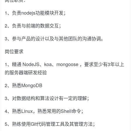
1、负责nodejs功能模块开发；
2、负责与前端的数据交互；
3、参与产品的设计以及与其他团队的沟通协调。
岗位要求
1、精通 NodeJS、koa、mongoose ，要求至少有3年以上
的服务器端研发经验
2、熟悉MongoDB
3、对数据结构和算法设计有一定的理解；
4、熟悉Linux，熟悉常用的Shell命令；
5、熟练使用Git代码管理工具及其管理方法；