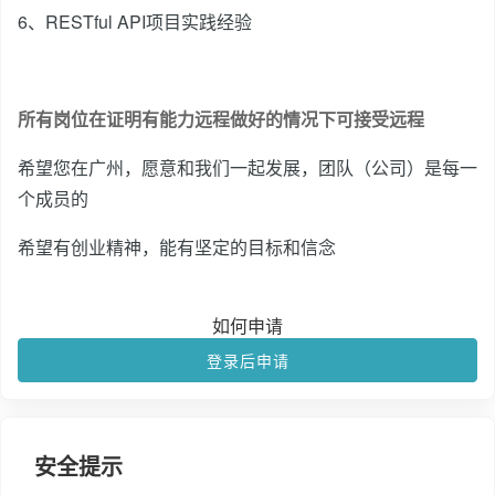
6、RESTful API项目实践经验
所有岗位在证明有能力远程做好的情况下可接受远程
希望您在广州，愿意和我们一起发展，团队（公司）是每一
个成员的
希望有创业精神，能有坚定的目标和信念
如何申请
登录后申请
安全提示