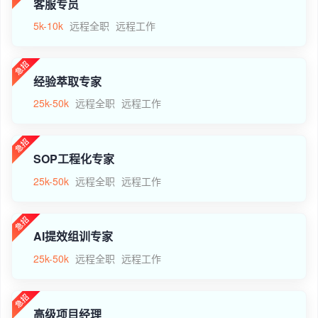
客服专员
5k-10k
远程全职
远程工作
经验萃取专家
25k-50k
远程全职
远程工作
SOP工程化专家
25k-50k
远程全职
远程工作
AI提效组训专家
25k-50k
远程全职
远程工作
高级项目经理