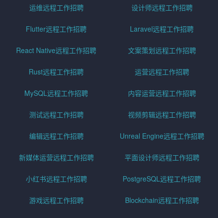
运维远程工作招聘
设计师远程工作招聘
Flutter远程工作招聘
Laravel远程工作招聘
React Native远程工作招聘
文案策划远程工作招聘
Rust远程工作招聘
运营远程工作招聘
MySQL远程工作招聘
内容运营远程工作招聘
测试远程工作招聘
视频剪辑远程工作招聘
编辑远程工作招聘
Unreal Engine远程工作招聘
新媒体运营远程工作招聘
平面设计师远程工作招聘
小红书远程工作招聘
PostgreSQL远程工作招聘
游戏远程工作招聘
Blockchain远程工作招聘