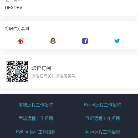
DEXDEV
将职位分享到
职位订阅
微信扫码关注微信服务号
前端远程工作招聘
React远程工作招聘
后端远程工作招聘
PHP远程工作招聘
Python远程工作招聘
Java远程工作招聘