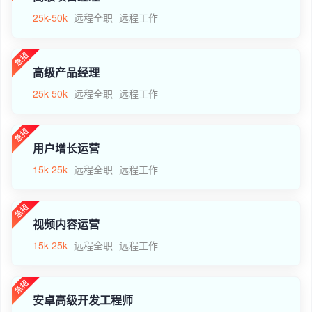
25k-50k
远程全职
远程工作
高级产品经理
25k-50k
远程全职
远程工作
用户增长运营
15k-25k
远程全职
远程工作
视频内容运营
15k-25k
远程全职
远程工作
安卓高级开发工程师