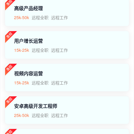
高级产品经理
25k-50k
远程全职
远程工作
用户增长运营
15k-25k
远程全职
远程工作
视频内容运营
15k-25k
远程全职
远程工作
安卓高级开发工程师
25k-50k
远程全职
远程工作