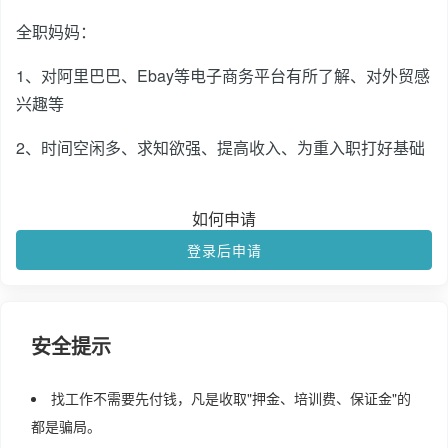
全职妈妈：
1、对阿里巴巴、Ebay等电子商务平台有所了解、对外贸感
兴趣等
2、时间空闲多、求知欲强、提高收入、为重入职打好基础
如何申请
登录后申请
安全提示
找工作不需要先付钱，凡是收取"押金、培训费、保证金"的
都是骗局。