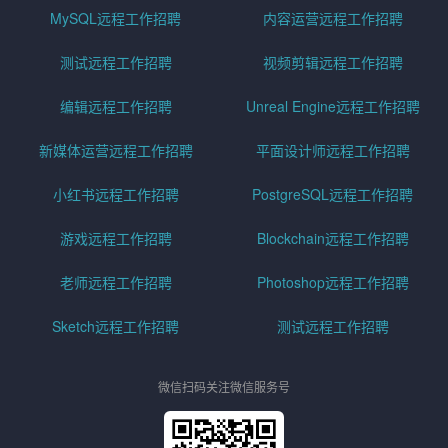
MySQL远程工作招聘
内容运营远程工作招聘
测试远程工作招聘
视频剪辑远程工作招聘
编辑远程工作招聘
Unreal Engine远程工作招聘
新媒体运营远程工作招聘
平面设计师远程工作招聘
小红书远程工作招聘
PostgreSQL远程工作招聘
游戏远程工作招聘
Blockchain远程工作招聘
老师远程工作招聘
Photoshop远程工作招聘
Sketch远程工作招聘
测试远程工作招聘
微信扫码关注微信服务号