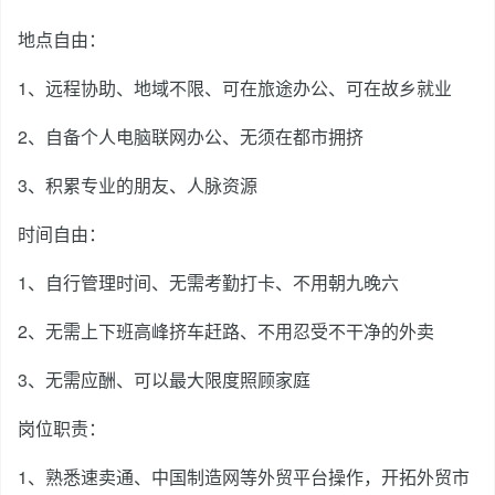
地点自由：
1、远程协助、地域不限、可在旅途办公、可在故乡就业
2、自备个人电脑联网办公、无须在都市拥挤
3、积累专业的朋友、人脉资源
时间自由：
1、自行管理时间、无需考勤打卡、不用朝九晚六
2、无需上下班高峰挤车赶路、不用忍受不干净的外卖
3、无需应酬、可以最大限度照顾家庭
岗位职责：
1、熟悉速卖通、中国制造网等外贸平台操作，开拓外贸市