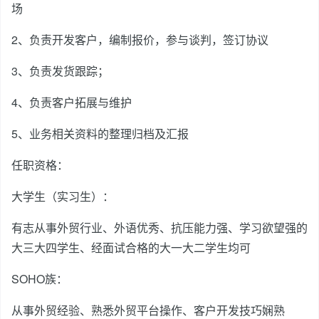
场
2、负责开发客户，编制报价，参与谈判，签订协议
3、负责发货跟踪；
4、负责客户拓展与维护
5、业务相关资料的整理归档及汇报
任职资格：
大学生（实习生）：
有志从事外贸行业、外语优秀、抗压能力强、学习欲望强的
大三大四学生、经面试合格的大一大二学生均可
SOHO族：
从事外贸经验、熟悉外贸平台操作、客户开发技巧娴熟