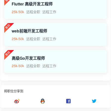
Flutter 高级开发工程师
25k-50k
远程全职
远程工作
web前端开发工程师
25k-50k
远程全职
远程工作
高级Go开发工程师
25k-50k
远程全职
远程工作
将职位分享到