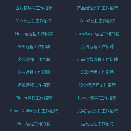
区块链远程工作招聘
产品经理远程工作招聘
Vue.js远程工作招聘
Web3远程工作招聘
Golang远程工作招聘
JavaScript远程工作招聘
APP远程工作招聘
英语远程工作招聘
客服远程工作招聘
产品运营远程工作招聘
C++远程工作招聘
SEO远程工作招聘
运维远程工作招聘
设计师远程工作招聘
Flutter远程工作招聘
Laravel远程工作招聘
React Native远程工作招聘
文案策划远程工作招聘
Rust远程工作招聘
运营远程工作招聘