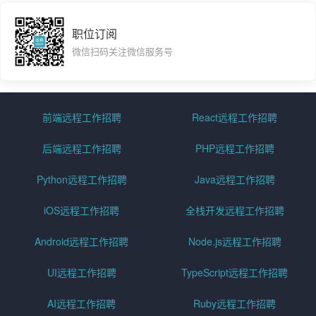
职位订阅
微信扫码关注微信服务号
前端远程工作招聘
React远程工作招聘
后端远程工作招聘
PHP远程工作招聘
Python远程工作招聘
Java远程工作招聘
iOS远程工作招聘
全栈开发远程工作招聘
Android远程工作招聘
Node.js远程工作招聘
UI远程工作招聘
TypeScript远程工作招聘
AI远程工作招聘
Ruby远程工作招聘