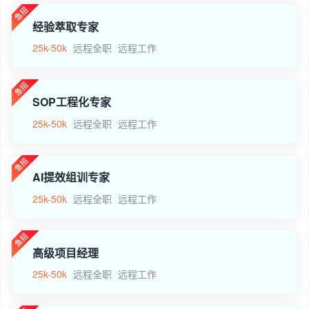
经验萃取专家
25k-50k
远程全职
远程工作
SOP工程化专家
25k-50k
远程全职
远程工作
AI提效组训专家
25k-50k
远程全职
远程工作
高级项目经理
25k-50k
远程全职
远程工作