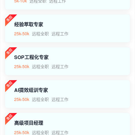
5k-10k
远程全职
远程工作
经验萃取专家
25k-50k
远程全职
远程工作
SOP工程化专家
25k-50k
远程全职
远程工作
AI提效组训专家
25k-50k
远程全职
远程工作
高级项目经理
25k-50k
远程全职
远程工作