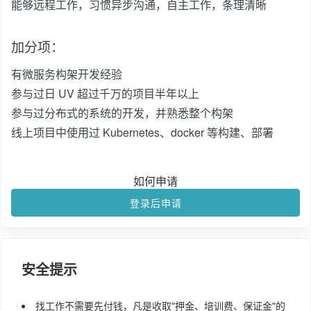
能够远程工作，习惯异步沟通，自主工作，条理清晰
加分项：
有微服务构架开发经验
参与过日 UV 超过千万的项目半年以上
参与过分布式的系统的开发，并熟悉整个构架
线上项目中使用过 Kubernetes、docker 等构建、部署
如何申请
登录后申请
安全提示
找工作不需要先付钱，凡是收取"押金、培训费、保证金"的