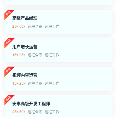
高级产品经理
25k-50k
远程全职
远程工作
用户增长运营
15k-25k
远程全职
远程工作
视频内容运营
15k-25k
远程全职
远程工作
安卓高级开发工程师
25k-50k
远程全职
远程工作