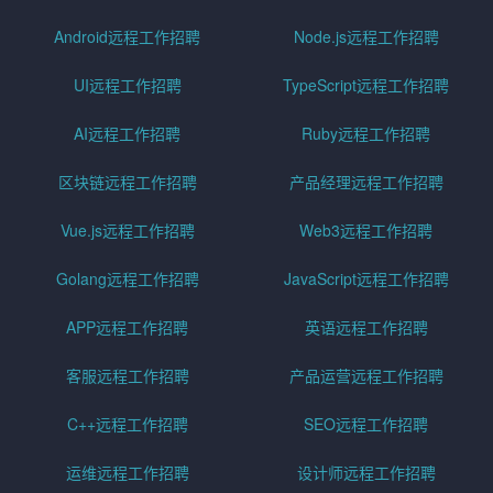
Android远程工作招聘
Node.js远程工作招聘
UI远程工作招聘
TypeScript远程工作招聘
AI远程工作招聘
Ruby远程工作招聘
区块链远程工作招聘
产品经理远程工作招聘
Vue.js远程工作招聘
Web3远程工作招聘
Golang远程工作招聘
JavaScript远程工作招聘
APP远程工作招聘
英语远程工作招聘
客服远程工作招聘
产品运营远程工作招聘
C++远程工作招聘
SEO远程工作招聘
运维远程工作招聘
设计师远程工作招聘