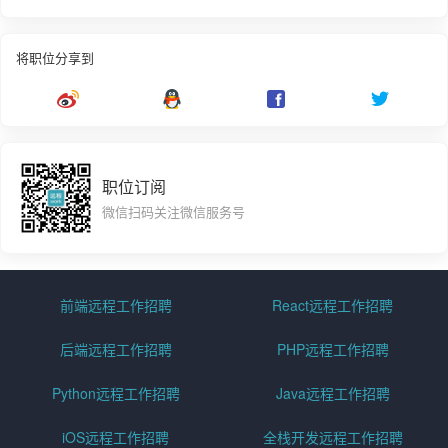
将职位分享到
职位订阅
微信扫码关注微信服务号
前端远程工作招聘
React远程工作招聘
后端远程工作招聘
PHP远程工作招聘
Python远程工作招聘
Java远程工作招聘
iOS远程工作招聘
全栈开发远程工作招聘