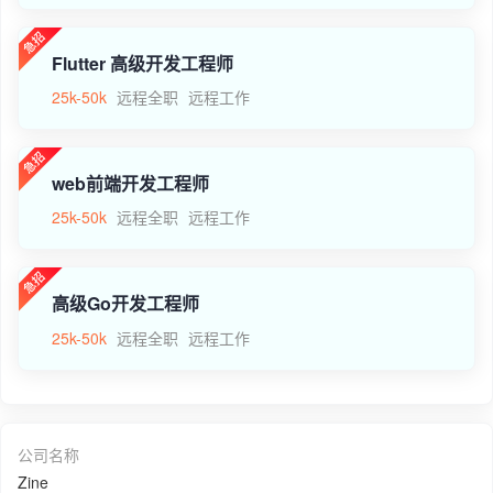
Flutter 高级开发工程师
25k-50k
远程全职
远程工作
web前端开发工程师
25k-50k
远程全职
远程工作
高级Go开发工程师
25k-50k
远程全职
远程工作
公司名称
Zine