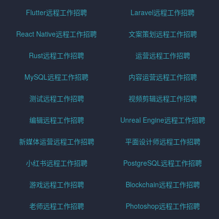
Flutter远程工作招聘
Laravel远程工作招聘
React Native远程工作招聘
文案策划远程工作招聘
Rust远程工作招聘
运营远程工作招聘
MySQL远程工作招聘
内容运营远程工作招聘
测试远程工作招聘
视频剪辑远程工作招聘
编辑远程工作招聘
Unreal Engine远程工作招聘
新媒体运营远程工作招聘
平面设计师远程工作招聘
小红书远程工作招聘
PostgreSQL远程工作招聘
游戏远程工作招聘
Blockchain远程工作招聘
老师远程工作招聘
Photoshop远程工作招聘